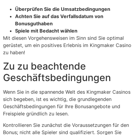
Überprüfen Sie die Umsatzbedingungen
Achten Sie auf das Verfallsdatum von
Bonusguthaben
Spiele mit Bedacht wählen
Mit diesen Vorgehensweisen im Sinn sind Sie optimal
gerüstet, um ein positives Erlebnis im Kingmaker Casino
zu haben!
Zu zu beachtende
Geschäftsbedingungen
Wenn Sie in die spannende Welt des Kingmaker Casinos
sich begeben, ist es wichtig, die grundlegenden
Geschäftsbedingungen für Ihre Bonusangebote und
Freispiele gründlich zu lesen.
Kontrollieren Sie zunächst die Voraussetzungen für den
Bonus; nicht alle Spieler sind qualifiziert. Sorgen Sie