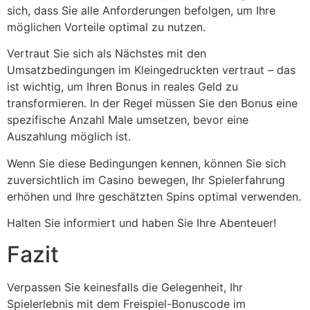
sich, dass Sie alle Anforderungen befolgen, um Ihre
möglichen Vorteile optimal zu nutzen.
Vertraut Sie sich als Nächstes mit den
Umsatzbedingungen im Kleingedruckten vertraut – das
ist wichtig, um Ihren Bonus in reales Geld zu
transformieren. In der Regel müssen Sie den Bonus eine
spezifische Anzahl Male umsetzen, bevor eine
Auszahlung möglich ist.
Wenn Sie diese Bedingungen kennen, können Sie sich
zuversichtlich im Casino bewegen, Ihr Spielerfahrung
erhöhen und Ihre geschätzten Spins optimal verwenden.
Halten Sie informiert und haben Sie Ihre Abenteuer!
Fazit
Verpassen Sie keinesfalls die Gelegenheit, Ihr
Spielerlebnis mit dem Freispiel-Bonuscode im