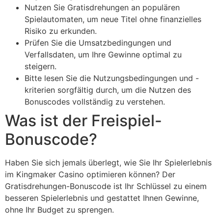
Nutzen Sie Gratisdrehungen an populären
Spielautomaten, um neue Titel ohne finanzielles
Risiko zu erkunden.
Prüfen Sie die Umsatzbedingungen und
Verfallsdaten, um Ihre Gewinne optimal zu
steigern.
Bitte lesen Sie die Nutzungsbedingungen und -
kriterien sorgfältig durch, um die Nutzen des
Bonuscodes vollständig zu verstehen.
Was ist der Freispiel-
Bonuscode?
Haben Sie sich jemals überlegt, wie Sie Ihr Spielerlebnis
im Kingmaker Casino optimieren können? Der
Gratisdrehungen-Bonuscode ist Ihr Schlüssel zu einem
besseren Spielerlebnis und gestattet Ihnen Gewinne,
ohne Ihr Budget zu sprengen.