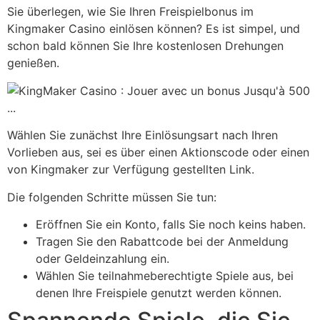
Sie überlegen, wie Sie Ihren Freispielbonus im
Kingmaker Casino einlösen können? Es ist simpel, und
schon bald können Sie Ihre kostenlosen Drehungen
genießen.
Wählen Sie zunächst Ihre Einlösungsart nach Ihren
Vorlieben aus, sei es über einen Aktionscode oder einen
von Kingmaker zur Verfügung gestellten Link.
Die folgenden Schritte müssen Sie tun:
Eröffnen Sie ein Konto, falls Sie noch keins haben.
Tragen Sie den Rabattcode bei der Anmeldung
oder Geldeinzahlung ein.
Wählen Sie teilnahmeberechtigte Spiele aus, bei
denen Ihre Freispiele genutzt werden können.