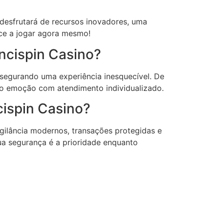
desfrutará de recursos inovadores, uma
ce a jogar agora mesmo!
ncispin Casino?
segurando uma experiência inesquecível. De
do emoção com atendimento individualizado.
ispin Casino?
igilância modernos, transações protegidas e
a segurança é a prioridade enquanto