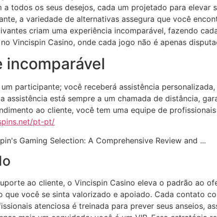
a todos os seus desejos, cada um projetado para elevar su
nte, a variedade de alternativas assegura que você encont
ivantes criam uma experiência incomparável, fazendo cada 
no Vincispin Casino, onde cada jogo não é apenas disput
e incomparável
 um participante; você receberá assistência personalizada
 a assistência está sempre a um chamada de distância, gar
tendimento ao cliente, você tem uma equipe de profissiona
spins.net/pt-pt/
do
porte ao cliente, o Vincispin Casino eleva o padrão ao of
do que você se sinta valorizado e apoiado. Cada contato
fissionais atenciosa é treinada para prever seus anseios, a