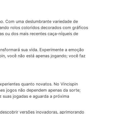
ino. Com uma deslumbrante variedade de
irando rolos coloridos decorados com gráficos
as ou dos mais recentes caça-níqueis de
ansformará sua vida. Experimente a emoção
pin, você não está apenas jogando; você faz
xperientes quanto novatos. No Vincispin
Esses jogos não dependem apenas da sorte;
az suas jogadas e aguarda a próxima
 descobrir versões inovadoras, aprimorando