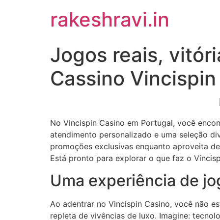
Skip
rakeshravi.in
to
content
Jogos reais, vitór
Cassino Vincispin
No Vincispin Casino em Portugal, você enco
atendimento personalizado e uma seleção div
promoções exclusivas enquanto aproveita de 
Está pronto para explorar o que faz o Vincis
Uma experiência de jog
Ao adentrar no Vincispin Casino, você não 
repleta de vivências de luxo. Imagine: tecno