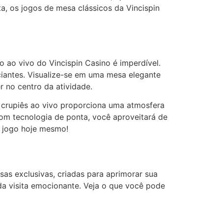
a, os jogos de mesa clássicos da Vincispin
o ao vivo do Vincispin Casino é imperdível.
ciantes. Visualize-se em uma mesa elegante
r no centro da atividade.
m crupiês ao vivo proporciona uma atmosfera
om tecnologia de ponta, você aproveitará de
u jogo hoje mesmo!
s exclusivas, criadas para aprimorar sua
a visita emocionante. Veja o que você pode