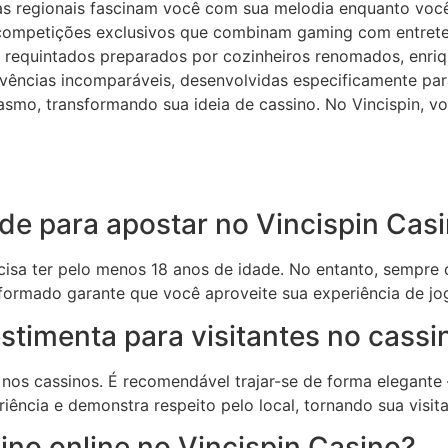
as regionais fascinam você com sua melodia enquanto você
competições exclusivos que combinam gaming com entreten
requintados preparados por cozinheiros renomados, enriqu
ivências incomparáveis, desenvolvidas especificamente para 
mo, transformando sua ideia de cassino. No Vincispin, v
ade para apostar no Vincispin Cas
cisa ter pelo menos 18 anos de idade. No entanto, sempre co
nformado garante que você aproveite sua experiência de jo
stimenta para visitantes no cassi
nos cassinos. É recomendável trajar-se de forma elegante
iência e demonstra respeito pelo local, tornando sua visit
ino online no Vincispin Casino?