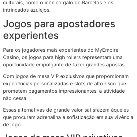
culturais, como o icônico galo de Barcelos e os
intrincados azulejos.
Jogos para apostadores
experientes
Para os jogadores mais experientes do MyEmpire
Casino, os jogos para high rollers representam uma
oportunidade empolgante de fazer grandes apostas.
Com jogos de mesa VIP exclusivos que proporcionam
experiências personalizadas e slots de alto risco que
prometem pagamentos impressionantes, a atividade
não cessa.
Essas alternativas de grande valor satisfazem àqueles
que procuram adrenalina e sofisticação em sua vivência
de jogo.