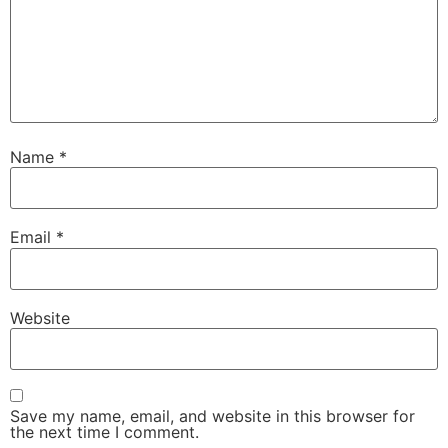
Name
*
Email
*
Website
Save my name, email, and website in this browser for
the next time I comment.