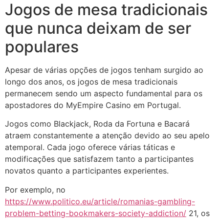
Jogos de mesa tradicionais
que nunca deixam de ser
populares
Apesar de várias opções de jogos tenham surgido ao
longo dos anos, os jogos de mesa tradicionais
permanecem sendo um aspecto fundamental para os
apostadores do MyEmpire Casino em Portugal.
Jogos como Blackjack, Roda da Fortuna e Bacará
atraem constantemente a atenção devido ao seu apelo
atemporal. Cada jogo oferece várias táticas e
modificações que satisfazem tanto a participantes
novatos quanto a participantes experientes.
Por exemplo, no
https://www.politico.eu/article/romanias-gambling-
problem-betting-bookmakers-society-addiction/
21, os