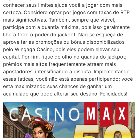
conhecer seus limites ajuda você a jogar com mais
certeza. Considere optar por jogos com taxas de RTP
mais significativas. Também, sempre que viável,
participe com a quantia máxima, pois isso geralmente
libera todo o poder do jackpot. Não se esqueça de
aproveitar as promoções ou bônus disponibilizados
pelo Wingaga Casino, pois eles podem elevar seu
capital. Por fim, fique de olho no quantia do jackpot;
prêmios mais altos frequentemente atraem mais
apostadores, intensificando a disputa. Implementando
essas táticas, você não está apenas participando; você
está maximizando suas chances de ganhar um
acumulado que pode alterar seu destino! Felicidades!