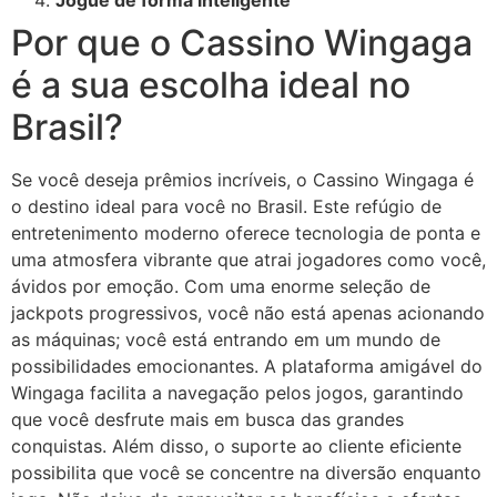
Jogue de forma inteligente
Por que o Cassino Wingaga
é a sua escolha ideal no
Brasil?
Se você deseja prêmios incríveis, o Cassino Wingaga é
o destino ideal para você no Brasil. Este refúgio de
entretenimento moderno oferece tecnologia de ponta e
uma atmosfera vibrante que atrai jogadores como você,
ávidos por emoção. Com uma enorme seleção de
jackpots progressivos, você não está apenas acionando
as máquinas; você está entrando em um mundo de
possibilidades emocionantes. A plataforma amigável do
Wingaga facilita a navegação pelos jogos, garantindo
que você desfrute mais em busca das grandes
conquistas. Além disso, o suporte ao cliente eficiente
possibilita que você se concentre na diversão enquanto