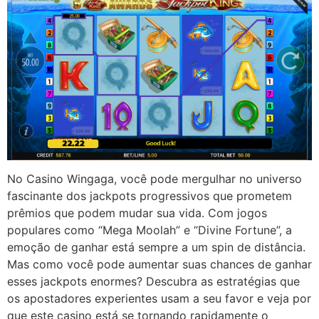
No Casino Wingaga, você pode mergulhar no universo
fascinante dos jackpots progressivos que prometem
prêmios que podem mudar sua vida. Com jogos
populares como “Mega Moolah” e “Divine Fortune”, a
emoção de ganhar está sempre a um spin de distância.
Mas como você pode aumentar suas chances de ganhar
esses jackpots enormes? Descubra as estratégias que
os apostadores experientes usam a seu favor e veja por
que este casino está se tornando rapidamente o