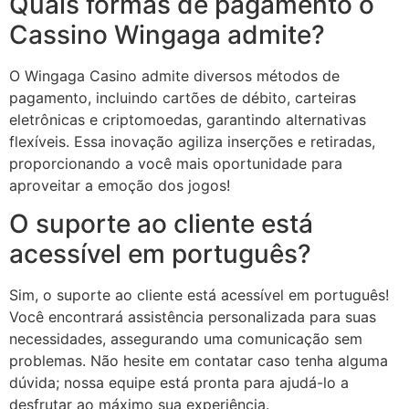
Quais formas de pagamento o
Cassino Wingaga admite?
O Wingaga Casino admite diversos métodos de
pagamento, incluindo cartões de débito, carteiras
eletrônicas e criptomoedas, garantindo alternativas
flexíveis. Essa inovação agiliza inserções e retiradas,
proporcionando a você mais oportunidade para
aproveitar a emoção dos jogos!
O suporte ao cliente está
acessível em português?
Sim, o suporte ao cliente está acessível em português!
Você encontrará assistência personalizada para suas
necessidades, assegurando uma comunicação sem
problemas. Não hesite em contatar caso tenha alguma
dúvida; nossa equipe está pronta para ajudá-lo a
desfrutar ao máximo sua experiência.