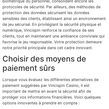
biométrique du personnel, consolident encore les
protocoles de sécurité. Par ailleurs, des méthodes de
protection des données sécurisent les données
sensibles des clients, établissant ainsi un environnement
de jeu sécurisé. En privilégiant la sécurité physique et
numérique, Vincispin renforce la confiance de ses
clients, tout en maintenant une ambiance conviviale qui
favorise le jeu responsable. Votre protection demeure
notre priorité principale dans cet cadre innovant.
Choisir des moyens de
paiement sûrs
Lorsque vous évaluez les différentes alternatives de
paiement suggérées par Vincispin Casino, il est
important de mettre en avant la sécurité afin de
protéger vos informations financières. Voici quelques
options innovantes à prendre en compte :