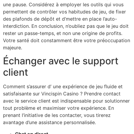
une pause. Considérez à employer les outils qui vous
permettent de contrôler vos habitudes de jeu, de fixer
des plafonds de dépôt et d’mettre en place l’auto-
interdiction. En conclusion, n’oubliez pas que le jeu doit
rester un passe-temps, et non une origine de profits.
Votre santé doit constamment être votre préoccupation
majeure.
Échanger avec le support
client
Comment s’assurer d’ une expérience de jeu fluide et
satisfaisante sur Vincispin Casino ? Prendre contact
avec le service client est indispensable pour solutionner
tout problème et maximiser votre expérience. En
prenant l’initiative de les contacter, vous tirerez
avantage d’une assistance personnalisée.
Chat en direct