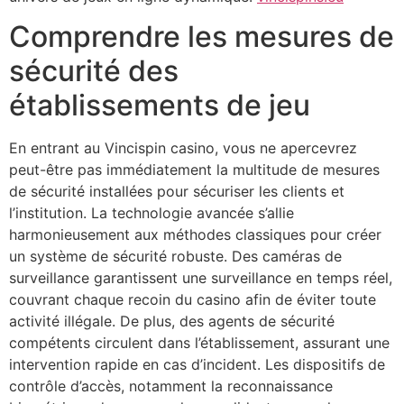
Comprendre les mesures de
sécurité des
établissements de jeu
En entrant au Vincispin casino, vous ne apercevrez
peut-être pas immédiatement la multitude de mesures
de sécurité installées pour sécuriser les clients et
l’institution. La technologie avancée s’allie
harmonieusement aux méthodes classiques pour créer
un système de sécurité robuste. Des caméras de
surveillance garantissent une surveillance en temps réel,
couvrant chaque recoin du casino afin de éviter toute
activité illégale. De plus, des agents de sécurité
compétents circulent dans l’établissement, assurant une
intervention rapide en cas d’incident. Les dispositifs de
contrôle d’accès, notamment la reconnaissance