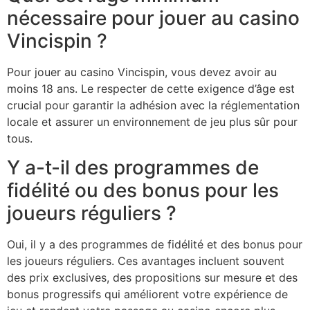
nécessaire pour jouer au casino
Vincispin ?
Pour jouer au casino Vincispin, vous devez avoir au
moins 18 ans. Le respecter de cette exigence d’âge est
crucial pour garantir la adhésion avec la réglementation
locale et assurer un environnement de jeu plus sûr pour
tous.
Y a-t-il des programmes de
fidélité ou des bonus pour les
joueurs réguliers ?
Oui, il y a des programmes de fidélité et des bonus pour
les joueurs réguliers. Ces avantages incluent souvent
des prix exclusives, des propositions sur mesure et des
bonus progressifs qui améliorent votre expérience de