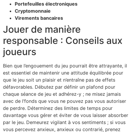
Portefeuilles électroniques
Cryptomonnaie
Virements bancaires
Jouer de manière
responsable : Conseils aux
joueurs
Bien que l’engouement du jeu pourrait être attrayante, il
est essentiel de maintenir une attitude équilibrée pour
que le jeu soit un plaisir et n’entraîne pas de effets
défavorables. Débutez par définir un plafond pour
chaque séance de jeu et adhérez-y ; ne misez jamais
avec de l’fonds que vous ne pouvez pas vous autoriser
de perdre. Déterminez des limites de temps pour
davantage vous gérer et éviter de vous laisser absorber
par le jeu. Demeurez vigilant à vos sentiments ; si vous
vous percevez anxieux, anxieux ou contrarié, prenez