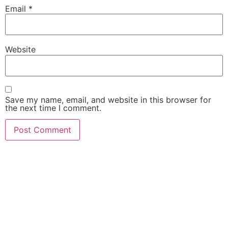
Email
*
Website
Save my name, email, and website in this browser for
the next time I comment.