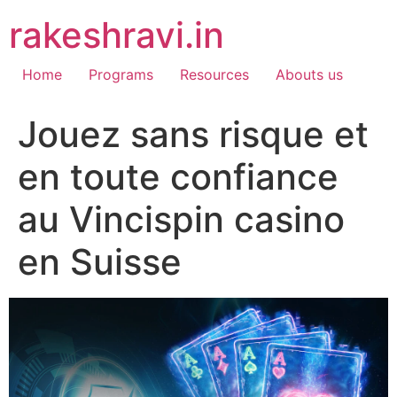
Skip
rakeshravi.in
to
content
Home
Programs
Resources
Abouts us
Jouez sans risque et
en toute confiance
au Vincispin casino
en Suisse