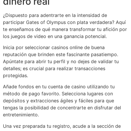
dinero real
¿Dispuesto para adentrarte en la intensidad de
participar Gates of Olympus con plata verdadera? Aquí
te enseñamos de qué manera transformar tu afición por
los juegos de video en una ganancia potencial.
Inicia por seleccionar casinos online de buena
reputación que brinden este fascinante pasatiempo.
Apúntate para abrir tu perfil y no dejes de validar tu
detalles; es crucial para realizar transacciones
protegidas.
Añade fondos en tu cuenta de casino utilizando tu
método de pago favorito. Selecciona lugares con
depósitos y extracciones ágiles y fáciles para que
tengas la posibilidad de concentrarte en disfrutar del
entretenimiento.
Una vez preparada tu registro, acude a la sección de