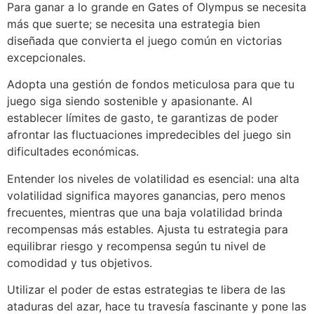
Para ganar a lo grande en Gates of Olympus se necesita
más que suerte; se necesita una estrategia bien
diseñada que convierta el juego común en victorias
excepcionales.
Adopta una gestión de fondos meticulosa para que tu
juego siga siendo sostenible y apasionante. Al
establecer límites de gasto, te garantizas de poder
afrontar las fluctuaciones impredecibles del juego sin
dificultades económicas.
Entender los niveles de volatilidad es esencial: una alta
volatilidad significa mayores ganancias, pero menos
frecuentes, mientras que una baja volatilidad brinda
recompensas más estables. Ajusta tu estrategia para
equilibrar riesgo y recompensa según tu nivel de
comodidad y tus objetivos.
Utilizar el poder de estas estrategias te libera de las
ataduras del azar, hace tu travesía fascinante y pone las