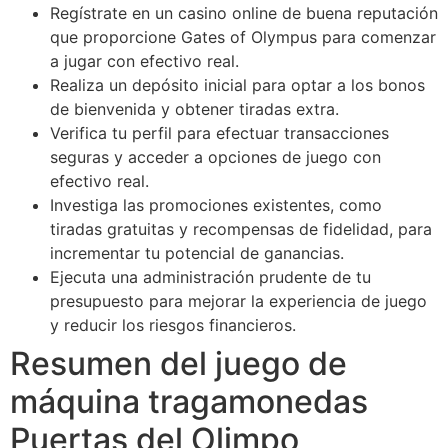
Regístrate en un casino online de buena reputación
que proporcione Gates of Olympus para comenzar
a jugar con efectivo real.
Realiza un depósito inicial para optar a los bonos
de bienvenida y obtener tiradas extra.
Verifica tu perfil para efectuar transacciones
seguras y acceder a opciones de juego con
efectivo real.
Investiga las promociones existentes, como
tiradas gratuitas y recompensas de fidelidad, para
incrementar tu potencial de ganancias.
Ejecuta una administración prudente de tu
presupuesto para mejorar la experiencia de juego
y reducir los riesgos financieros.
Resumen del juego de
máquina tragamonedas
Puertas del Olimpo