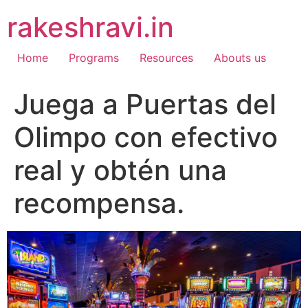
Skip
rakeshravi.in
to
content
Home
Programs
Resources
Abouts us
Juega a Puertas del
Olimpo con efectivo
real y obtén una
recompensa.