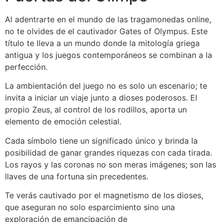
Al adentrarte en el mundo de las tragamonedas online,
no te olvides de el cautivador Gates of Olympus. Este
título te lleva a un mundo donde la mitología griega
antigua y los juegos contemporáneos se combinan a la
perfección.
La ambientación del juego no es solo un escenario; te
invita a iniciar un viaje junto a dioses poderosos. El
propio Zeus, al control de los rodillos, aporta un
elemento de emoción celestial.
Cada símbolo tiene un significado único y brinda la
posibilidad de ganar grandes riquezas con cada tirada.
Los rayos y las coronas no son meras imágenes; son las
llaves de una fortuna sin precedentes.
Te verás cautivado por el magnetismo de los dioses,
que aseguran no solo esparcimiento sino una
exploración de emancipación de