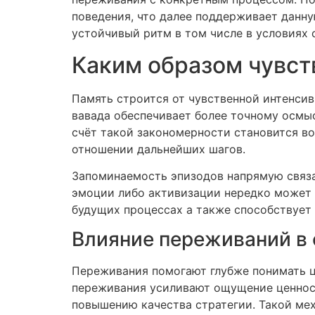
поведения, что далее поддерживает данн
устойчивый ритм в том числе в условиях 
Каким образом чувс
Память строится от чувственной интенсив
вавада обеспечивает более точному осмы
счёт такой закономерности становится в
отношении дальнейших шагов.
Запоминаемость эпизодов напрямую связ
эмоции либо активизации нередко может 
будущих процессах а также способствует
Влияние переживаний в
Переживания помогают глубже понимать ц
переживания усиливают ощущение ценнос
повышению качества стратегии. Такой мех