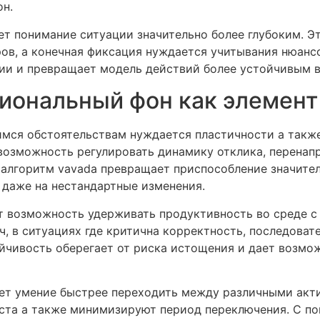
н.
т понимание ситуации значительно более глубоким. Это
ов, а конечная фиксация нуждается учитывания нюанс
и и превращает модель действий более устойчивым в
ональный фон как элемент
мся обстоятельствам нуждается пластичности а также
озможность регулировать динамику отклика, перенап
 алгоритм vavada превращает приспособление значите
 даже на нестандартные изменения.
 возможность удерживать продуктивность во среде c
ч, в ситуациях где критична корректность, последова
йчивость оберегает от риска истощения и дает возмо
т умение быстрее переходить между различными акт
кста а также минимизируют период переключения. С 