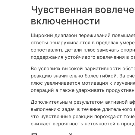
Чувственная вовлече
включенности
Широкий диапазон переживаний повышает 
ответы обнаруживаются в пределах умере
сопоставлять детали плюс замечать опор
поддержания устойчивого вовлечения в ра
Во условиях высокой вариативности обст
реакцию значительно более гибкой. За сч
плюс увеличивается мотивация к изучени
операций а также удерживать продуктивн
Дополнительным результатом активной аф
выполнению задач в течение длительного
что чувственные реакции порождают точе
снижает вероятность неточностей в проц