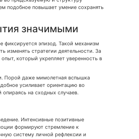
щем подобное повышает умение сохранять
ытия значимыми
ее фиксируется эпизод. Такой механизм
ь изменять стратегии деятельности. За
опыт, который укрепляет уверенность в
и. Порой даже мимолетная вспышка
одобное усиливает ориентацию во
 опираясь на сходных случаев.
ведение. Интенсивные позитивные
моции формируют стремление к
очную систему личной рефлексии и