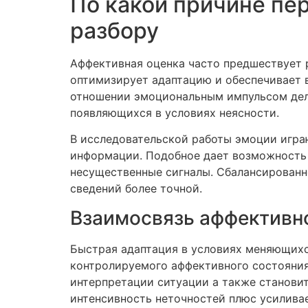
По какой причине пе
разбору
Аффективная оценка часто предшествует 
оптимизирует адаптацию и обеспечивает 
отношении эмоциональным импульсом дел
появляющихся в условиях неясности.
В исследовательской работы эмоции игра
информации. Подобное дает возможность 
несущественные сигналы. Сбалансированн
сведений более точной.
Взаимосвязь аффективно
Быстрая адаптация в условиях меняющихс
контролируемого аффективного состояния
интерпретации ситуации а также станови
интенсивность неточностей плюс усилива