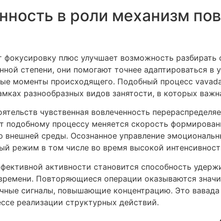
нность в роли механизм п
фокусировку плюс улучшает возможность разбирать с
нной степени, они помогают точнее адаптироваться в 
ные моменты происходящего. Подобный процесс vavad
мках разнообразных видов занятости, в которых важн
оятельств чувственная вовлеченность перераспределя
ёт подобному процессу меняется скорость формирован
ю внешней среды. Осознанное управление эмоциональн
ый режим в том числе во время высокой интенсивност
фективной активности становится способность удерж
 времени. Повторяющиеся операции оказываются значи
чные сигналы, повышающие концентрацию. Это вавада 
ессе реализации структурных действий.