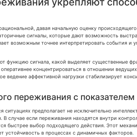
реживания укрепляют спосо
рациональной, давая начальную оценку происходящего.
вторичные сигналы, которые дают возможность выстра
ает возможным точнее интерпретировать события и у
ют функцию сигнала, какой выделяет существенные фр
оперативнее концентрироваться в отношении ведущих
ое ведение аффективной нагрузки стабилизирует конси
го переживания с показателем
я ситуациях предполагает не исключительно интеллект
. В случае если переживания находятся внутри контро
тся быстрее выбор подходящего действия. Этот механ
ет устойчивость в процессах с динамичных факторов.