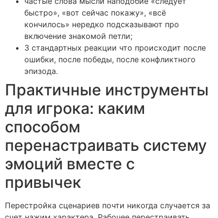
частые слова мысли наподобие «следует
быстро», «вот сейчас покажу», «всё
кончилось» нередко подсказывают про
включение знакомой петли;
3 стандартных реакции что происходит после
ошибки, после победы, после конфликтного
эпизода.
Практичные инструменты
для игрока: каким
способом
перенастраивать систему
эмоций вместе с
привычек
Перестройка сценариев почти никогда случается за
счет нажим характера. Рабочее перестраивать