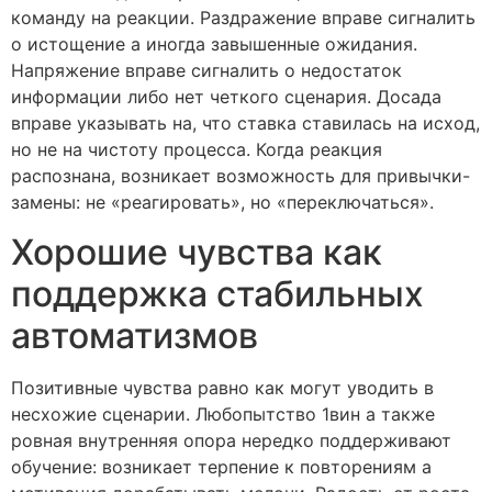
команду на реакции. Раздражение вправе сигналить
о истощение а иногда завышенные ожидания.
Напряжение вправе сигналить о недостаток
информации либо нет четкого сценария. Досада
вправе указывать на, что ставка ставилась на исход,
но не на чистоту процесса. Когда реакция
распознана, возникает возможность для привычки-
замены: не «реагировать», но «переключаться».
Хорошие чувства как
поддержка стабильных
автоматизмов
Позитивные чувства равно как могут уводить в
несхожие сценарии. Любопытство 1вин а также
ровная внутренняя опора нередко поддерживают
обучение: возникает терпение к повторениям а