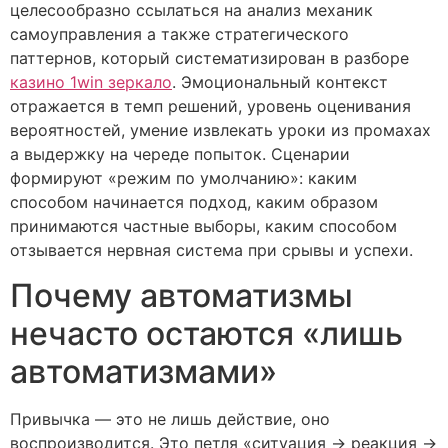
целесообразно ссылаться на анализ механик
самоуправления а также стратегического
паттернов, который систематизирован в разборе
казино 1win зеркало
. Эмоциональный контекст
отражается в темп решений, уровень оценивания
вероятностей, умение извлекать уроки из промахах
а выдержку на череде попыток. Сценарии
формируют «режим по умолчанию»: каким
способом начинается подход, каким образом
принимаются частные выборы, каким способом
отзывается нервная система при срывы и успехи.
Почему автоматизмы
нечасто остаются «лишь
автоматизмами»
Привычка — это не лишь действие, оно
воспроизводится. Это петля «ситуация → реакция →