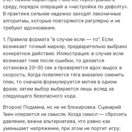
среду, порядок операций а «настройки по дефолту».
В практике сильнее надежно заходят лаконичные
алгоритмы, которые повторяются регулярно и не
требуют вдохновения.
1. Правила формата “в случае если — то”. Если
возникает точный маркер, предварительно выбрано
конкретное действие. Иллюстрация: в случае если
возникает гнев после ошибки, то делается
остановка 20–30 сек а проверяется вдох-выдох а
скорость. Когда появляется тяга внезапно сменить
план, то сначала формулируется мотив в одном
фразе, затем выбор выбирается лишь вслед за
следующего безопасного хода.
Второе) Подмена, но не не блокировка. Сценарий
1вин опирается на смысле. Когда смысл — сбросить
давление, важна альтернатива, что равно как
уменьшает напряжение, при этом не портит игру: