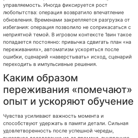
управляемость. Иногда фиксируется рост
любопытства: операция возвратило впечатление
обновления. Временами закрепляется разгрузка от
избегания: операция позволило не соприкасаться с
неприятной темой. В игровом контексте 1вин такое
попадается постоянно: привычка сдвигать план «на
переживаниях», автоматизм ускоряться после
ошибки, сценарий «наверстывать» исход, сценарий
переходить в импульсивные решения.
Каким образом
переживания «помечают»
опыт и ускоряют обучение
Чувства усиливают важность момента и
способствуют удержать в памяти детали. Сильная
удовлетворенность после успешной череды,