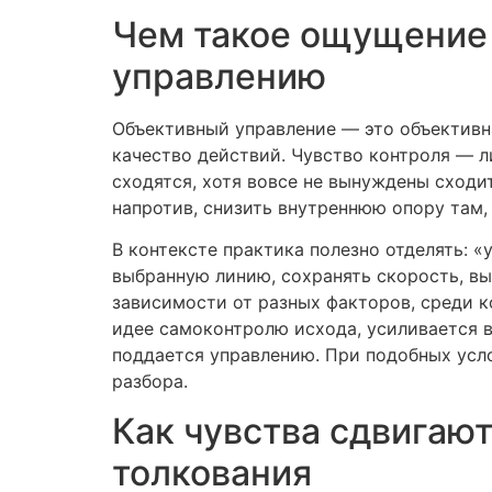
Чем такое ощущение 
управлению
Объективный управление — это объективна
качество действий. Чувство контроля — л
сходятся, хотя вовсе не вынуждены сходи
напротив, снизить внутреннюю опору там,
В контексте практика полезно отделять: 
выбранную линию, сохранять скорость, вы
зависимости от разных факторов, среди к
идее самоконтролю исхода, усиливается в
поддается управлению. При подобных усл
разбора.
Как чувства сдвигают
толкования