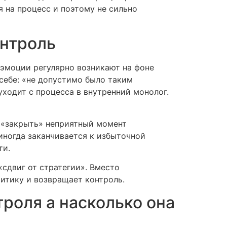
я на процесс и поэтому не сильно
онтроль
 эмоции регулярно возникают на фоне
 себе: «не допустимо было таким
уходит с процесса в внутренний монолог.
 «закрыть» неприятный момент
иногда заканчивается к избыточной
ти.
сдвиг от стратегии». Вместо
итику и возвращает контроль.
роля а насколько она