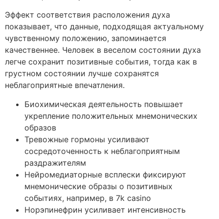
Эффект соответствия расположения духа
показывает, что данные, подходящая актуальному
чувственному положению, запоминается
качественнее. Человек в веселом состоянии духа
легче сохранит позитивные события, тогда как в
грустном состоянии лучше сохранятся
неблагоприятные впечатления.
Биохимическая деятельность повышает
укрепление положительных мнемонических
образов
Тревожные гормоны усиливают
сосредоточенность к неблагоприятным
раздражителям
Нейромедиаторные всплески фиксируют
мнемонические образы о позитивных
событиях, например, в 7k casino
Норэпинефрин усиливает интенсивность