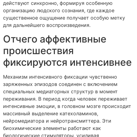
действуют синхронно, формируя особенную
организацию людского сознания, где каждое
существенное ощущение получает особую метку
для дальнейшего воспроизведения.
Отчего аффективные
происшествия
фиксируются интенсивнее
Механизм интенсивного фиксации чувственно
заряженных эпизодов соединен с включением
специальных медиаторных структур в момент
переживания. В период когда человек переживает
интенсивные эмоции, в головном мозге происходит
массивный выделение катехоламинов,
нейромедиатора и нейротрансмиттера. Эти
биохимические элементы работают как
биологические стимуляторы, усиливая