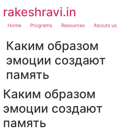
Skip
rakeshravi.in
to
content
Home
Programs
Resources
Abouts us
Каким образом
эмоции создают
память
Каким образом
эмоции создают
память