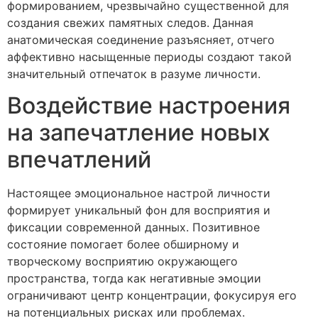
формированием, чрезвычайно существенной для
создания свежих памятных следов. Данная
анатомическая соединение разъясняет, отчего
аффективно насыщенные периоды создают такой
значительный отпечаток в разуме личности.
Воздействие настроения
на запечатление новых
впечатлений
Настоящее эмоциональное настрой личности
формирует уникальный фон для восприятия и
фиксации современной данных. Позитивное
состояние помогает более обширному и
творческому восприятию окружающего
пространства, тогда как негативные эмоции
ограничивают центр концентрации, фокусируя его
на потенциальных рисках или проблемах.