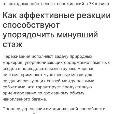
от исходных собственных переживаний в 7К казино.
Как аффективные реакции
способствуют
упорядочить минувший
стаж
Переживания исполняют задачу природных
маркеров, упорядочивающих содержание памятных
следов в последовательные группы. Нервная
система применяет чувственные метки для
создания связующих связей между разными
событиями, что гарантирует продуктивную
ориентирование по громадному объему
накопленного багажа.
Процесс укрепления эмоциональной способности