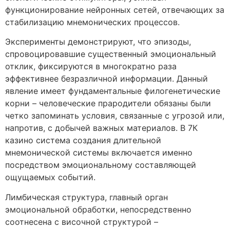
функционирование нейронных сетей, отвечающих за
стабилизацию мнемонических процессов.
Эксперименты демонстрируют, что эпизоды,
спровоцировавшие существенный эмоциональный
отклик, фиксируются в многократно раза
эффективнее безразличной информации. Данный
явление имеет фундаментальные филогенетические
корни – человеческие прародители обязаны были
четко запоминать условия, связанные с угрозой или,
напротив, с добычей важных материалов. В 7К
казино система создания длительной
мнемонической системы включается именно
посредством эмоциональному составляющей
ощущаемых событий.
Лимбическая структура, главный орган
эмоциональной обработки, непосредственно
соотнесена с височной структурой –