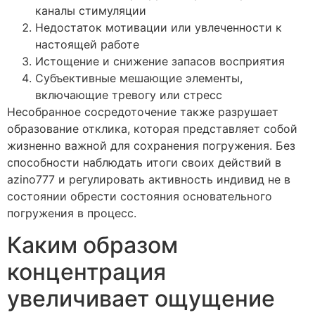
каналы стимуляции
Недостаток мотивации или увлеченности к
настоящей работе
Истощение и снижение запасов восприятия
Субъективные мешающие элементы,
включающие тревогу или стресс
Несобранное сосредоточение также разрушает
образование отклика, которая представляет собой
жизненно важной для сохранения погружения. Без
способности наблюдать итоги своих действий в
azino777 и регулировать активность индивид не в
состоянии обрести состояния основательного
погружения в процесс.
Каким образом
концентрация
увеличивает ощущение