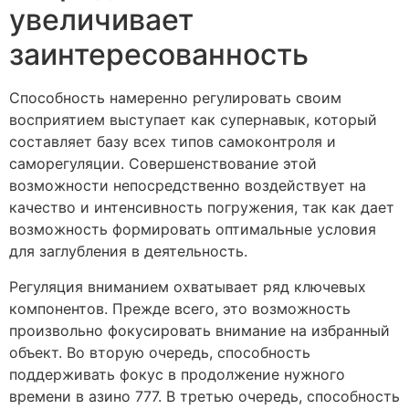
увеличивает
заинтересованность
Способность намеренно регулировать своим
восприятием выступает как супернавык, который
составляет базу всех типов самоконтроля и
саморегуляции. Совершенствование этой
возможности непосредственно воздействует на
качество и интенсивность погружения, так как дает
возможность формировать оптимальные условия
для заглубления в деятельность.
Регуляция вниманием охватывает ряд ключевых
компонентов. Прежде всего, это возможность
произвольно фокусировать внимание на избранный
объект. Во вторую очередь, способность
поддерживать фокус в продолжение нужного
времени в азино 777. В третью очередь, способность