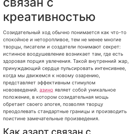
связан с
креативностью
Созидательный ход обычно понимается как что-то
спокойное и неторопливое, тем не менее многие
творцы, писатели и создатели понимают секрет:
истинное воодушевление возникает там, где есть
здоровая порция увлечения. Такой внутренний жар,
принуждающий сердце пульсировать интенсивнее,
когда мы движемся к новому озарению,
представляет эффективным стимулом
нововведений.
азино
являет собой уникальное
положение, в котором созидательная мощь
обретает своего апогея, позволяя творцу
преодолевать стандартные границы и производить
поистине замечательные произведения.
Как азарт связан с