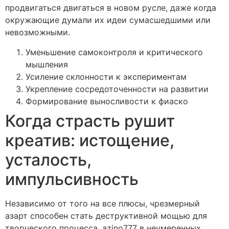
продвигаться двигаться в новом русле, даже когда
окружающие думали их идеи сумасшедшими или
невозможными.
Уменьшение самоконтроля и критического
мышления
Усиление склонности к экспериментам
Укрепление сосредоточенности на развитии
Формирование выносливости к фиаско
Когда страсть рушит
креатив: истощение,
усталость,
импульсивность
Независимо от того на все плюсы, чрезмерный
азарт способен стать деструктивной мощью для
творческого процесса. azino777 в неумеренных