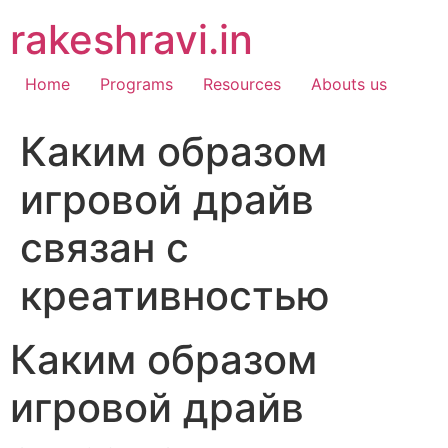
Skip
rakeshravi.in
to
content
Home
Programs
Resources
Abouts us
Каким образом
игровой драйв
связан с
креативностью
Каким образом
игровой драйв