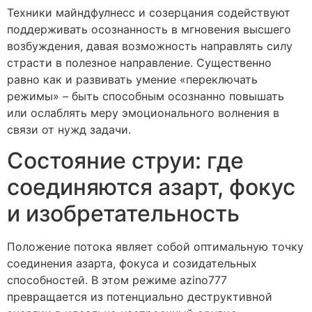
Техники майндфулнесс и созерцания содействуют
поддерживать осознанность в мгновения высшего
возбуждения, давая возможность направлять силу
страсти в полезное направление. Существенно
равно как и развивать умение «переключать
режимы» – быть способным осознанно повышать
или ослаблять меру эмоционального волнения в
связи от нужд задачи.
Состояние струи: где
соединяются азарт, фокус
и изобретательность
Положение потока являет собой оптимальную точку
соединения азарта, фокуса и созидательных
способностей. В этом режиме azino777
превращается из потенциально деструктивной