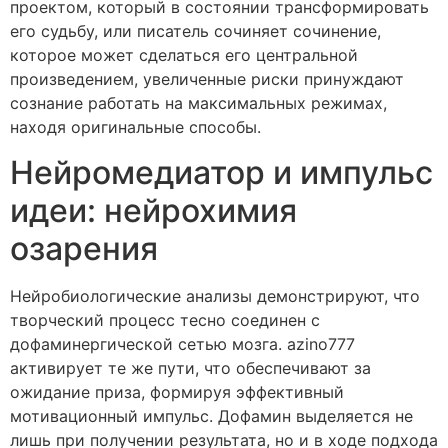
проектом, который в состоянии трансформировать
его судьбу, или писатель сочиняет сочинение,
которое может сделаться его центральной
произведением, увеличенные риски принуждают
сознание работать на максимальных режимах,
находя оригинальные способы.
Нейромедиатор и импульс
идеи: нейрохимия
озарения
Нейробиологические анализы демонстрируют, что
творческий процесс тесно соединен с
дофаминергической сетью мозга. azino777
активирует те же пути, что обеспечивают за
ожидание приза, формируя эффективный
мотивационный импульс. Дофамин выделяется не
лишь при получении результата, но и в ходе подхода