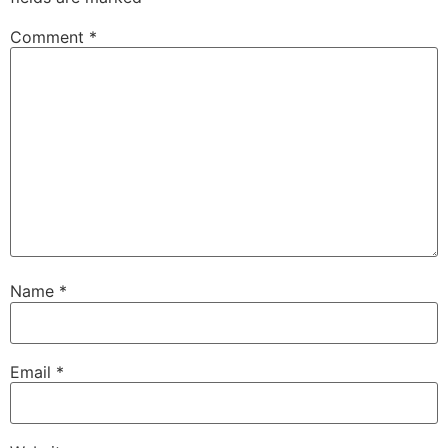
Comment
*
Name
*
Email
*