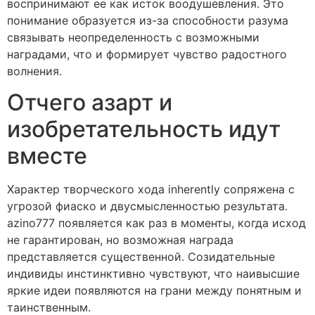
воспринимают ее как исток воодушевления. Это
понимание образуется из-за способности разума
связывать неопределенность с возможными
наградами, что и формирует чувство радостного
волнения.
Отчего азарт и
изобретательность идут
вместе
Характер творческого хода inherently сопряжена с
угрозой фиаско и двусмысленностью результата.
azino777 появляется как раз в моменты, когда исход
не гарантирован, но возможная награда
представляется существенной. Созидательные
индивиды инстинктивно чувствуют, что наивысшие
яркие идеи появляются на грани между понятным и
таинственным.