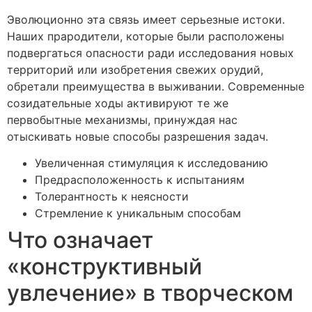
Эволюционно эта связь имеет серьезные истоки.
Наших прародители, которые были расположены
подвергаться опасности ради исследования новых
территорий или изобретения свежих орудий,
обретали преимущества в выживании. Современные
созидательные ходы активируют те же
первобытные механизмы, принуждая нас
отыскивать новые способы разрешения задач.
Увеличенная стимуляция к исследованию
Предрасположенность к испытаниям
Толерантность к неясности
Стремление к уникальным способам
Что означает
«конструктивный
увлечение» в творческом