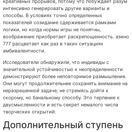
креативных прорывов, потому что побуждает разум
интенсивно генерировать другие варианты и
способы. В условиях точно определенных
показателей созидание сдерживается рамками
логики, но когда нормы игры не понятны,
воображение приобретает раскрепощенность. азино
777 расцветает как раз в таких ситуациях
амбивалентности.
Исследователи обнаружили, что индивиды с
значительной устойчивостью к неопределенности
демонстрируют более неповторимое размышление.
Они могут продолжительнее сохранять внимание на
неразрешенной задаче, не стремясь дойти к
скорому, но банальному способу. Это терпение к
двусмысленности и есть секрет немалого числа
творческих открытий.
Дополнительный ступень