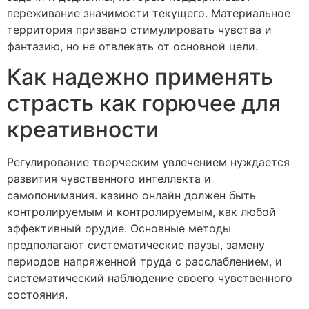
переживание значимости текущего. Материальное
территория призвано стимулировать чувства и
фантазию, но не отвлекать от основной цели.
Как надежно применять
страсть как горючее для
креативности
Регулирование творческим увлечением нуждается
развития чувственного интеллекта и
самопонимания. казино онлайн должен быть
контролируемым и контролируемым, как любой
эффективный орудие. Основные методы
предполагают систематические паузы, замену
периодов напряженной труда с расслаблением, и
систематический наблюдение своего чувственного
состояния.