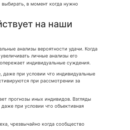
 выбирать, в момент когда нужно
йствует на наши
льные анализы вероятности удачи. Когда
 увеличивать личные анализы его
 опережает индивидуальные суждения.
, даже при условии что индивидуальные
ктивируются при рассмотрении за
ает прогнозы иных индивидов. Взгляды
 даже при условии что объективная
еха, чрезвычайно когда сообщество