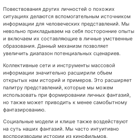
Повествования других личностей о похожих
ситуациях делаются вспомогательным источником
информации для человеческих представлений. Мы
невольно прикладываем на себя посторонние опыты
и включаем их составляющие в личные умственные
образования. Данный механизм позволяет
увеличить диапазон потенциальных сценариев.
Коллективные сети и инструменты массовой
информации значительно расширили объем
открытых нам историй и примеров. Это расширяет
палитру представлений, которые мы можем
использовать при формировании личных фантазий,
но также может приводить к менее самобытному
фантазированию.
Социальные модели и клише также воздействуют
на суть наших фантазий. Мы часто интуитивно
воспроизводим истории из кинофильмов,