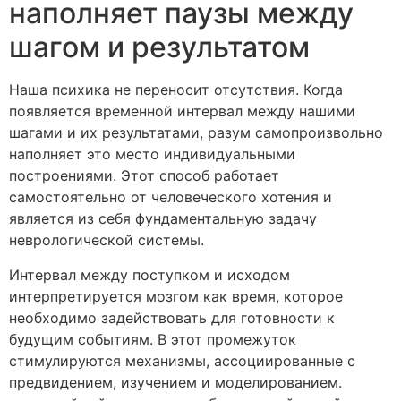
наполняет паузы между
шагом и результатом
Наша психика не переносит отсутствия. Когда
появляется временной интервал между нашими
шагами и их результатами, разум самопроизвольно
наполняет это место индивидуальными
построениями. Этот способ работает
самостоятельно от человеческого хотения и
является из себя фундаментальную задачу
неврологической системы.
Интервал между поступком и исходом
интерпретируется мозгом как время, которое
необходимо задействовать для готовности к
будущим событиям. В этот промежуток
стимулируются механизмы, ассоциированные с
предвидением, изучением и моделированием.