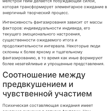
мелстрой гейм делается побуждающей силой,
которая трансформирует элементарное ожидание в
энергичный творческий процесс.
Интенсивность фантазирования зависит от массы
факторов: индивидуальности индивида, его
текущего эмоционального настроения,
существенности ожидаемого итога и
продолжительности интервала. Некоторые люди
склонны к более яркому и тщательному
фантазированию, в то время как иные формируют
более незатейливые и упрощенные представления.
Соотношение между
предвкушением и
чувственной участием
Психическая составляющая ожидания имеет