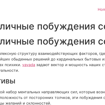
Ho
 личные побуждения с
 личные побуждения с
плексную структуру взаимодействующих факторов, гд
тейших обыденных решений до кардинальных бытовых и
ах психики.
vavada
задают вектор и мощность наших с
альности.
тивы
ой набор ментальных направляющих сил, которые возн
положность от посторонних толчков, эти побуждения о
цы желаний и склонностей.