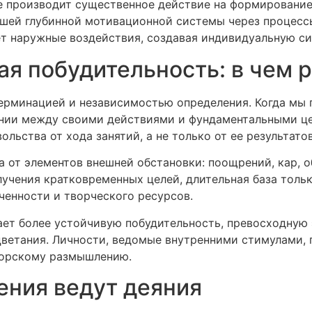
 производит существенное действие на формирование 
шей глубинной мотивационной системы через процессы
т наружные воздействия, создавая индивидуальную си
ая побудительность: в чем 
ерминацией и независимостью определения. Когда мы 
нии между своими действиями и фундаментальными це
льства от хода занятий, а не только от ее результатов
а от элементов внешней обстановки: поощрений, кар, 
лучения кратковременных целей, длительная база толь
ченности и творческого ресурсов.
ает более устойчивую побудительность, превосходную
ветания. Личности, ведомые внутренними стимулами,
торскому размышлению.
ения ведут деяния