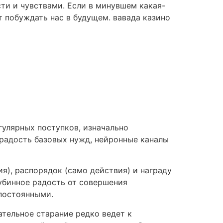
и и чувствами. Если в минувшем какая-
 побуждать нас в будущем. вавада казино
гулярных поступков, изначально
радость базовых нужд, нейронные каналы
я), распорядок (само действия) и награду
лубинное радость от совершения
 постоянными.
тельное старание редко ведет к