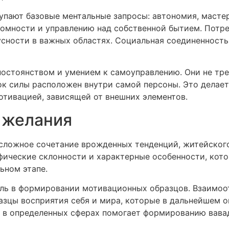
пают базовые ментальные запросы: автономия, мастер
омности и управлению над собственной бытием. Потре
усности в важных областях. Социальная соединенност
остоянством и умением к самоуправлению. Они не тр
ок силы расположен внутри самой персоны. Это делае
тивацией, зависящей от внешних элементов.
 желания
сложное сочетание врожденных тенденций, житейског
ические склонности и характерные особенности, котор
ьном этапе.
оль в формировании мотивационных образцов. Взаимо
зцы восприятия себя и мира, которые в дальнейшем о
 в определенных сферах помогает формированию вавад