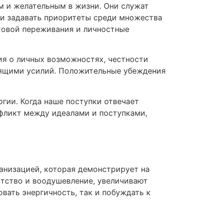
м и желательным в жизни. Они служат
 и задавать приоритеты среди множества
товой переживания и личностные
ия о личных возможностях, честности
оящими усилий. Положительные убеждения
гии. Когда наше поступки отвечает
фликт между идеалами и поступками,
анизацией, которая демонстрирует на
ытство и воодушевление, увеличивают
вать энергичность, так и побуждать к