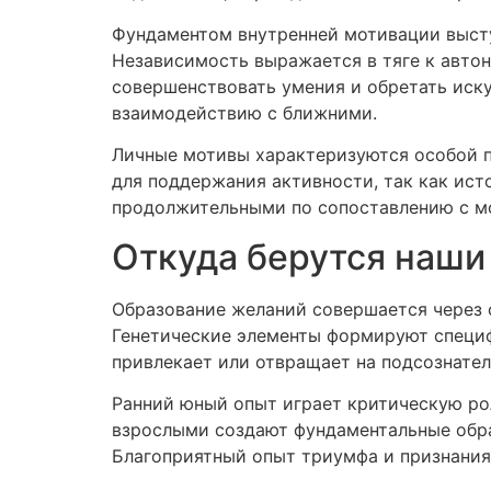
Фундаментом внутренней мотивации высту
Независимость выражается в тяге к автон
совершенствовать умения и обретать иск
взаимодействию с ближними.
Личные мотивы характеризуются особой п
для поддержания активности, так как ист
продолжительными по сопоставлению с мо
Откуда берутся наши
Образование желаний совершается через 
Генетические элементы формируют специф
привлекает или отвращает на подсознател
Ранний юный опыт играет критическую р
взрослыми создают фундаментальные обра
Благоприятный опыт триумфа и признания