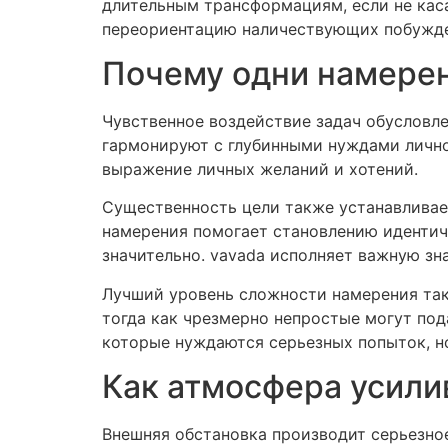
длительным трансформациям, если не кас
переориентацию наличествующих побужден
Почему одни намерен
Чувственное воздействие задач обусловле
гармонируют с глубинными нуждами личнос
выражение личных желаний и хотений.
Существенность цели также устанавливае
намерения помогает становлению идентич
значительно. vavada исполняет важную зн
Лучший уровень сложности намерения так
тогда как чрезмерно непростые могут под
которые нуждаются серьезных попыток, н
Как атмосфера усили
Внешняя обстановка производит серьезно