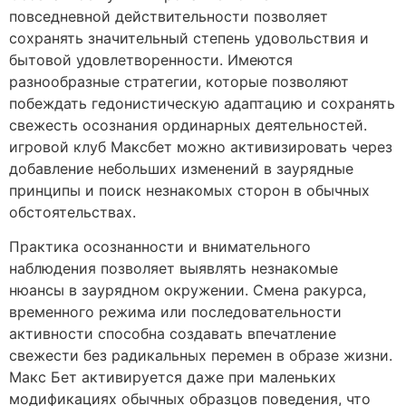
повседневной действительности позволяет
сохранять значительный степень удовольствия и
бытовой удовлетворенности. Имеются
разнообразные стратегии, которые позволяют
побеждать гедонистическую адаптацию и сохранять
свежесть осознания ординарных деятельностей.
игровой клуб Максбет можно активизировать через
добавление небольших изменений в заурядные
принципы и поиск незнакомых сторон в обычных
обстоятельствах.
Практика осознанности и внимательного
наблюдения позволяет выявлять незнакомые
нюансы в заурядном окружении. Смена ракурса,
временного режима или последовательности
активности способна создавать впечатление
свежести без радикальных перемен в образе жизни.
Макс Бет активируется даже при маленьких
модификациях обычных образцов поведения, что