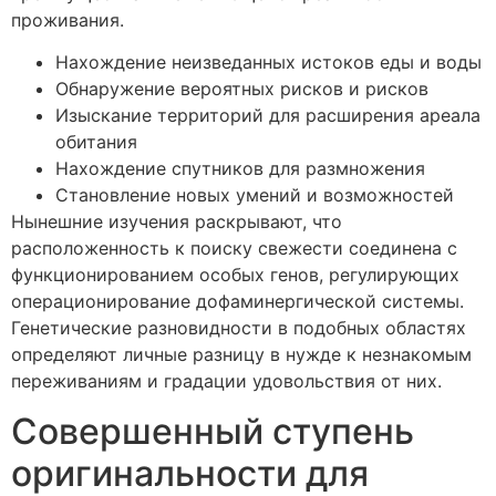
проживания.
Нахождение неизведанных истоков еды и воды
Обнаружение вероятных рисков и рисков
Изыскание территорий для расширения ареала
обитания
Нахождение спутников для размножения
Становление новых умений и возможностей
Нынешние изучения раскрывают, что
расположенность к поиску свежести соединена с
функционированием особых генов, регулирующих
операционирование дофаминергической системы.
Генетические разновидности в подобных областях
определяют личные разницу в нужде к незнакомым
переживаниям и градации удовольствия от них.
Совершенный ступень
оригинальности для