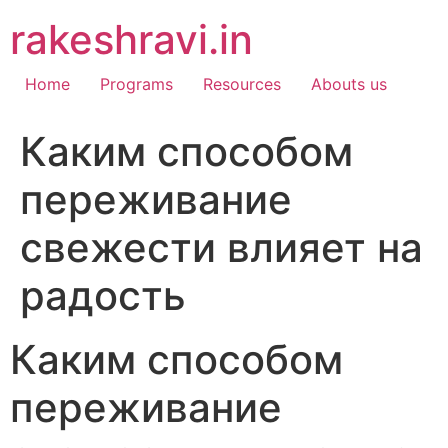
Skip
rakeshravi.in
to
content
Home
Programs
Resources
Abouts us
Каким способом
переживание
свежести влияет на
радость
Каким способом
переживание