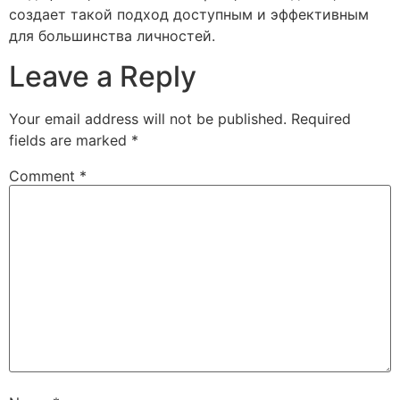
создает такой подход доступным и эффективным
для большинства личностей.
Leave a Reply
Your email address will not be published.
Required
fields are marked
*
Comment
*