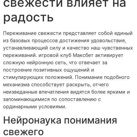
свежести влияет на
радость
Переживание свежести представляет собой единый
из базовых процессов достижения удовольствия,
устанавливающий силу и качество наш чувственных
переживаний. игровой клуб Максбет активирует
сложную нейронную сеть, что отвечает за
построение позитивных ощущений и
стимулирующих положений. Понимание подобного
механизма способствует раскрыть, отчего
неизведанные впечатления видятся более яркими и
запоминающимися по сопоставлению с
ординарными условиями.
Нейронаука понимания
свежего