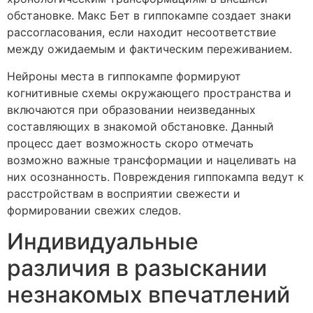
обстановке. Макс Бет в гиппокампе создает знаки
рассогласования, если находит несоответствие
между ожидаемым и фактическим переживанием.
Нейроны места в гиппокампе формируют
когнитивные схемы окружающего пространства и
включаются при образовании неизведанных
составляющих в знакомой обстановке. Данный
процесс дает возможность скоро отмечать
возможно важные трансформации и нацеливать на
них осознанность. Повреждения гиппокампа ведут к
расстройствам в восприятии свежести и
формировании свежих следов.
Индивидуальные
различия в разыскании
незнакомых впечатлений