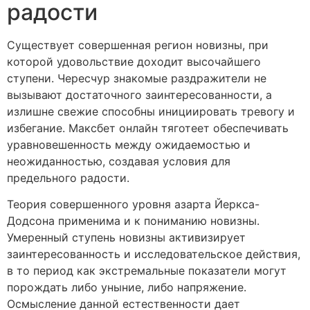
радости
Существует совершенная регион новизны, при
которой удовольствие доходит высочайшего
ступени. Чересчур знакомые раздражители не
вызывают достаточного заинтересованности, а
излишне свежие способны инициировать тревогу и
избегание. Максбет онлайн тяготеет обеспечивать
уравновешенность между ожидаемостью и
неожиданностью, создавая условия для
предельного радости.
Теория совершенного уровня азарта Йеркса-
Додсона применима и к пониманию новизны.
Умеренный ступень новизны активизирует
заинтересованность и исследовательское действия,
в то период как экстремальные показатели могут
порождать либо уныние, либо напряжение.
Осмысление данной естественности дает