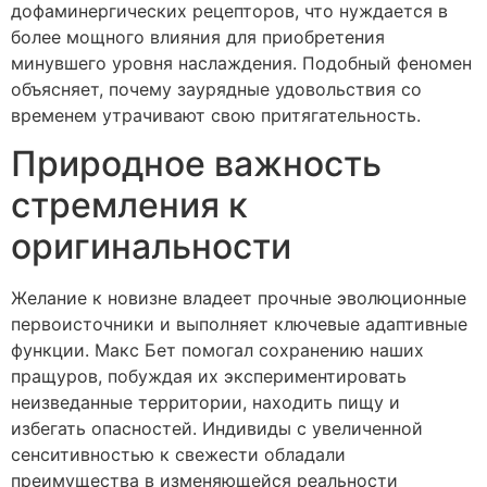
дофаминергических рецепторов, что нуждается в
более мощного влияния для приобретения
минувшего уровня наслаждения. Подобный феномен
объясняет, почему заурядные удовольствия со
временем утрачивают свою притягательность.
Природное важность
стремления к
оригинальности
Желание к новизне владеет прочные эволюционные
первоисточники и выполняет ключевые адаптивные
функции. Макс Бет помогал сохранению наших
пращуров, побуждая их экспериментировать
неизведанные территории, находить пищу и
избегать опасностей. Индивиды с увеличенной
сенситивностью к свежести обладали
преимущества в изменяющейся реальности