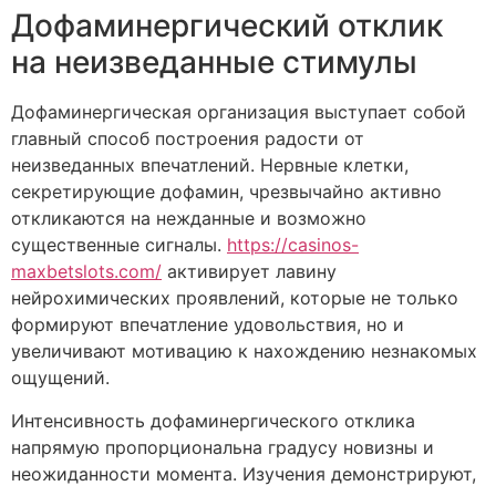
Дофаминергический отклик
на неизведанные стимулы
Дофаминергическая организация выступает собой
главный способ построения радости от
неизведанных впечатлений. Нервные клетки,
секретирующие дофамин, чрезвычайно активно
откликаются на нежданные и возможно
существенные сигналы.
https://casinos-
maxbetslots.com/
активирует лавину
нейрохимических проявлений, которые не только
формируют впечатление удовольствия, но и
увеличивают мотивацию к нахождению незнакомых
ощущений.
Интенсивность дофаминергического отклика
напрямую пропорциональна градусу новизны и
неожиданности момента. Изучения демонстрируют,