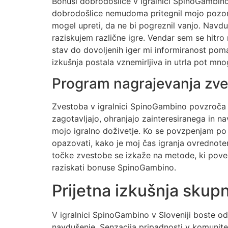
Bonusi dobrodošlice v igralnici SpinoGambino s
dobrodošlice nemudoma pritegnil mojo pozor
mogel upreti, da ne bi pogreznil vanjo. Navd
raziskujem različne igre. Vendar sem se hitro
stav do dovoljenih iger mi informiranost pom
izkušnja postala vznemirljiva in utrla pot m
Program nagrajevanja zv
Zvestoba v igralnici SpinoGambino povzroča ra
zagotavljajo, ohranjajo zainteresiranega in 
mojo igralno doživetje. Ko se povzpenjam po
opazovati, kako je moj čas igranja ovrednote
točke zvestobe se izkaže na metode, ki poveč
raziskati bonuse SpinoGambino.
Prijetna izkušnja skupn
V igralnici SpinoGambino v Sloveniji boste odk
navdušenje. Senzacija pripadnosti v komuniteto