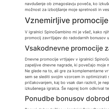
navdušenje ob zmagoslavju poveča, ko izkušn
možnost za izboljšanje moje spretnosti in ves
Vznemirljive promocije
V igralnici SpinoGambino mi je všeč, kako nj
promocij zavrtljajev do radodarnih bonusov u
Vsakodnevne promocije za
Dnevne promocije vrtljajev v igralnici SpinoG
zapeljive dnevne nagrade, ki povečajo moje na
Ne glede na to, ali gre za komplementarne vrt
sem se slediti svojim vzorcem in optimizirat
pričakovanjem, kaj bo vsak dan razkril, je nep
izkušenega igralca. Še naprej bom odkrival te 
Ponudbe bonusov dobrod