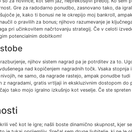
o za novince, kot sem jaz, neprekosljivi preboj. Ko sem pri
nost. Gre za radodarno ponudbo, zasnovano tako, da igra
ušujoče je, kako ti bonusi ne le okrepijo moj bankroll, am
 naučil o pravilih za bonus; njihovo razumevanje je ključne
aga pri učinkovitem načrtovanju strategij. Če v celoti izve
nogim potencialnim dobitkom!
estobe
zburjenje, njihov sistem nagrad pa je potrditev za to. Ugo
navdušenega nad kopičenjem nagradnih točk. Vsaka stopnja im
 nivojih, ne samo, da nagrade rastejo, ampak ponudbe tudi
n z nagradami, gratis vrtljaji in ekskluzivnim dostopom do
ajo tako mojo igralno izkušnjo kot veselje. Če ste spreten
osti
rili več kot le igre; našli boste dinamično skupnost, kjer se
 je tukaj oprijemljiv. Srečal sem druge ljubitelje, ki ne le