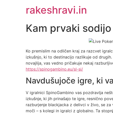
Skip
rakeshravi.in
to
content
Kam prvaki sodijo 
Ko premislim na odličen kraj za razcvet igral
izkušnjo, ki to destinacijo razlikuje od drugih
novajlija, vas vedno pričakuje nekaj razburljiv
https://spinogambino.eu/sl-si/
Navdušujoče igre, ki v
V igralnici SpinoGambino vas pozdravlja nešte
izkušnje, ki jih prinašajo te igre, resnično po
razburjenje blackjacka z delivci v živo, se za
moči – s kolegi in igralci z globalno. Ta stop