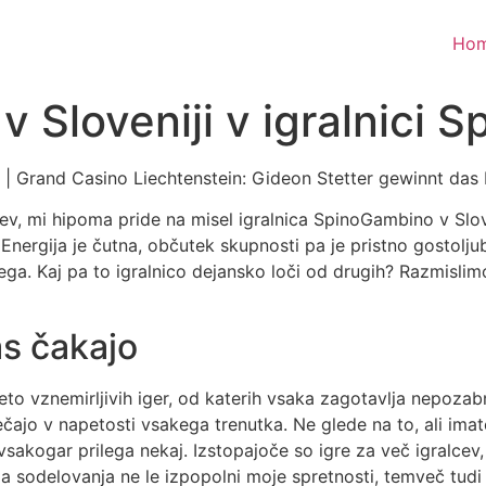
Ho
v Sloveniji v igralnici
cev, mi hipoma pride na misel igralnica SpinoGambino v Slov
. Energija je čutna, občutek skupnosti pa je pristno gostoljub
ega. Kaj pa to igralnico dejansko loči od drugih? Razmislimo,
as čakajo
to vznemirljivih iger, od katerih vsaka zagotavlja nepozab
večajo v napetosti vsakega trenutka. Ne glede na to, ali ima
 vsakogar prilega nekaj. Izstopajoče so igre za več igralcev
nja sodelovanja ne le izpopolni moje spretnosti, temveč tudi