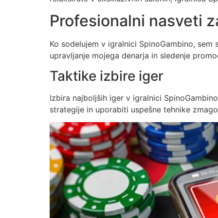
Profesionalni nasveti z
Ko sodelujem v igralnici SpinoGambino, sem 
upravljanje mojega denarja in sledenje promoc
Taktike izbire iger
Izbira najboljših iger v igralnici SpinoGambino
strategije in uporabiti uspešne tehnike zmagov