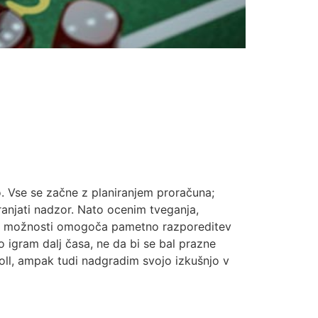
. Vse se začne z planiranjem proračuna;
ranjati nadzor. Nato ocenim tveganja,
ših možnosti omogoča pametno razporeditev
 igram dalj časa, ne da bi se bal prazne
ll, ampak tudi nadgradim svojo izkušnjo v