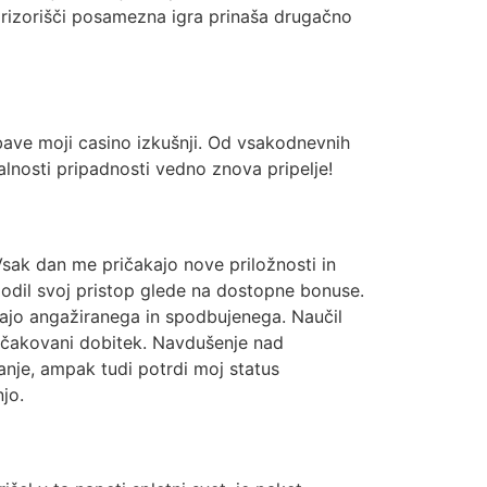
prizorišči posamezna igra prinaša drugačno
bave moji casino izkušnji. Od vsakodnevnih
lnosti pripadnosti vedno znova pripelje!
Vsak dan me pričakajo nove priložnosti in
agodil svoj pristop glede na dostopne bonuse.
njajo angažiranega in spodbujenega. Naučil
ričakovani dobitek. Navdušenje nad
ranje, ampak tudi potrdi moj status
jo.