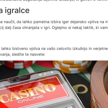
a igralce
se naučil, da lahko pametna izbira iger dejansko vpliva n
ij dalj časa ohranjata v igri. Oglejmo si nekaj taktik, ki 
 lahko bistveno vpliva na vašo celovito izkušnjo in verjetne 
anja, sledite te nasvete: