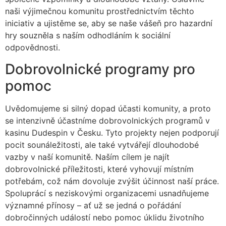
naši výjimečnou komunitu prostřednictvím těchto
iniciativ a ujistěme se, aby se naše vášeň pro hazardní
hry souzněla s naším odhodláním k sociální
odpovědnosti.
Dobrovolnické programy pro
pomoc
Uvědomujeme si silný dopad účasti komunity, a proto
se intenzivně účastníme dobrovolnických programů v
kasinu Dudespin v Česku. Tyto projekty nejen podporují
pocit sounáležitosti, ale také vytvářejí dlouhodobé
vazby v naší komunitě. Naším cílem je najít
dobrovolnické příležitosti, které vyhovují místním
potřebám, což nám dovoluje zvýšit účinnost naší práce.
Spoluprácí s neziskovými organizacemi usnadňujeme
významné přínosy – ať už se jedná o pořádání
dobročinných událostí nebo pomoc úklidu životního