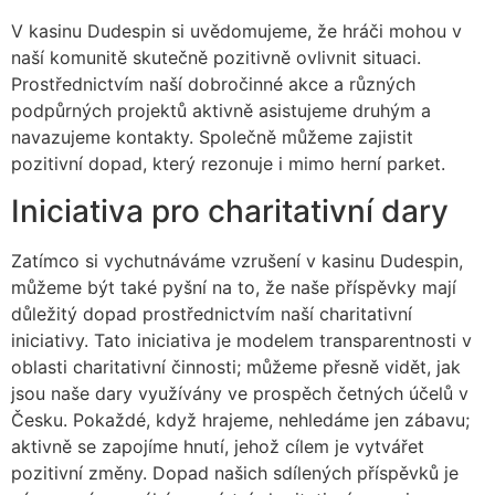
V kasinu Dudespin si uvědomujeme, že hráči mohou v
naší komunitě skutečně pozitivně ovlivnit situaci.
Prostřednictvím naší dobročinné akce a různých
podpůrných projektů aktivně asistujeme druhým a
navazujeme kontakty. Společně můžeme zajistit
pozitivní dopad, který rezonuje i mimo herní parket.
Iniciativa pro charitativní dary
Zatímco si vychutnáváme vzrušení v kasinu Dudespin,
můžeme být také pyšní na to, že naše příspěvky mají
důležitý dopad prostřednictvím naší charitativní
iniciativy. Tato iniciativa je modelem transparentnosti v
oblasti charitativní činnosti; můžeme přesně vidět, jak
jsou naše dary využívány ve prospěch četných účelů v
Česku. Pokaždé, když hrajeme, nehledáme jen zábavu;
aktivně se zapojíme hnutí, jehož cílem je vytvářet
pozitivní změny. Dopad našich sdílených příspěvků je