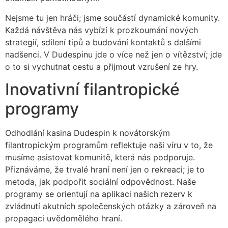
Nejsme tu jen hráči; jsme součástí dynamické komunity.
Každá návštěva nás vybízí k prozkoumání nových
strategií, sdílení tipů a budování kontaktů s dalšími
nadšenci. V Dudespinu jde o více než jen o vítězství; jde
o to si vychutnat cestu a přijmout vzrušení ze hry.
Inovativní filantropické
programy
Odhodlání kasina Dudespin k novátorským
filantropickým programům reflektuje naši víru v to, že
musíme asistovat komunitě, která nás podporuje.
Přiznáváme, že trvalé hraní není jen o rekreaci; je to
metoda, jak podpořit sociální odpovědnost. Naše
programy se orientují na aplikaci našich rezerv k
zvládnutí akutních společenských otázky a zároveň na
propagaci uvědomělého hraní.