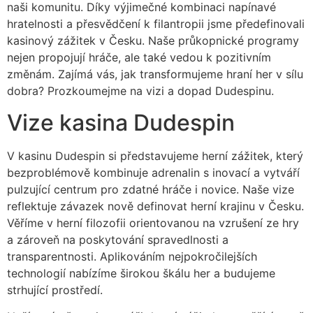
naši komunitu. Díky výjimečné kombinaci napínavé
hratelnosti a přesvědčení k filantropii jsme předefinovali
kasinový zážitek v Česku. Naše průkopnické programy
nejen propojují hráče, ale také vedou k pozitivním
změnám. Zajímá vás, jak transformujeme hraní her v sílu
dobra? Prozkoumejme na vizi a dopad Dudespinu.
Vize kasina Dudespin
V kasinu Dudespin si představujeme herní zážitek, který
bezproblémově kombinuje adrenalin s inovací a vytváří
pulzující centrum pro zdatné hráče i novice. Naše vize
reflektuje závazek nově definovat herní krajinu v Česku.
Věříme v herní filozofii orientovanou na vzrušení ze hry
a zároveň na poskytování spravedlnosti a
transparentnosti. Aplikováním nejpokročilejších
technologií nabízíme širokou škálu her a budujeme
strhující prostředí.