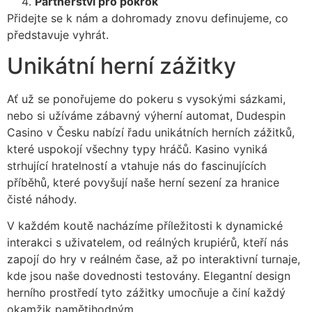
Partnerství pro pokrok
Přidejte se k nám a dohromady znovu definujeme, co
představuje vyhrát.
Unikátní herní zážitky
Ať už se ponořujeme do pokeru s vysokými sázkami,
nebo si užíváme zábavný výherní automat, Dudespin
Casino v Česku nabízí řadu unikátních herních zážitků,
které uspokojí všechny typy hráčů. Kasino vyniká
strhující hratelností a vtahuje nás do fascinujících
příběhů, které povyšují naše herní sezení za hranice
čisté náhody.
V každém koutě nacházíme příležitosti k dynamické
interakci s uživatelem, od reálných krupiérů, kteří nás
zapojí do hry v reálném čase, až po interaktivní turnaje,
kde jsou naše dovednosti testovány. Elegantní design
herního prostředí tyto zážitky umocňuje a činí každý
okamžik pamětihodným.