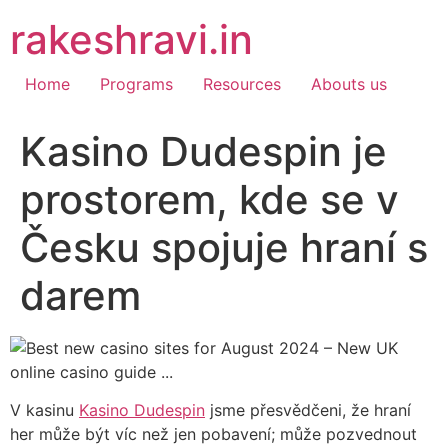
Skip
rakeshravi.in
to
content
Home
Programs
Resources
Abouts us
Kasino Dudespin je
prostorem, kde se v
Česku spojuje hraní s
darem
V kasinu
Kasino Dudespin
jsme přesvědčeni, že hraní
her může být víc než jen pobavení; může pozvednout