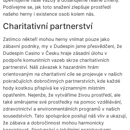
Podívejme se, jak toto snažení zlepšuje prostředí
našeho herny i existence osob kolem nás.
Charitativní partnerství
Zatímco někteří mohou herny vnímat pouze jako
zábavní podniky, my v Dudespin jsme přesvědčeni, že
Dudespin Casino v Česku hraje zásadní úlohu v
podpoře komunitních vazeb skrze charitativních
partnerství. Náš závazek k hazardním hrám
orientovaným na charitativní cíle se projevuje v našich
pokračujících dobročinných partnerstvích, kde každé
hody kostkou přispívá ke významným místním
opatřením. Nejenže, že vytváříme živou prostředí, ale
také směrujeme své prostředky na pomoc vzdělávání,
zdravotnictví a environmentálních programů v našich
sousedstvích. Tato spolupráce posilují náš vliv a ukazují,
že zábava a dobročinnost mohou harmonicky
koexistovat. Spoluprácí s lokálními neziskovkami