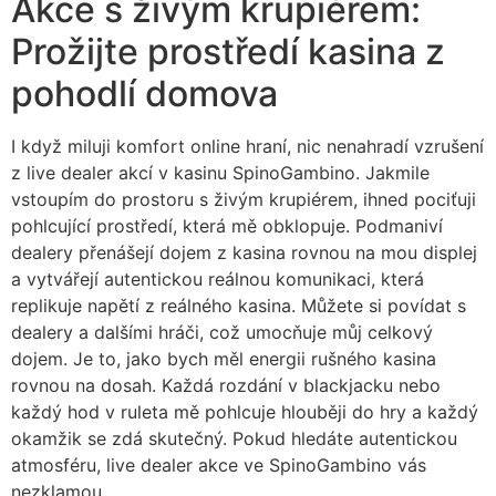
Akce s živým krupiérem:
Prožijte prostředí kasina z
pohodlí domova
I když miluji komfort online hraní, nic nenahradí vzrušení
z live dealer akcí v kasinu SpinoGambino. Jakmile
vstoupím do prostoru s živým krupiérem, ihned pociťuji
pohlcující prostředí, která mě obklopuje. Podmaniví
dealery přenášejí dojem z kasina rovnou na mou displej
a vytvářejí autentickou reálnou komunikaci, která
replikuje napětí z reálného kasina. Můžete si povídat s
dealery a dalšími hráči, což umocňuje můj celkový
dojem. Je to, jako bych měl energii rušného kasina
rovnou na dosah. Každá rozdání v blackjacku nebo
každý hod v ruleta mě pohlcuje hlouběji do hry a každý
okamžik se zdá skutečný. Pokud hledáte autentickou
atmosféru, live dealer akce ve SpinoGambino vás
nezklamou.