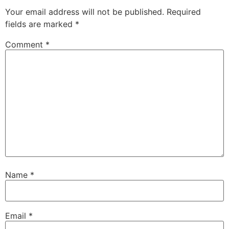
Your email address will not be published.
Required
fields are marked
*
Comment
*
Name
*
Email
*