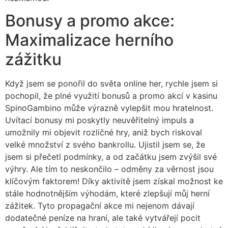
Bonusy a promo akce:
Maximalizace herního
zážitku
Když jsem se ponořil do světa online her, rychle jsem si
pochopil, že plné využití bonusů a promo akcí v kasinu
SpinoGambino může výrazně vylepšit mou hratelnost.
Uvítací bonusy mi poskytly neuvěřitelný impuls a
umožnily mi objevit rozličné hry, aniž bych riskoval
velké množství z svého bankrollu. Ujistil jsem se, že
jsem si přečetl podmínky, a od začátku jsem zvýšil své
výhry. Ale tím to neskončilo – odměny za věrnost jsou
klíčovým faktorem! Díky aktivitě jsem získal možnost ke
stále hodnotnějším výhodám, které zlepšují můj herní
zážitek. Tyto propagační akce mi nejenom dávají
dodatečné peníze na hraní, ale také vytvářejí pocit