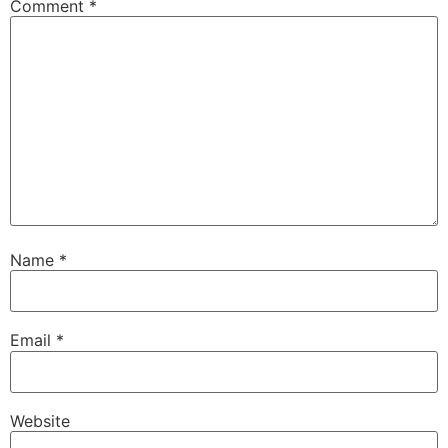
Comment
*
Name
*
Email
*
Website