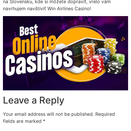
na Slovensku, kde si môžete dopraviť, vrelo vám
navrhujem navštíviť Win Airlines Casino!
Leave a Reply
Your email address will not be published.
Required
fields are marked
*