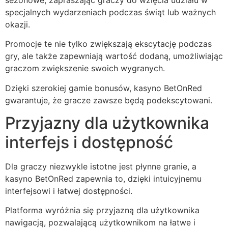
specjalnych wydarzeniach podczas świąt lub ważnych
okazji.
Promocje te nie tylko zwiększają ekscytację podczas
gry, ale także zapewniają wartość dodaną, umożliwiając
graczom zwiększenie swoich wygranych.
Dzięki szerokiej gamie bonusów, kasyno BetOnRed
gwarantuje, że gracze zawsze będą podekscytowani.
Przyjazny dla użytkownika
interfejs i dostępność
Dla graczy niezwykle istotne jest płynne granie, a
kasyno BetOnRed zapewnia to, dzięki intuicyjnemu
interfejsowi i łatwej dostępności.
Platforma wyróżnia się przyjazną dla użytkownika
nawigacją, pozwalającą użytkownikom na łatwe i