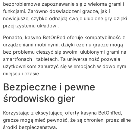
bezproblemowe zapoznawanie się z wieloma grami i
funkcjami. Zarówno doświadczeni gracze, jak i
nowicjusze, szybko odnajdą swoje ulubione gry dzięki
przejrzystemu układowi.
Ponadto, kasyno BetOnRed oferuje kompatybilność z
urządzeniami mobilnymi, dzięki czemu gracze mogą
bez problemu cieszyć się swoimi ulubionymi grami na
smartfonach i tabletach. Ta uniwersalność pozwala
użytkownikom zanurzyć się w emocjach w dowolnym
miejscu i czasie.
Bezpieczne i pewne
środowisko gier
Korzystając z ekscytującej oferty kasyna BetOnRed,
gracze mogą mieć pewność, że są chronieni przez silne
środki bezpieczeństwa.