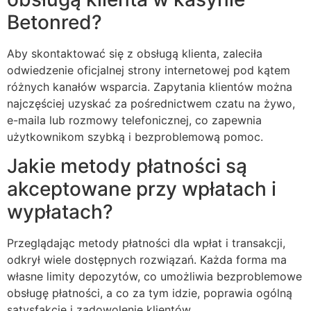
Betonred?
Aby skontaktować się z obsługą klienta, zaleciła
odwiedzenie oficjalnej strony internetowej pod kątem
różnych kanałów wsparcia. Zapytania klientów można
najczęściej uzyskać za pośrednictwem czatu na żywo,
e-maila lub rozmowy telefonicznej, co zapewnia
użytkownikom szybką i bezproblemową pomoc.
Jakie metody płatności są
akceptowane przy wpłatach i
wypłatach?
Przeglądając metody płatności dla wpłat i transakcji,
odkrył wiele dostępnych rozwiązań. Każda forma ma
własne limity depozytów, co umożliwia bezproblemowe
obsługę płatności, a co za tym idzie, poprawia ogólną
satysfakcję i zadowolenie klientów.