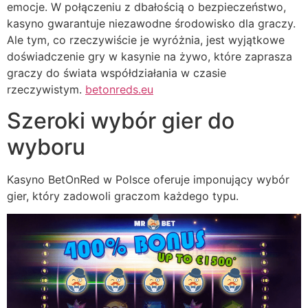
emocje. W połączeniu z dbałością o bezpieczeństwo,
kasyno gwarantuje niezawodne środowisko dla graczy.
Ale tym, co rzeczywiście je wyróżnia, jest wyjątkowe
doświadczenie gry w kasynie na żywo, które zaprasza
graczy do świata współdziałania w czasie
rzeczywistym.
betonreds.eu
Szeroki wybór gier do
wyboru
Kasyno BetOnRed w Polsce oferuje imponujący wybór
gier, który zadowoli graczom każdego typu.