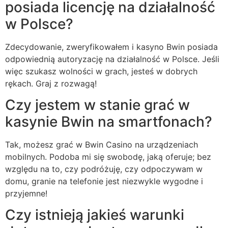
posiada licencję na działalność
w Polsce?
Zdecydowanie, zweryfikowałem i kasyno Bwin posiada
odpowiednią autoryzację na działalność w Polsce. Jeśli
więc szukasz wolności w grach, jesteś w dobrych
rękach. Graj z rozwagą!
Czy jestem w stanie grać w
kasynie Bwin na smartfonach?
Tak, możesz grać w Bwin Casino na urządzeniach
mobilnych. Podoba mi się swobodę, jaką oferuje; bez
względu na to, czy podróżuję, czy odpoczywam w
domu, granie na telefonie jest niezwykle wygodne i
przyjemne!
Czy istnieją jakieś warunki