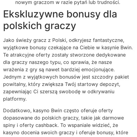
nowym graczom w razie pytań lub trudności.
Ekskluzywne bonusy dla
polskich graczy
Jako świeży gracz z Polski, odkryjesz fantastyczne,
wyjątkowe bonusy czekające na Ciebie w kasynie Bwin.
Te atrakcyjne oferty zostały stworzone dedykowane
dla graczy naszego typu, co sprawia, że nasze
wrażenia z gry są nawet bardziej emocjonujące.
Jednym z wyjątkowych bonusów jest szczodry pakiet
powitalny, który zwiększa Twój startowy depozyt,
zapewniając Ci szerszą swobodę w odkrywaniu
platformy.
Dodatkowo, kasyno Bwin często oferuje oferty
dopasowane do polskich graczy, takie jak darmowe
spiny i oferty cashback. To wspaniale widzieć, że
kasyno docenia swoich graczy i oferuje bonusy, które