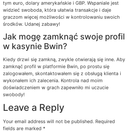
tym euro, dolary amerykańskie i GBP. Wspaniale jest
widzieć swoboda, która ułatwia transakcje i daje
graczom więcej możliwości w kontrolowaniu swoich
środków. Udanej zabawy!
Jak mogę zamknąć swoje profil
w kasynie Bwin?
Kiedy drzwi się zamkną, zwykle otwierają się inne. Aby
zamknąć profil w platformie Bwin, po prostu się
zalogowałem, skontaktowałem się z obsługą klienta i
wykonałem ich zalecenia. Kontrola nad moim
doświadczeniem w grach zapewniło mi uczucie
swobody!
Leave a Reply
Your email address will not be published.
Required
fields are marked
*