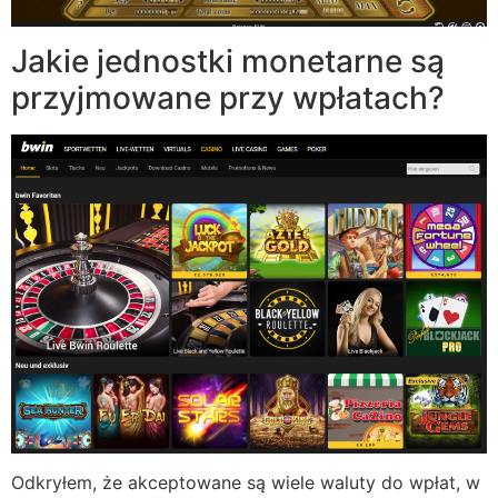
Jakie jednostki monetarne są
przyjmowane przy wpłatach?
Odkryłem, że akceptowane są wiele waluty do wpłat, w