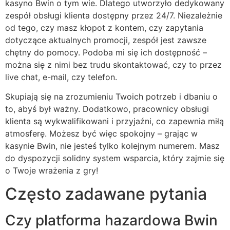
kasyno Bwin o tym wie. Dlatego utworzyło dedykowany
zespół obsługi klienta dostępny przez 24/7. Niezależnie
od tego, czy masz kłopot z kontem, czy zapytania
dotyczące aktualnych promocji, zespół jest zawsze
chętny do pomocy. Podoba mi się ich dostępność –
można się z nimi bez trudu skontaktować, czy to przez
live chat, e-mail, czy telefon.
Skupiają się na zrozumieniu Twoich potrzeb i dbaniu o
to, abyś był ważny. Dodatkowo, pracownicy obsługi
klienta są wykwalifikowani i przyjaźni, co zapewnia miłą
atmosferę. Możesz być więc spokojny – grając w
kasynie Bwin, nie jesteś tylko kolejnym numerem. Masz
do dyspozycji solidny system wsparcia, który zajmie się
o Twoje wrażenia z gry!
Często zadawane pytania
Czy platforma hazardowa Bwin