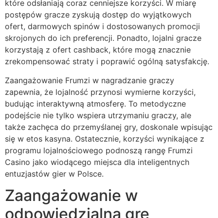
które odsłaniają coraz cenniejsze korzyści. W miarę
postępów gracze zyskują dostęp do wyjątkowych
ofert, darmowych spinów i dostosowanych promocji
skrojonych do ich preferencji. Ponadto, lojalni gracze
korzystają z ofert cashback, które mogą znacznie
zrekompensować straty i poprawić ogólną satysfakcję.
Zaangażowanie Frumzi w nagradzanie graczy
zapewnia, że lojalność przynosi wymierne korzyści,
budując interaktywną atmosferę. To metodyczne
podejście nie tylko wspiera utrzymaniu graczy, ale
także zachęca do przemyślanej gry, doskonale wpisując
się w etos kasyna. Ostatecznie, korzyści wynikające z
programu lojalnościowego podnoszą rangę Frumzi
Casino jako wiodącego miejsca dla inteligentnych
entuzjastów gier w Polsce.
Zaangażowanie w
odpowiedzialną grę