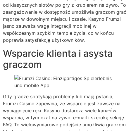
od klasycznych slotów po gry z krupierem na żywo. To
zaangażowanie w dostępność umożliwia graczom grać
mądrze w dowolnym miejscu i czasie. Kasyno Frumzi
jasno zauważa wagę integracji mobilnej w
współczesnym szybkim tempie życia, co w końcu
poprawia satysfakcję użytkowników.
Wsparcie klienta i asysta
graczom
Gdy gracze spotykają problemy lub mają pytania,
Frumzi Casino zapewnia, że wsparcie jest zawsze na
wyciągnięcie ręki. Kasyno dostarcza wiele kanałów
wsparcia, w tym czat na żywo, e-mail i szeroką sekcję
FAQ. To wielowymiarowe podejście umożliwia graczom