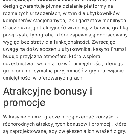
design gwarantuje płynne działanie platformy na
rozmaitych urządzeniach, w tym dla użytkowników
komputerów stacjonarnych, jak i gadżetów mobilnych.
Gracze uznają atrakcyjność wizualną, z barwną grafiką i
przejrzystą typografią, które zapewniają dopracowany
wygląd bez straty dla funkcjonalności. Zwracając
uwagę na doświadczeniu użytkownika, kasyno Frumzi
buduje przyjazną atmosferę, która wspiera
uczestnictwa i wspiera rozwój umiejętności, oferując
graczom maksymalną przyjemność z gry i rozwijanie
umiejętności w oferowanych grach.
Atrakcyjne bonusy i
promocje
W kasynie Frumzi gracze mogą czerpać korzyści z
różnorodnych atrakcyjnych bonusów i promocji, które
są zaprojektowane, aby zwiększenia ich wrażeń z gry.