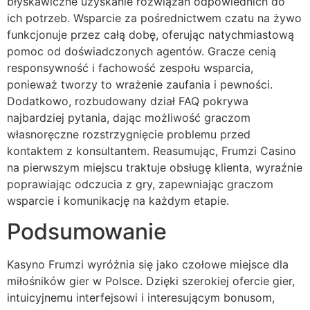
błyskawiczne uzyskanie rozwiązań odpowiednich do
ich potrzeb. Wsparcie za pośrednictwem czatu na żywo
funkcjonuje przez całą dobę, oferując natychmiastową
pomoc od doświadczonych agentów. Gracze cenią
responsywność i fachowość zespołu wsparcia,
ponieważ tworzy to wrażenie zaufania i pewności.
Dodatkowo, rozbudowany dział FAQ pokrywa
najbardziej pytania, dając możliwość graczom
własnoręczne rozstrzygnięcie problemu przed
kontaktem z konsultantem. Reasumując, Frumzi Casino
na pierwszym miejscu traktuje obsługę klienta, wyraźnie
poprawiając odczucia z gry, zapewniając graczom
wsparcie i komunikację na każdym etapie.
Podsumowanie
Kasyno Frumzi wyróżnia się jako czołowe miejsce dla
miłośników gier w Polsce. Dzięki szerokiej ofercie gier,
intuicyjnemu interfejsowi i interesującym bonusom,