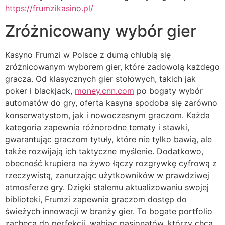
https://frumzikasino.pl/
Zróżnicowany wybór gier
Kasyno Frumzi w Polsce z dumą chlubią się
zróżnicowanym wyborem gier, które zadowolą każdego
gracza. Od klasycznych gier stołowych, takich jak
poker i blackjack,
money.cnn.com
po bogaty wybór
automatów do gry, oferta kasyna spodoba się zarówno
konserwatystom, jak i nowoczesnym graczom. Każda
kategoria zapewnia różnorodne tematy i stawki,
gwarantując graczom tytuły, które nie tylko bawią, ale
także rozwijają ich taktyczne myślenie. Dodatkowo,
obecność krupiera na żywo łączy rozgrywkę cyfrową z
rzeczywistą, zanurzając użytkowników w prawdziwej
atmosferze gry. Dzięki stałemu aktualizowaniu swojej
biblioteki, Frumzi zapewnia graczom dostęp do
świeżych innowacji w branży gier. To bogate portfolio
zachęca do perfekcji, wabiąc pasjonatów, którzy chcą