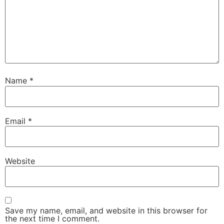
Name
*
Email
*
Website
Save my name, email, and website in this browser for
the next time I comment.