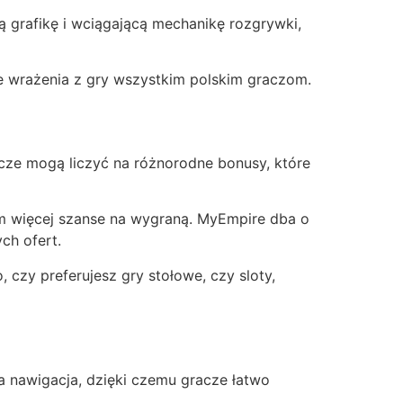
ą grafikę i wciągającą mechanikę rozgrywki,
ące wrażenia z gry wszystkim polskim graczom.
acze mogą liczyć na różnorodne bonusy, które
om więcej szanse na wygraną. MyEmpire dba o
ch ofert.
 czy preferujesz gry stołowe, czy sloty,
a nawigacja, dzięki czemu gracze łatwo