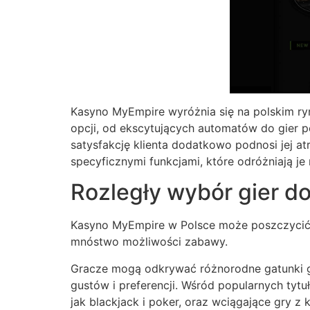
Kasyno MyEmpire wyróżnia się na polskim ryn
opcji, od ekscytujących automatów do gier p
satysfakcję klienta dodatkowo podnosi jej a
specyficznymi funkcjami, które odróżniają je 
Rozległy wybór gier d
Kasyno MyEmpire w Polsce może poszczycić 
mnóstwo możliwości zabawy.
Gracze mogą odkrywać różnorodne gatunki gie
gustów i preferencji. Wśród popularnych tytu
jak blackjack i poker, oraz wciągające gry 