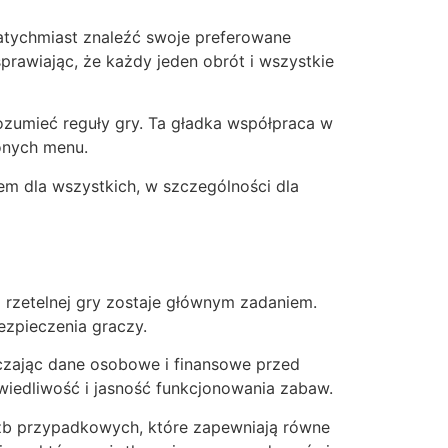
tychmiast znaleźć swoje preferowane
awiając, że każdy jeden obrót i wszystkie
ozumieć reguły gry. Ta gładka współpraca w
onych menu.
iem dla wszystkich, w szczególności dla
 rzetelnej gry zostaje głównym zadaniem.
ezpieczenia graczy.
czając dane osobowe i finansowe przed
wiedliwość i jasność funkcjonowania zabaw.
czb przypadkowych, które zapewniają równe