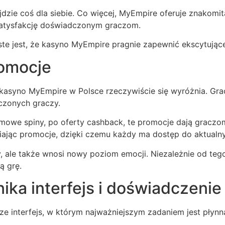
dzie coś dla siebie. Co więcej, MyEmpire oferuje znakomit
satysfakcję doświadczonym graczom.
wiste jest, że kasyno MyEmpire pragnie zapewnić ekscytuj
romocje
, kasyno MyEmpire w Polsce rzeczywiście się wyróżnia. Gr
czonych graczy.
mowe spiny, po oferty cashback, te promocje dają gracz
lniając promocje, dzięki czemu każdy ma dostęp do aktualny
, ale także wnosi nowy poziom emocji. Niezależnie od tego,
ą grę.
nika interfejs i doświadczenie
ze interfejs, w którym najważniejszym zadaniem jest płynn