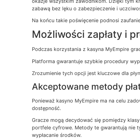
okazje wszystkim zawodnikom. Dzięki tym k
zabawą bez lęku o zabezpieczenie i uczciwo
Na końcu takie poświęcenie podnosi zaufanie
Możliwości zapłaty i p
Podczas korzystania z kasyna MyEmpire grac
Platforma gwarantuje szybkie procedury wyp
Zrozumienie tych opcji jest kluczowe dla pły
Akceptowane metody płat
Ponieważ kasyno MyEmpire ma na celu zadowo
dostępność.
Gracze mogą decydować się pomiędzy klasycz
portfele cyfrowe. Metody te gwarantują nie 
wypłacanie środków.