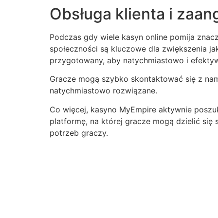
Obsługa klienta i zaa
Podczas gdy wiele kasyn online pomija znac
społeczności są kluczowe dla zwiększenia ja
przygotowany, aby natychmiastowo i efektyw
Gracze mogą szybko skontaktować się z nami
natychmiastowo rozwiązane.
Co więcej, kasyno MyEmpire aktywnie poszukuj
platformę, na której gracze mogą dzielić się 
potrzeb graczy.