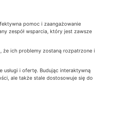
 efektywna pomoc i zaangażowanie
ny zespół wsparcia, który jest zawsze
 że ich problemy zostaną rozpatrzone i
usługi i ofertę. Budując interaktywną
ści, ale także stale dostosowuje się do