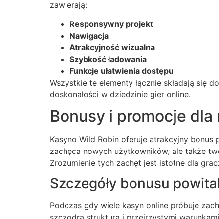
zawierają:
Responsywny projekt
Nawigacja
Atrakcyjność wizualna
Szybkość ładowania
Funkcje ułatwienia dostępu
Wszystkie te elementy łącznie składają się
doskonałości w dziedzinie gier online.
Bonusy i promocje dla
Kasyno Wild Robin oferuje atrakcyjny bonus 
zachęca nowych użytkowników, ale także tw
Zrozumienie tych zachęt jest istotne dla gra
Szczegóły bonusu powita
Podczas gdy wiele kasyn online próbuje zac
szczodrą strukturą i przejrzystymi warunkam