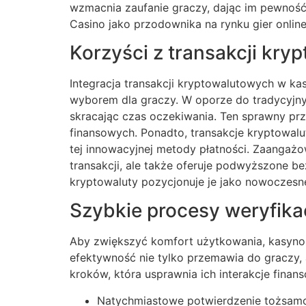
wzmacnia zaufanie graczy, dając im pewność,
Casino jako przodownika na rynku gier online
Korzyści z transakcji kr
Integracja transakcji kryptowalutowych w ka
wyborem dla graczy. W oporze do tradycyjnyc
skracając czas oczekiwania. Ten sprawny pr
finansowych. Ponadto, transakcje kryptowal
tej innowacyjnej metody płatności. Zaangażo
transakcji, ale także oferuje podwyższone 
kryptowaluty pozycjonuje je jako nowoczesne
Szybkie procesy weryfikac
Aby zwiększyć komfort użytkowania, kasyno W
efektywność nie tylko przemawia do graczy, 
kroków, która usprawnia ich interakcje finan
Natychmiastowe potwierdzenie tożsam