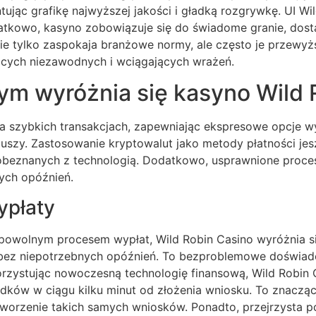
jąc grafikę najwyższej jakości i gładką rozgrywkę. UI Wil
tkowo, kasyno zobowiązuje się do świadome granie, dost
ie tylko zaspokaja branżowe normy, ale często je przewyżs
cych niezawodnych i wciągających wrażeń.
zym wyróżnia się kasyno Wild 
a szybkich transakcjach, zapewniając ekspresowe opcje wyp
szy. Zastosowanie kryptowalut jako metody płatności jesz
 obeznanych z technologią. Dodatkowo, usprawnione proce
ych opóźnień.
ypłaty
powolnym procesem wypłat, Wild Robin Casino wyróżnia się
z niepotrzebnych opóźnień. To bezproblemowe doświadcze
korzystując nowoczesną technologię finansową, Wild Robin
odków w ciągu kilku minut od złożenia wniosku. To znacząc
tworzenie takich samych wniosków. Ponadto, przejrzysta p