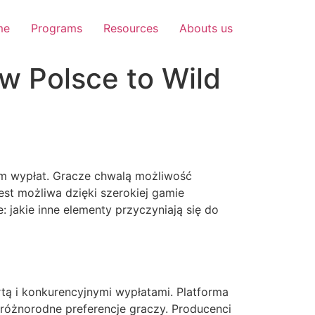
me
Programs
Resources
Abouts us
w Polsce to Wild
tem wypłat. Gracze chwalą możliwość
est możliwa dzięki szerokiej gamie
 jakie inne elementy przyczyniają się do
tą i konkurencyjnymi wypłatami. Platforma
c różnorodne preferencje graczy. Producenci