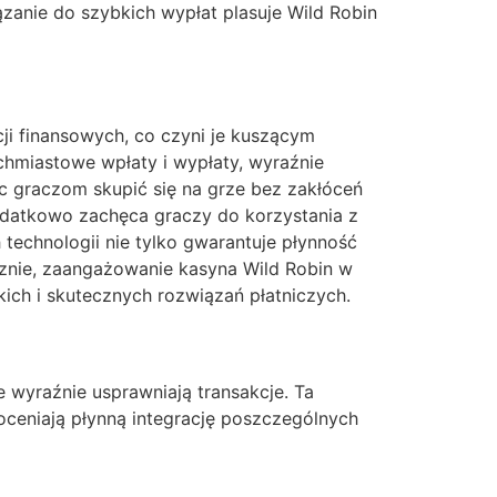
zanie do szybkich wypłat plasuje Wild Robin
ji finansowych, co czyni je kuszącym
chmiastowe wpłaty i wypłaty, wyraźnie
 graczom skupić się na grze bez zakłóceń
odatkowo zachęca graczy do korzystania z
technologii nie tylko gwarantuje płynność
cznie, zaangażowanie kasyna Wild Robin w
ich i skutecznych rozwiązań płatniczych.
 wyraźnie usprawniają transakcje. Ta
oceniają płynną integrację poszczególnych