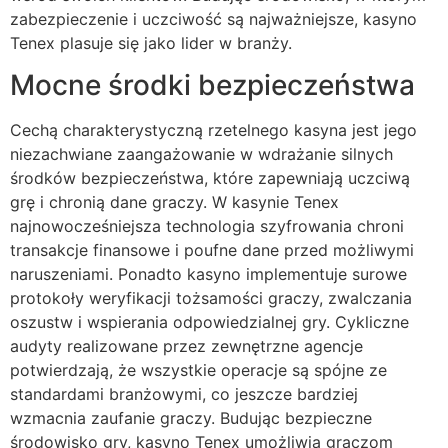
zabezpieczenie i uczciwość są najważniejsze, kasyno
Tenex plasuje się jako lider w branży.
Mocne środki bezpieczeństwa
Cechą charakterystyczną rzetelnego kasyna jest jego
niezachwiane zaangażowanie w wdrażanie silnych
środków bezpieczeństwa, które zapewniają uczciwą
grę i chronią dane graczy. W kasynie Tenex
najnowocześniejsza technologia szyfrowania chroni
transakcje finansowe i poufne dane przed możliwymi
naruszeniami. Ponadto kasyno implementuje surowe
protokoły weryfikacji tożsamości graczy, zwalczania
oszustw i wspierania odpowiedzialnej gry. Cykliczne
audyty realizowane przez zewnętrzne agencje
potwierdzają, że wszystkie operacje są spójne ze
standardami branżowymi, co jeszcze bardziej
wzmacnia zaufanie graczy. Budując bezpieczne
środowisko gry, kasyno Tenex umożliwia graczom