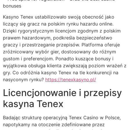
Kasyno Tenex ustabilizowało swoją obecność jako
liczący się gracz na polskim rynku hazardu online.
Dzięki rygorystycznym licencjom zgodnym z polskim
prawem hazardowym, podkreśla bezpieczeństwo
graczy i przestrzeganie przepisów. Platforma oferuje
zróżnicowany wybór gier, dostosowany do różnym
gustom i preferencjom. Ponadto kuszące bonusy i
wyjątkowa obsługa klienta zwiększają poziom wrażeń z
gry. Co odróżnia kasyno Tenex na tle konkurencji na
nasyconym rynku?
https://tenexkasyno.pl/
Licencjonowanie i przepisy
kasyna Tenex
Badając strukturę operacyjną Tenex Casino w Polsce,
napotykamy na otoczenie zdefiniowane przez