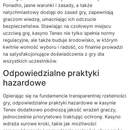
Ponadto, jasne warunki i zasady, a także
natychmiastowy dostęp do zasad gry, zapewniają
graczom wiedzę, umacniając ich odczucie
bezpieczeństwa. Stawiając na czołowym miejscu
uczciwą grę, kasyno Tenex nie tylko spełnia normy
regulacyjne, ale także buduje środowisko, w którym
kwitnie wolność wyboru i radość, co finalnie prowadzi
na satysfakcjonujące doświadczenia z gry dla
wszystkich uczestników.
Odpowiedzialne praktyki
hazardowe
Opierając się na fundamencie transparentnej rzetelności
gry, odpowiedzialne praktyki hazardowe w kasynie
Tenex dodatkowo podnoszą jakość wrażeń graczy,
jednocześnie priorytetowo traktując ochronę. Kasyno
wdraża surowe kroki, takie jak możliwości