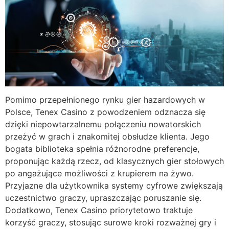
Pomimo przepełnionego rynku gier hazardowych w
Polsce, Tenex Casino z powodzeniem odznacza się
dzięki niepowtarzalnemu połączeniu nowatorskich
przeżyć w grach i znakomitej obsłudze klienta. Jego
bogata biblioteka spełnia różnorodne preferencje,
proponując każdą rzecz, od klasycznych gier stołowych
po angażujące możliwości z krupierem na żywo.
Przyjazne dla użytkownika systemy cyfrowe zwiększają
uczestnictwo graczy, upraszczając poruszanie się.
Dodatkowo, Tenex Casino priorytetowo traktuje
korzyść graczy, stosując surowe kroki rozważnej gry i