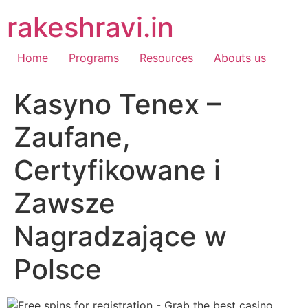
Skip
rakeshravi.in
to
content
Home
Programs
Resources
Abouts us
Kasyno Tenex –
Zaufane,
Certyfikowane i
Zawsze
Nagradzające w
Polsce