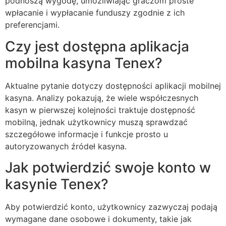
podnoszą wygodę, umożliwiając graczom proste
wpłacanie i wypłacanie funduszy zgodnie z ich
preferencjami.
Czy jest dostępna aplikacja
mobilna kasyna Tenex?
Aktualne pytanie dotyczy dostępności aplikacji mobilnej
kasyna. Analizy pokazują, że wiele współczesnych
kasyn w pierwszej kolejności traktuje dostępność
mobilną, jednak użytkownicy muszą sprawdzać
szczegółowe informacje i funkcje prosto u
autoryzowanych źródeł kasyna.
Jak potwierdzić swoje konto w
kasynie Tenex?
Aby potwierdzić konto, użytkownicy zazwyczaj podają
wymagane dane osobowe i dokumenty, takie jak