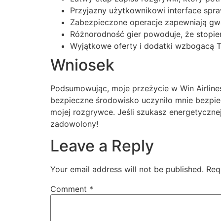
Przyjazny użytkownikowi interface spraw
Zabezpieczone operacje zapewniają gwa
Różnorodność gier powoduje, że stopień
Wyjątkowe oferty i dodatki wzbogacą T
Wniosek
Podsumowując, moje przeżycie w Win Airlines 
bezpieczne środowisko uczyniło mnie bezpiec
mojej rozgrywce. Jeśli szukasz energetyczne
zadowolony!
Leave a Reply
Your email address will not be published.
Req
Comment
*