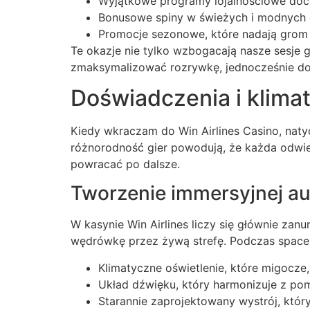
Wyjątkowe programy lojalnościowe doce
Bonusowe spiny w świeżych i modnych 
Promocje sezonowe, które nadają grom
Te okazje nie tylko wzbogacają nasze sesje g
zmaksymalizować rozrywkę, jednocześnie do
Doświadczenia i klima
Kiedy wkraczam do Win Airlines Casino, naty
różnorodność gier powodują, że każda odwiedz
powracać po dalsze.
Tworzenie immersyjnej au
W kasynie Win Airlines liczy się głównie zan
wędrówkę przez żywą strefę. Podczas spacer
Klimatyczne oświetlenie, które migocze
Układ dźwięku, który harmonizuje z po
Starannie zaprojektowany wystrój, któr