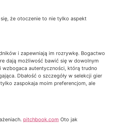
ę, że otoczenie to nie tylko aspekt
odników i zapewniają im rozrywkę. Bogactwo
tóre dają możliwość bawić się w dowolnym
ami wzbogaca autentyczności, którą trudno
gająca. Dbałość o szczegóły w selekcji gier
e tylko zaspokaja moim preferencjom, ale
rażeniach.
pitchbook.com
Oto jak