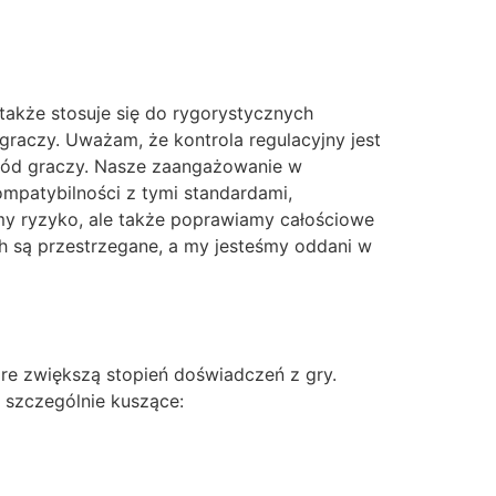
także stosuje się do rygorystycznych
raczy. Uważam, że kontrola regulacyjny jest
śród graczy. Nasze zaangażowanie w
mpatybilności z tymi standardami,
emy ryzyko, ale także poprawiamy całościowe
h są przestrzegane, a my jesteśmy oddani w
óre zwiększą stopień doświadczeń z gry.
 szczególnie kuszące: