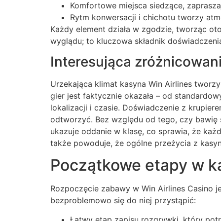
Komfortowe miejsca siedzące, zaprasza
Rytm konwersacji i chichotu tworzy atm
Każdy element działa w zgodzie, tworząc oto
wyglądu; to kluczowa składnik doświadczeni
Interesująca zróżnicowani
Urzekająca klimat kasyna Win Airlines twor
gier jest faktycznie okazała – od standardo
lokalizacji i czasie. Doświadczenie z krupie
odtworzyć. Bez względu od tego, czy bawię si
ukazuje oddanie w klasę, co sprawia, że każd
także powoduje, że ogólne przeżycia z kasy
Początkowe etapy w ka
Rozpoczęcie zabawy w Win Airlines Casino je
bezproblemowo się do niej przystąpić:
Łatwy etap zapisu rozgrywki, który potr