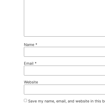
Name
*
Email
*
Website
Save my name, email, and website in this b