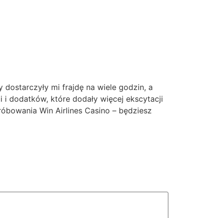
dostarczyły mi frajdę na wiele godzin, a
 i dodatków, które dodały więcej ekscytacji
róbowania Win Airlines Casino – będziesz