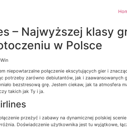
Ho
es – Najwyższej klasy g
toczeniu w Polsce
łem niepowtarzalne połączenie ekscytujących gier i znacz
ąc potrzeby zarówno debiutantów, jak i zaawansowanych gr
niało bezstresową grę. Jestem ciekaw, jak ta atmosfera m
y takich jak Ty i ja.
rlines
ołączenie przeżyć i zabawy na dynamicznej polskiej scenie
różnia. Doświadczenie użytkownika jest tu wyjątkowe, łąc