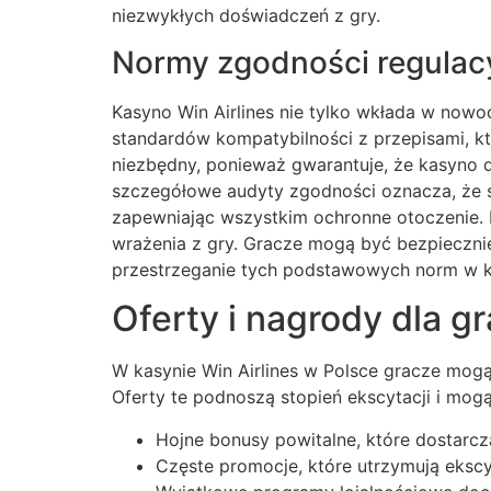
niezwykłych doświadczeń z gry.
Normy zgodności regulac
Kasyno Win Airlines nie tylko wkłada w nowoc
standardów kompatybilności z przepisami, k
niezbędny, ponieważ gwarantuje, że kasyno 
szczegółowe audyty zgodności oznacza, że s
zapewniając wszystkim ochronne otoczenie. P
wrażenia z gry. Gracze mogą być bezpiecznie
przestrzeganie tych podstawowych norm w ka
Oferty i nagrody dla g
W kasynie Win Airlines w Polsce gracze mogą
Oferty te podnoszą stopień ekscytacji i mo
Hojne bonusy powitalne, które dostarcz
Częste promocje, które utrzymują ekscy