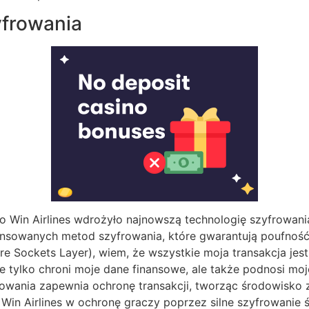
yfrowania
 Win Airlines wdrożyło najnowszą technologię szyfrowania
sowanych metod szyfrowania, które gwarantują poufność i
re Sockets Layer), wiem, że wszystkie moja transakcja je
e tylko chroni moje dane finansowe, ale także podnosi mo
owania zapewnia ochronę transakcji, tworząc środowisko z
Win Airlines w ochronę graczy poprzez silne szyfrowanie