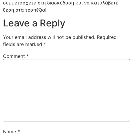
συμμετάσχετε στη διασκέδαση και να καταλάβετε
θέση στα τραπέζια!
Leave a Reply
Your email address will not be published.
Required
fields are marked
*
Comment
*
Name
*