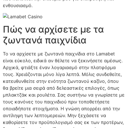
ενθουσιασμό.
Πώς να αρχίσετε με τα
ζωντανά παιχνίδια
Το να αρχίσετε με ζωντανά παιχνίδια στο Lamabet
είναι εύκολο, ειδικά αν θέλετε να ξεκινήσετε αμέσως.
Αρχικά, φτιάξτε έναν λογαριασμό στην πλατφόρμα
τους. Χρειάζονται μόνο λίγα λεπτά. Μόλις συνδεθείτε,
κατευθυνθείτε στην ενότητα ζωντανού καζίνο, όπου
θα βρείτε μια σειρά από δελεαστικές επιλογές, όπως
μπλακτζάκ και ρουλέτα. Σας συστήνω να γνωρίσετε με
τους κανόνες του παιχνιδιού πριν τοποθετήσετε
οποιαδήποτε στοιχήματα. Η γνώση απορρέει από την
αντίληψη των λεπτομερειών. Μην ξεχάσετε να
καθορίσετε τον προϋπολογισμό σας εκ των προτέρων,