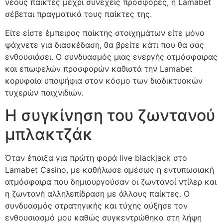
νέους παίκτες μέχρι συνεχείς προσφορές, η Lamabet
σέβεται πραγματικά τους παίκτες της.
Είτε είστε έμπειρος παίκτης στοιχημάτων είτε μόνο
ψάχνετε για διασκέδαση, θα βρείτε κάτι που θα σας
ενθουσιάσει. Ο συνδυασμός μιας ενεργής ατμόσφαιρας
και επωφελών προσφορών καθιστά την Lamabet
κορυφαία υποψήφια στον κόσμο των διαδικτυακών
τυχερών παιχνιδιών.
Η συγκίνηση του ζωντανού
μπλακτζάκ
Όταν έπαιξα για πρώτη φορά live blackjack στο
Lamabet Casino, με καθήλωσε αμέσως η εντυπωσιακή
ατμόσφαιρα που δημιουργούσαν οι ζωντανοί ντίλερ και
η ζωντανή αλληλεπίδραση με άλλους παίκτες. Ο
συνδυασμός στρατηγικής και τύχης αύξησε τον
ενθουσιασμό μου καθώς συγκεντρώθηκα στη λήψη