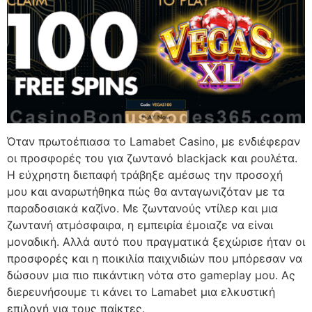
Όταν πρωτοέπιασα το Lamabet Casino, με ενδιέφεραν
οι προσφορές του για ζωντανό blackjack και ρουλέτα.
Η εύχρηστη διεπαφή τράβηξε αμέσως την προσοχή
μου και αναρωτήθηκα πώς θα ανταγωνιζόταν με τα
παραδοσιακά καζίνο. Με ζωντανούς ντίλερ και μια
ζωντανή ατμόσφαιρα, η εμπειρία έμοιαζε να είναι
μοναδική. Αλλά αυτό που πραγματικά ξεχώρισε ήταν οι
προσφορές και η ποικιλία παιχνιδιών που μπόρεσαν να
δώσουν μια πιο πικάντικη νότα στο gameplay μου. Ας
διερευνήσουμε τι κάνει το Lamabet μια ελκυστική
επιλογή για τους παίκτες.