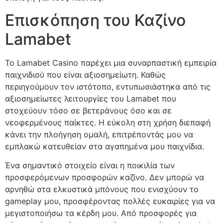
Επισκόπηση του Καζίνο
Lamabet
Το Lamabet Casino παρέχει μια συναρπαστική εμπειρία
παιχνιδιού που είναι αξιοσημείωτη. Καθώς
περιηγούμουν τον ιστότοπο, εντυπωσιάστηκα από τις
αξιοσημείωτες λειτουργίες του Lamabet που
στοχεύουν τόσο σε βετεράνους όσο και σε
νεοφερμένους παίκτες. Η εύκολη στη χρήση διεπαφή
κάνει την πλοήγηση ομαλή, επιτρέποντάς μου να
εμπλακώ κατευθείαν στα αγαπημένα μου παιχνίδια.
Ένα σημαντικό στοιχείο είναι η ποικιλία των
προσφερόμενων προσφορών καζίνο. Δεν μπορώ να
αρνηθώ στα ελκυστικά μπόνους που ενισχύουν το
gameplay μου, προσφέροντας πολλές ευκαιρίες για να
μεγιστοποιήσω τα κέρδη μου. Από προσφορές για