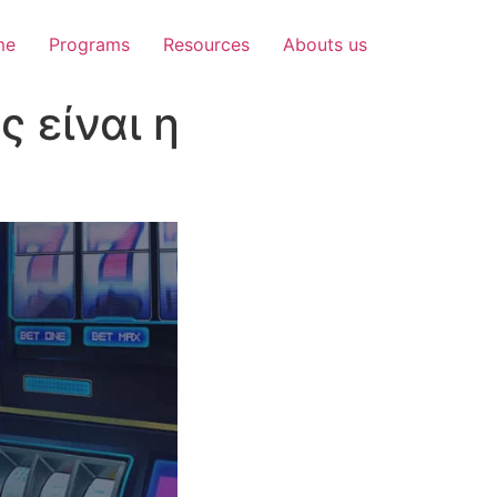
me
Programs
Resources
Abouts us
 είναι η