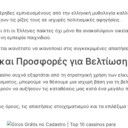
χέρηδες εμπνευσμένους από την ελληνική μυθολογία καλλ
υν τις ρίζες τους σε ισχυρές πολιτισμικές αφηγήσεις.
ότι οι Έλληνες παίκτες όχι μόνο θα ανακαλύψουν οικεία 
η εμπειρία παιχνιδιού.
εται ικανότατο να ικανοποιεί στις συγκεκριμένες απαιτήσε
και Προσφορές για Βελτίωσ
Casino συχνά εξαρτάται από τη στρατηγική χρήση των ελ
σματος, μπορούμε να θέσουμε μια ισχυρή βάση για τη βε
ορούν να αυξήσουν τις καταθέσεις μας κατά ένα μεγάλο
ς όρους, τις απαιτήσεις στοιχηματισμού και τα επιλέξιμα 