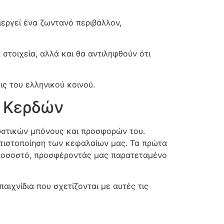
ιεργεί ένα ζωντανό περιβάλλον,
στοιχεία, αλλά και θα αντιληφθούν ότι
ις του ελληνικού κοινού.
η Κερδών
κυστικών μπόνους και προσφορών του.
λτιστοποίηση των κεφαλαίων μας. Τα πρώτα
 ποσοστό, προσφέροντάς μας παρατεταμένο
παιχνίδια που σχετίζονται με αυτές τις