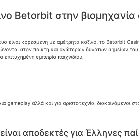
νο Betorbit στην βιομηχανία
υο είναι κορεσμένη με αμέτρητα καζίνο, το Betorbit Casin
ώνονται στον παίκτη και ανώτερων δυνατών σημείων του 
ια επιτυχημένη εμπειρία παιχνιδιού.
ια gameplay αλλά και για αριστοτεχνία, διακρινόμενοι 
ίναι αποδεκτές για Έλληνες παίκ