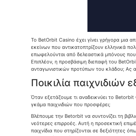
Το BetOrbit Casino έχει γίνει γρήγορα μια 
εκείνων που αντικατοπτρίζουν ελληνικά πολι
επωφελούνται από δελεαστικά μπόνους που έ
Επιπλέον, η προσβάσιμη διεπαφή του BetOrb
ανταγωνιστικών προτύπων του κλάδου; Ας α
Ποικιλία παιχνιδιών 
Όταν εξετάζουμε τι αναδεικνύει το Betorbit
γκάμα παιχνιδιών που προσφέρει;
Βλέπουμε την Betorbit να συντονίζει τη βιβ
νεότερες επιρροές. Αυτή η προσεκτική επιμ
παιχνίδια που στηρίζονται σε δεξιότητες όπ