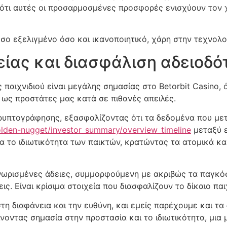
 ότι αυτές οι προσαρμοσμένες προσφορές ενισχύουν τον
όσο εξελιγμένο όσο και ικανοποιητικό, χάρη στην τεχνολο
ίας και διασφάλιση αδειοδό
αιχνιδιού είναι μεγάλης σημασίας στο Betorbit Casino, 
 ως προστάτες μας κατά σε πιθανές απειλές.
υπτογράφησης, εξασφαλίζοντας ότι τα δεδομένα που μετ
lden-nugget/investor_summary/overview_timeline
μεταξύ ε
α το ιδιωτικότητα των παικτών, κρατώντας τα ατομικά κα
ρισμένες άδειες, συμμορφούμενη με ακριβώς τα παγκόσμ
ς. Είναι κρίσιμα στοιχεία που διασφαλίζουν το δίκαιο παιχ
τη διαφάνεια και την ευθύνη, και εμείς παρέχουμε και τα 
δίνοντας σημασία στην προστασία και το ιδιωτικότητα, μι