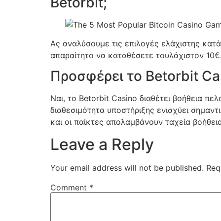
Betorbit;
Ας αναλύσουμε τις επιλογές ελάχιστης κατάθε
απαραίτητο να καταθέσετε τουλάχιστον 10€. 
Προσφέρει το Betorbit C
Ναι, το Betorbit Casino διαθέτει βοήθεια π
διαθεσιμότητα υποστήριξης ενισχύει σημαντ
και οι παίκτες απολαμβάνουν ταχεία βοήθεια
Leave a Reply
Your email address will not be published.
Req
Comment
*