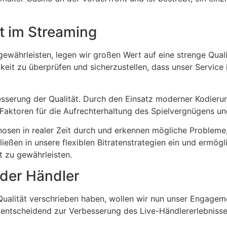
ät im Streaming
 gewährleisten, legen wir großen Wert auf eine strenge Qua
gkeit zu überprüfen und sicherzustellen, dass unser Servi
serung der Qualität. Durch den Einsatz moderner Kodierun
aktoren für die Aufrechterhaltung des Spielvergnügens und 
sen in realer Zeit durch und erkennen mögliche Probleme,
ließen in unsere flexiblen Bitratenstrategien ein und ermög
 zu gewährleisten.
der Händler
-Qualität verschrieben haben, wollen wir nun unser Engag
 entscheidend zur Verbesserung des Live-Händlererlebnisse