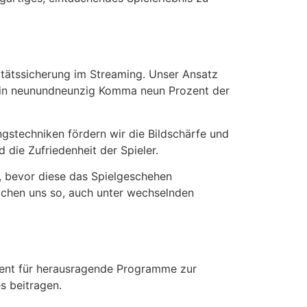
litätssicherung im Streaming. Unser Ansatz
ce in neunundneunzig Komma neun Prozent der
gstechniken fördern wir die Bildschärfe und
die Zufriedenheit der Spieler.
 bevor diese das Spielgeschehen
lichen uns so, auch unter wechselnden
ement für herausragende Programme zur
s beitragen.