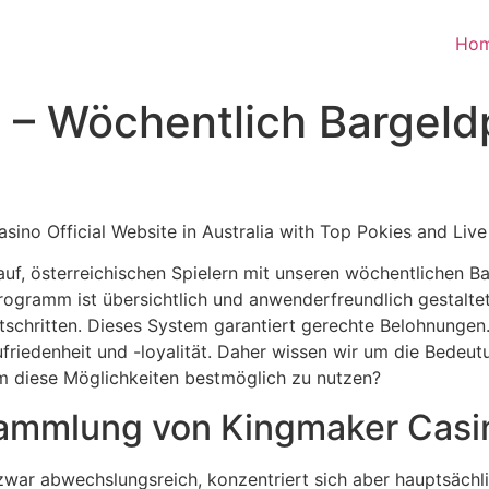
Ho
– Wöchentlich Bargeldp
uf, österreichischen Spielern mit unseren wöchentlichen Ba
 Programm ist übersichtlich und anwenderfreundlich gestalt
tschritten. Dieses System garantiert gerechte Belohnungen
friedenheit und -loyalität. Daher wissen wir um die Bedeu
m diese Möglichkeiten bestmöglich zu nutzen?
lesammlung von Kingmaker Casi
war abwechslungsreich, konzentriert sich aber hauptsächlich