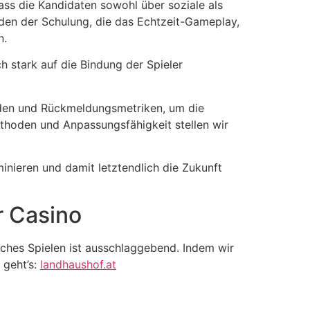
ass die Kandidaten sowohl über soziale als
oden der Schulung, die das Echtzeit-Gameplay,
n.
 stark auf die Bindung der Spieler
oden und Rückmeldungsmetriken, um die
ethoden und Anpassungsfähigkeit stellen wir
ieren und damit letztendlich die Zukunft
r Casino
ches Spielen ist ausschlaggebend. Indem wir
 geht’s:
landhaushof.at