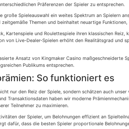
nterschiedlichen Präferenzen der Spieler zu entsprechen.
e große Spieleauswahl ein weites Spektrum an Spielern ansp
nd zeitgemäße Themen und beinhaltet neuartige Funktionen,
ck, Kartenspiele und Roulettespiele ihren klassischen Reiz
ation von Live-Dealer-Spielen erhöht den Realitätsgrad und sp
nbasierte Ansatz von Kingmaker Casino maßgeschneiderte Spi
ngsreichen Publikums entsprechen.
rämien: So funktioniert es
nicht nur den Reiz der Spiele, sondern schätzen auch uns
 und Transaktionsdaten haben wir moderne Prämienmechani
serer Teilnehmer zu maximieren.
vitäten der Spieler, um Belohnungen effizient an Spieltei
orgt dafür, dass die besten Spieler proportionale Belohnunge