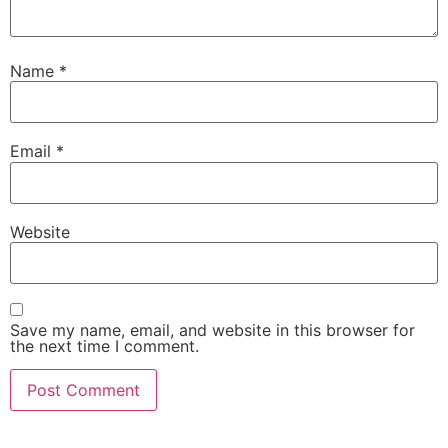
Name
*
Email
*
Website
Save my name, email, and website in this browser for
the next time I comment.