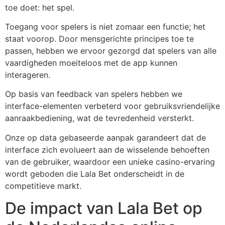
toe doet: het spel.
Toegang voor spelers is niet zomaar een functie; het
staat voorop. Door mensgerichte principes toe te
passen, hebben we ervoor gezorgd dat spelers van alle
vaardigheden moeiteloos met de app kunnen
interageren.
Op basis van feedback van spelers hebben we
interface-elementen verbeterd voor gebruiksvriendelijke
aanraakbediening, wat de tevredenheid versterkt.
Onze op data gebaseerde aanpak garandeert dat de
interface zich evolueert aan de wisselende behoeften
van de gebruiker, waardoor een unieke casino-ervaring
wordt geboden die Lala Bet onderscheidt in de
competitieve markt.
De impact van Lala Bet op