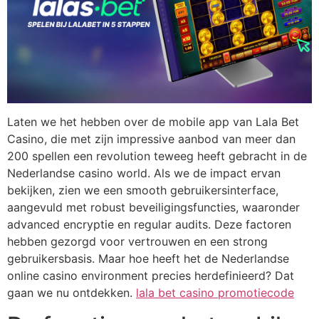
Laten we het hebben over de mobile app van Lala Bet
Casino, die met zijn impressive aanbod van meer dan
200 spellen een revolution teweeg heeft gebracht in de
Nederlandse casino world. Als we de impact ervan
bekijken, zien we een smooth gebruikersinterface,
aangevuld met robust beveiligingsfuncties, waaronder
advanced encryptie en regular audits. Deze factoren
hebben gezorgd voor vertrouwen en een strong
gebruikersbasis. Maar hoe heeft het de Nederlandse
online casino environment precies herdefinieerd? Dat
gaan we nu ontdekken.
lala bet casino promotiecode