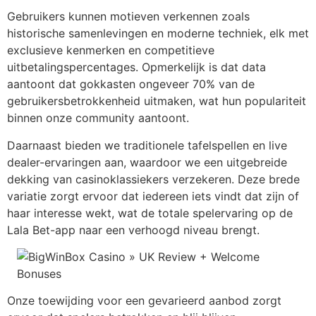
Gebruikers kunnen motieven verkennen zoals
historische samenlevingen en moderne techniek, elk met
exclusieve kenmerken en competitieve
uitbetalingspercentages. Opmerkelijk is dat data
aantoont dat gokkasten ongeveer 70% van de
gebruikersbetrokkenheid uitmaken, wat hun populariteit
binnen onze community aantoont.
Daarnaast bieden we traditionele tafelspellen en live
dealer-ervaringen aan, waardoor we een uitgebreide
dekking van casinoklassiekers verzekeren. Deze brede
variatie zorgt ervoor dat iedereen iets vindt dat zijn of
haar interesse wekt, wat de totale spelervaring op de
Lala Bet-app naar een verhoogd niveau brengt.
Onze toewijding voor een gevarieerd aanbod zorgt