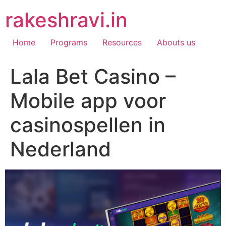
Skip
rakeshravi.in
to
content
Home
Programs
Resources
Abouts us
Lala Bet Casino –
Mobile app voor
casinospellen in
Nederland