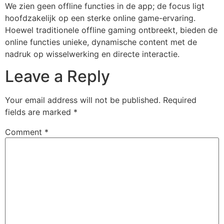
We zien geen offline functies in de app; de focus ligt
hoofdzakelijk op een sterke online game-ervaring.
Hoewel traditionele offline gaming ontbreekt, bieden de
online functies unieke, dynamische content met de
nadruk op wisselwerking en directe interactie.
Leave a Reply
Your email address will not be published.
Required
fields are marked
*
Comment
*