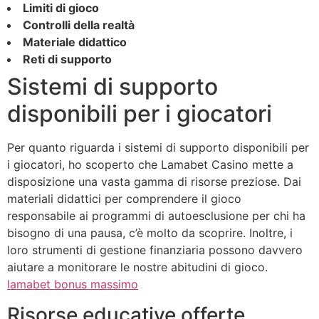
Limiti di gioco
Controlli della realtà
Materiale didattico
Reti di supporto
Sistemi di supporto
disponibili per i giocatori
Per quanto riguarda i sistemi di supporto disponibili per
i giocatori, ho scoperto che Lamabet Casino mette a
disposizione una vasta gamma di risorse preziose. Dai
materiali didattici per comprendere il gioco
responsabile ai programmi di autoesclusione per chi ha
bisogno di una pausa, c’è molto da scoprire. Inoltre, i
loro strumenti di gestione finanziaria possono davvero
aiutare a monitorare le nostre abitudini di gioco.
lamabet bonus massimo
Risorse educative offerte