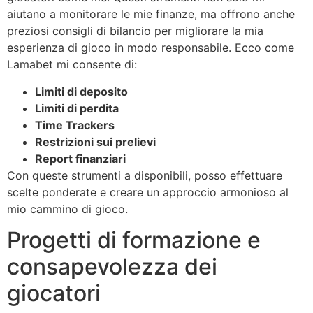
aiutano a monitorare le mie finanze, ma offrono anche
preziosi consigli di bilancio per migliorare la mia
esperienza di gioco in modo responsabile. Ecco come
Lamabet mi consente di:
Limiti di deposito
Limiti di perdita
Time Trackers
Restrizioni sui prelievi
Report finanziari
Con queste strumenti a disponibili, posso effettuare
scelte ponderate e creare un approccio armonioso al
mio cammino di gioco.
Progetti di formazione e
consapevolezza dei
giocatori