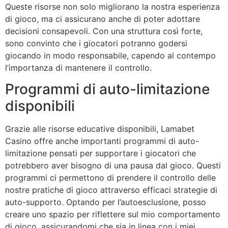
Queste risorse non solo migliorano la nostra esperienza
di gioco, ma ci assicurano anche di poter adottare
decisioni consapevoli. Con una struttura così forte,
sono convinto che i giocatori potranno godersi
giocando in modo responsabile, capendo al contempo
l’importanza di mantenere il controllo.
Programmi di auto-limitazione
disponibili
Grazie alle risorse educative disponibili, Lamabet
Casino offre anche importanti programmi di auto-
limitazione pensati per supportare i giocatori che
potrebbero aver bisogno di una pausa dal gioco. Questi
programmi ci permettono di prendere il controllo delle
nostre pratiche di gioco attraverso efficaci strategie di
auto-supporto. Optando per l’autoesclusione, posso
creare uno spazio per riflettere sul mio comportamento
di gioco, assicurandomi che sia in linea con i miei