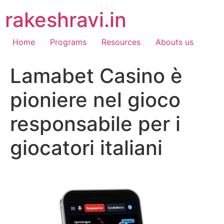
Skip
rakeshravi.in
to
content
Home
Programs
Resources
Abouts us
Lamabet Casino è
pioniere nel gioco
responsabile per i
giocatori italiani