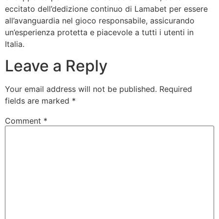
eccitato dell’dedizione continuo di Lamabet per essere
all’avanguardia nel gioco responsabile, assicurando
un’esperienza protetta e piacevole a tutti i utenti in
Italia.
Leave a Reply
Your email address will not be published.
Required
fields are marked
*
Comment
*