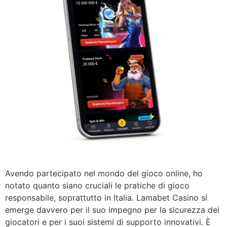
Avendo partecipato nel mondo del gioco online, ho
notato quanto siano cruciali le pratiche di gioco
responsabile, soprattutto in Italia. Lamabet Casino si
emerge davvero per il suo impegno per la sicurezza dei
giocatori e per i suoi sistemi di supporto innovativi. È