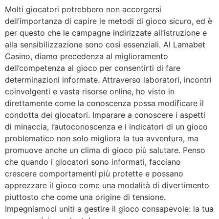
Molti giocatori potrebbero non accorgersi
dell’importanza di capire le metodi di gioco sicuro, ed è
per questo che le campagne indirizzate all’istruzione e
alla sensibilizzazione sono così essenziali. Al Lamabet
Casino, diamo precedenza al miglioramento
dell’competenza al gioco per consentirti di fare
determinazioni informate. Attraverso laboratori, incontri
coinvolgenti e vasta risorse online, ho visto in
direttamente come la conoscenza possa modificare il
condotta dei giocatori. Imparare a conoscere i aspetti
di minaccia, l’autoconoscenza e i indicatori di un gioco
problematico non solo migliora la tua avventura, ma
promuove anche un clima di gioco più salutare. Penso
che quando i giocatori sono informati, facciano
crescere comportamenti più protette e possano
apprezzare il gioco come una modalità di divertimento
piuttosto che come una origine di tensione.
Impegniamoci uniti a gestire il gioco consapevole: la tua