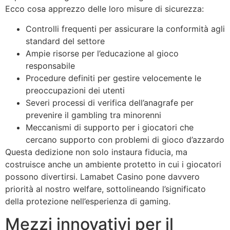
Ecco cosa apprezzo delle loro misure di sicurezza:
Controlli frequenti per assicurare la conformità agli
standard del settore
Ampie risorse per l’educazione al gioco
responsabile
Procedure definiti per gestire velocemente le
preoccupazioni dei utenti
Severi processi di verifica dell’anagrafe per
prevenire il gambling tra minorenni
Meccanismi di supporto per i giocatori che
cercano supporto con problemi di gioco d’azzardo
Questa dedizione non solo instaura fiducia, ma
costruisce anche un ambiente protetto in cui i giocatori
possono divertirsi. Lamabet Casino pone davvero
priorità al nostro welfare, sottolineando l’significato
della protezione nell’esperienza di gaming.
Mezzi innovativi per il