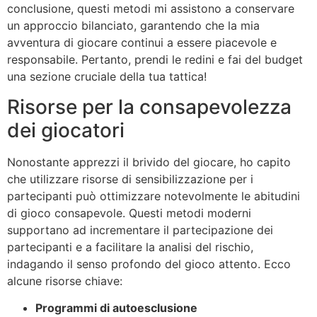
conclusione, questi metodi mi assistono a conservare
un approccio bilanciato, garantendo che la mia
avventura di giocare continui a essere piacevole e
responsabile. Pertanto, prendi le redini e fai del budget
una sezione cruciale della tua tattica!
Risorse per la consapevolezza
dei giocatori
Nonostante apprezzi il brivido del giocare, ho capito
che utilizzare risorse di sensibilizzazione per i
partecipanti può ottimizzare notevolmente le abitudini
di gioco consapevole. Questi metodi moderni
supportano ad incrementare il partecipazione dei
partecipanti e a facilitare la analisi del rischio,
indagando il senso profondo del gioco attento. Ecco
alcune risorse chiave:
Programmi di autoesclusione