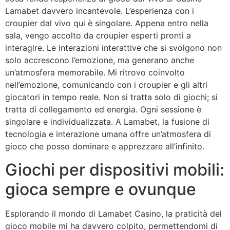
Lamabet davvero incantevole. L’esperienza con i
croupier dal vivo qui è singolare. Appena entro nella
sala, vengo accolto da croupier esperti pronti a
interagire. Le interazioni interattive che si svolgono non
solo accrescono l’emozione, ma generano anche
un’atmosfera memorabile. Mi ritrovo coinvolto
nell’emozione, comunicando con i croupier e gli altri
giocatori in tempo reale. Non si tratta solo di giochi; si
tratta di collegamento ed energia. Ogni sessione è
singolare e individualizzata. A Lamabet, la fusione di
tecnologia e interazione umana offre un’atmosfera di
gioco che posso dominare e apprezzare all’infinito.
Giochi per dispositivi mobili:
gioca sempre e ovunque
Esplorando il mondo di Lamabet Casino, la praticità del
gioco mobile mi ha davvero colpito, permettendomi di