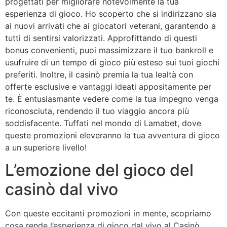
progettati per migliorare notevolmente la tua
esperienza di gioco. Ho scoperto che si indirizzano sia
ai nuovi arrivati che ai giocatori veterani, garantendo a
tutti di sentirsi valorizzati. Approfittando di questi
bonus convenienti, puoi massimizzare il tuo bankroll e
usufruire di un tempo di gioco più esteso sui tuoi giochi
preferiti. Inoltre, il casinò premia la tua lealtà con
offerte esclusive e vantaggi ideati appositamente per
te. È entusiasmante vedere come la tua impegno venga
riconosciuta, rendendo il tuo viaggio ancora più
soddisfacente. Tuffati nel mondo di Lamabet, dove
queste promozioni eleveranno la tua avventura di gioco
a un superiore livello!
L’emozione del gioco del
casinò dal vivo
Con queste eccitanti promozioni in mente, scopriamo
cosa rende l’esperienza di gioco dal vivo al Casinò