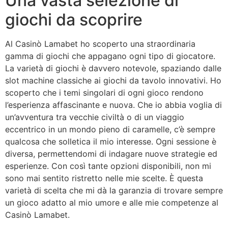
Una vasta selezione di
giochi da scoprire
Al Casinò Lamabet ho scoperto una straordinaria
gamma di giochi che appagano ogni tipo di giocatore.
La varietà di giochi è davvero notevole, spaziando dalle
slot machine classiche ai giochi da tavolo innovativi. Ho
scoperto che i temi singolari di ogni gioco rendono
l’esperienza affascinante e nuova. Che io abbia voglia di
un’avventura tra vecchie civiltà o di un viaggio
eccentrico in un mondo pieno di caramelle, c’è sempre
qualcosa che solletica il mio interesse. Ogni sessione è
diversa, permettendomi di indagare nuove strategie ed
esperienze. Con così tante opzioni disponibili, non mi
sono mai sentito ristretto nelle mie scelte. È questa
varietà di scelta che mi dà la garanzia di trovare sempre
un gioco adatto al mio umore e alle mie competenze al
Casinò Lamabet.