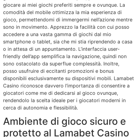
giocare ai miei giochi preferiti sempre e ovunque. La
comodità del mobile ottimizza la mia esperienza di
gioco, permettendomi di immergermi nell’azione mentre
sono in movimento. Apprezzo la facilità con cui posso
accedere a una vasta gamma di giochi dal mio
smartphone o tablet, sia che mi stia riprendendo a casa
o in attesa di un appuntamento. L’interfaccia user-
friendly dell’app semplifica la navigazione, quindi non
sono ostacolato da superflue complessità. Inoltre,
posso usufruire di eccitanti promozioni e bonus
disponibili esclusivamente su dispositivi mobili. Lamabet
Casino riconosce davvero l’importanza di consentire a
giocatori come me di dedicarsi al gioco ovunque,
rendendolo la scelta ideale per i giocatori moderni in
cerca di autonomia e flessibilità.
Ambiente di gioco sicuro e
protetto al Lamabet Casino