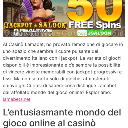
Al Casinò Lamabet, ho provato l’emozione di giocare in
uno spazio che sembra il cuore pulsante del
divertimento italiano con i jackpot. La varietà di giochi
disponibili è impressionante e c’è sempre la possibilità
di vincere vincite memorabili con jackpot progressivi e
fissi. Ma non si tratta solo di giochi: l’atmosfera ti
coinvolge. Curiosi di sapere cosa distingue Lamabet
dall’affollato mondo del gioco online? Esploriamo.
lamabets.net
L’entusiasmante mondo del
gioco online al casinò