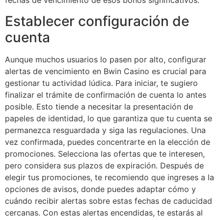
fechas de vencimiento de esos bonos significativos.
Establecer configuración de
cuenta
Aunque muchos usuarios lo pasen por alto, configurar
alertas de vencimiento en Bwin Casino es crucial para
gestionar tu actividad lúdica. Para iniciar, te sugiero
finalizar el trámite de confirmación de cuenta lo antes
posible. Esto tiende a necesitar la presentación de
papeles de identidad, lo que garantiza que tu cuenta se
permanezca resguardada y siga las regulaciones. Una
vez confirmada, puedes concentrarte en la elección de
promociones. Selecciona las ofertas que te interesen,
pero considera sus plazos de expiración. Después de
elegir tus promociones, te recomiendo que ingreses a la
opciones de avisos, donde puedes adaptar cómo y
cuándo recibir alertas sobre estas fechas de caducidad
cercanas. Con estas alertas encendidas, te estarás al