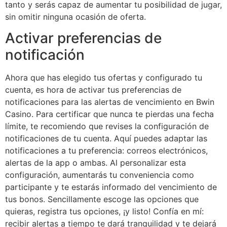
tanto y serás capaz de aumentar tu posibilidad de jugar,
sin omitir ninguna ocasión de oferta.
Activar preferencias de
notificación
Ahora que has elegido tus ofertas y configurado tu
cuenta, es hora de activar tus preferencias de
notificaciones para las alertas de vencimiento en Bwin
Casino. Para certificar que nunca te pierdas una fecha
límite, te recomiendo que revises la configuración de
notificaciones de tu cuenta. Aquí puedes adaptar las
notificaciones a tu preferencia: correos electrónicos,
alertas de la app o ambas. Al personalizar esta
configuración, aumentarás tu conveniencia como
participante y te estarás informado del vencimiento de
tus bonos. Sencillamente escoge las opciones que
quieras, registra tus opciones, ¡y listo! Confía en mí:
recibir alertas a tiempo te dará tranquilidad y te dejará