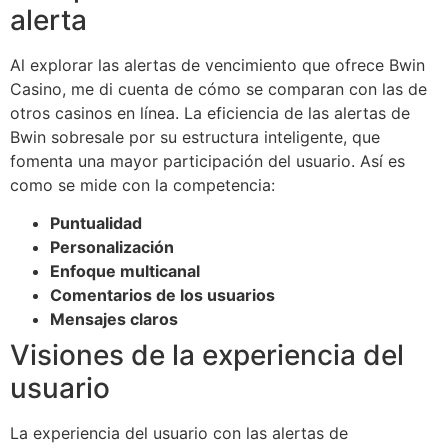
alerta
Al explorar las alertas de vencimiento que ofrece Bwin
Casino, me di cuenta de cómo se comparan con las de
otros casinos en línea. La eficiencia de las alertas de
Bwin sobresale por su estructura inteligente, que
fomenta una mayor participación del usuario. Así es
como se mide con la competencia:
Puntualidad
Personalización
Enfoque multicanal
Comentarios de los usuarios
Mensajes claros
Visiones de la experiencia del
usuario
La experiencia del usuario con las alertas de