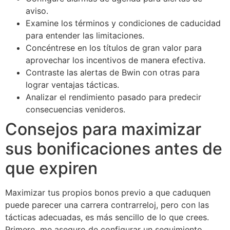
aviso.
Examine los términos y condiciones de caducidad
para entender las limitaciones.
Concéntrese en los títulos de gran valor para
aprovechar los incentivos de manera efectiva.
Contraste las alertas de Bwin con otras para
lograr ventajas tácticas.
Analizar el rendimiento pasado para predecir
consecuencias venideros.
Consejos para maximizar
sus bonificaciones antes de
que expiren
Maximizar tus propios bonos previo a que caduquen
puede parecer una carrera contrarreloj, pero con las
tácticas adecuadas, es más sencillo de lo que crees.
Primero, me aseguro de configurar un seguimiento