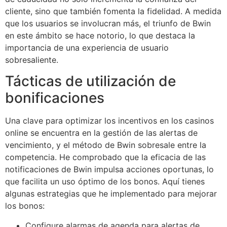
cliente, sino que también fomenta la fidelidad. A medida
que los usuarios se involucran más, el triunfo de Bwin
en este ámbito se hace notorio, lo que destaca la
importancia de una experiencia de usuario
sobresaliente.
Tácticas de utilización de
bonificaciones
Una clave para optimizar los incentivos en los casinos
online se encuentra en la gestión de las alertas de
vencimiento, y el método de Bwin sobresale entre la
competencia. He comprobado que la eficacia de las
notificaciones de Bwin impulsa acciones oportunas, lo
que facilita un uso óptimo de los bonos. Aquí tienes
algunas estrategias que he implementado para mejorar
los bonos:
Configure alarmas de agenda para alertas de