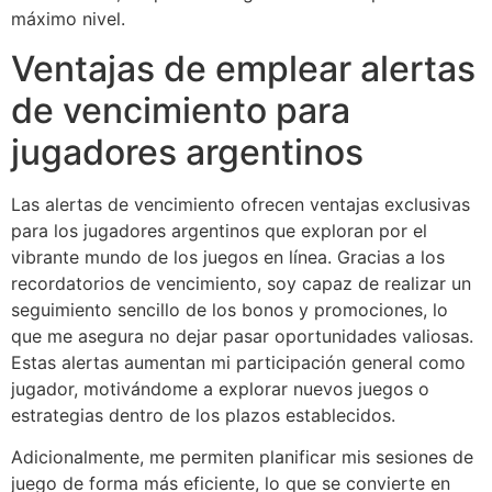
máximo nivel.
Ventajas de emplear alertas
de vencimiento para
jugadores argentinos
Las alertas de vencimiento ofrecen ventajas exclusivas
para los jugadores argentinos que exploran por el
vibrante mundo de los juegos en línea. Gracias a los
recordatorios de vencimiento, soy capaz de realizar un
seguimiento sencillo de los bonos y promociones, lo
que me asegura no dejar pasar oportunidades valiosas.
Estas alertas aumentan mi participación general como
jugador, motivándome a explorar nuevos juegos o
estrategias dentro de los plazos establecidos.
Adicionalmente, me permiten planificar mis sesiones de
juego de forma más eficiente, lo que se convierte en