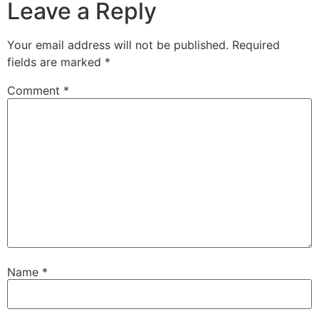
Leave a Reply
Your email address will not be published.
Required
fields are marked
*
Comment
*
Name
*