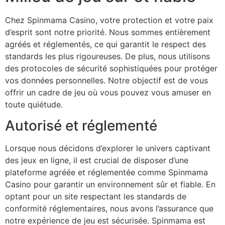
Chez Spinmama Casino, votre protection et votre paix
d’esprit sont notre priorité. Nous sommes entièrement
agréés et réglementés, ce qui garantit le respect des
standards les plus rigoureuses. De plus, nous utilisons
des protocoles de sécurité sophistiquées pour protéger
vos données personnelles. Notre objectif est de vous
offrir un cadre de jeu où vous pouvez vous amuser en
toute quiétude.
Autorisé et réglementé
Lorsque nous décidons d’explorer le univers captivant
des jeux en ligne, il est crucial de disposer d’une
plateforme agréée et réglementée comme Spinmama
Casino pour garantir un environnement sûr et fiable. En
optant pour un site respectant les standards de
conformité réglementaires, nous avons l’assurance que
notre expérience de jeu est sécurisée. Spinmama est