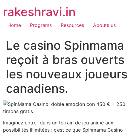
Skip
rakeshravi.in
to
content
Home
Programs
Resources
Abouts us
Le casino Spinmama
reçoit à bras ouverts
les nouveaux joueurs
canadiens.
Imaginez entrer dans un terrain de jeu animé aux
possibilités illimitées : c’est ce que Spinmama Casino