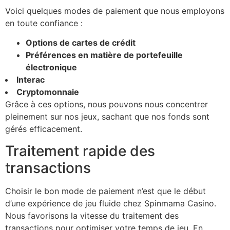
Voici quelques modes de paiement que nous employons
en toute confiance :
Options de cartes de crédit
Préférences en matière de portefeuille
électronique
Interac
Cryptomonnaie
Grâce à ces options, nous pouvons nous concentrer
pleinement sur nos jeux, sachant que nos fonds sont
gérés efficacement.
Traitement rapide des
transactions
Choisir le bon mode de paiement n’est que le début
d’une expérience de jeu fluide chez Spinmama Casino.
Nous favorisons la vitesse du traitement des
transactions pour optimiser votre temps de jeu. En