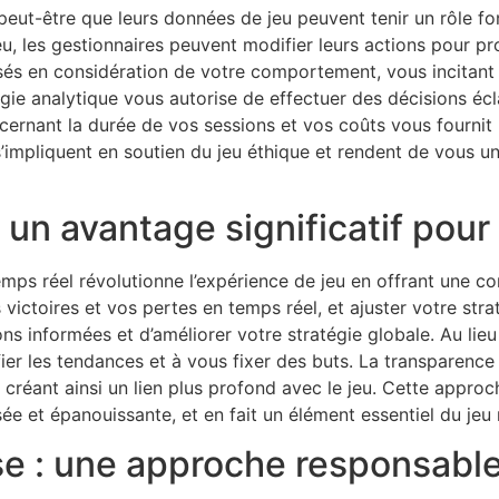
eut-être que leurs données de jeu peuvent tenir un rôle f
u, les gestionnaires peuvent modifier leurs actions pour p
sés en considération de votre comportement, vous incitant à 
égie analytique vous autorise de effectuer des décisions écla
cernant la durée de vos sessions et vos coûts vous fournit 
u s’impliquent en soutien du jeu éthique et rendent de vous 
 un avantage significatif pour 
temps réel révolutionne l’expérience de jeu en offrant une
ictoires et vos pertes en temps réel, et ajuster votre stra
 informées et d’améliorer votre stratégie globale. Au lieu 
fier les tendances et à vous fixer des buts. La transparenc
créant ainsi un lien plus profond avec le jeu. Cette approch
ée et épanouissante, et en fait un élément essentiel du jeu
sse : une approche responsabl