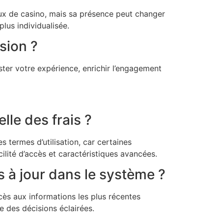
jeux de casino, mais sa présence peut changer
plus individualisée.
sion ?
ster votre expérience, enrichir l’engagement
lle des frais ?
es termes d’utilisation, car certaines
cilité d’accès et caractéristiques avancées.
s à jour dans le système ?
cès aux informations les plus récentes
e des décisions éclairées.