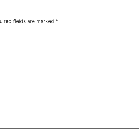
uired fields are marked
*