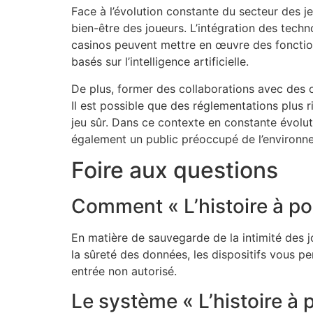
Face à l’évolution constante du secteur des je
bien-être des joueurs. L’intégration des techn
casinos peuvent mettre en œuvre des fonction
basés sur l’intelligence artificielle.
De plus, former des collaborations avec des o
Il est possible que des réglementations plus r
jeu sûr. Dans ce contexte en constante évolu
également un public préoccupé de l’environnemen
Foire aux questions
Comment « L’histoire à por
En matière de sauvegarde de la intimité des jo
la sûreté des données, les dispositifs vous 
entrée non autorisé.
Le système « L’histoire à p