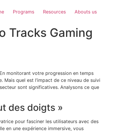
me
Programs
Resources
Abouts us
ino Tracks Gaming
. En monitorant votre progression en temps
. Mais quel est l’impact de ce niveau de suivi
secteur sont significatives. Analysons ce que
ut des doigts »
rice pour fasciner les utilisateurs avec des
elle en une expérience immersive, vous