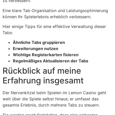
zu verbessern.
Eine klare Tab-Organisation und Leistungsoptimierung
können Ihr Spielerlebnis erheblich verbessern.
Hier einige Tipps für eine effektive Verwaltung dieser
Tabs:
Ähnliche Tabs gruppieren
Erweiterungen nutzen
Wichtige Registerkarten fixieren
Regelmäßiges Aktualisieren der Tabs
Rückblick auf meine
Erfahrung insgesamt
Der Nervenkitzel beim Spielen im Lemon Casino geht
weit über die Spiele selbst hinaus; er umfasst das
gesamte Erlebnis, durch mehrere Tabs zu steuern.
Sie werden rasch feststellen, dass eine wirksame