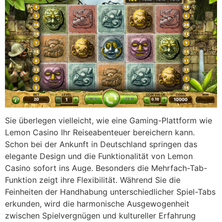
Sie überlegen vielleicht, wie eine Gaming-Plattform wie
Lemon Casino Ihr Reiseabenteuer bereichern kann.
Schon bei der Ankunft in Deutschland springen das
elegante Design und die Funktionalität von Lemon
Casino sofort ins Auge. Besonders die Mehrfach-Tab-
Funktion zeigt ihre Flexibilität. Während Sie die
Feinheiten der Handhabung unterschiedlicher Spiel-Tabs
erkunden, wird die harmonische Ausgewogenheit
zwischen Spielvergnügen und kultureller Erfahrung