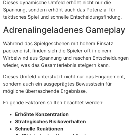
Dieses dynamische Umfeld erhöht nicht nur die
Spannung, sondern erhöht auch das Potenzial für
taktisches Spiel und schnelle Entscheidungsfindung.
Adrenalingeladenes Gameplay
Während das Spielgeschehen mit hohem Einsatz
packend ist, finden sich die Spieler oft in einem
Wirbelwind aus Spannung und raschen Entscheidungen
wieder, was das Gesamterlebnis steigern kann.
Dieses Umfeld unterstützt nicht nur das Engagement,
sondern auch ein ausgeprägtes Bewusstsein für
mögliche überraschende Ergebnisse.
Folgende Faktoren sollten beachtet werden:
Erhöhte Konzentration
Strategisches Risikoverhalten
Schnelle Reaktionen