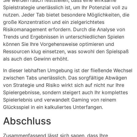
Spielstrategie unerlässlich ist, um Ihr Potenzial voll zu
nutzen. Jeder Tab bietet besondere Möglichkeiten, die
große Konzentration und ein zielgerichtetes
Risikomanagement erfordern. Durch die Analyse von
Trends und Ergebnissen in unterschiedlichen Spielen
können Sie Ihre Vorgehensweise optimieren und
Ressourcen klug einsetzen, was sowohl den Spielspaß
als auch den Gewinn erhöht.
In dieser lebhaften Umgebung ist der fließende Wechsel
zwischen Tabs unerlässlich. Das sorgfältige Abwägen
von Strategie und Risiko wirkt sich auf nicht nur Ihre
Spielergebnisse, sondern steigert auch Ihr komplettes
Spielerlebnis und verwandelt Gaming von reinem
Glücksspiel in ein kalkuliertes Unterfangen.
Abschluss
Zusammenfassend lässt sich sagen, dass Ihre