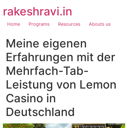
Skip
rakeshravi.in
to
content
Home
Programs
Resources
Abouts us
Meine eigenen
Erfahrungen mit der
Mehrfach-Tab-
Leistung von Lemon
Casino in
Deutschland