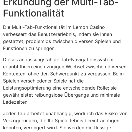
Erkundung der Multi-Tab-
Funktionalität
Die Multi-Tab-Funktionalität im Lemon Casino
verbessert das Benutzererlebnis, indem sie Ihnen
gestattet, problemlos zwischen diversen Spielen und
Funktionen zu springen.
Dieses anpassungsfähige Tab-Navigationssystem
erlaubt Ihnen einen zügigen Wechsel zwischen diversen
Kontexten, ohne den Schwerpunkt zu verpassen. Beim
Spielen verschiedener Spiele hat die
Leistungsoptimierung eine entscheidende Rolle; sie
gewährleistet reibungslose Übergänge und minimale
Ladezeiten.
Jeder Tab arbeitet unabhängig, wodurch das Risiko von
Verzögerungen, die Ihr Spielerlebnis beeinträchtigen
könnten, verringert wird. Sie werden die flüssige