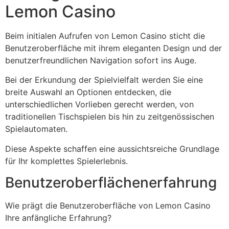
Lemon Casino
Beim initialen Aufrufen von Lemon Casino sticht die
Benutzeroberfläche mit ihrem eleganten Design und der
benutzerfreundlichen Navigation sofort ins Auge.
Bei der Erkundung der Spielvielfalt werden Sie eine
breite Auswahl an Optionen entdecken, die
unterschiedlichen Vorlieben gerecht werden, von
traditionellen Tischspielen bis hin zu zeitgenössischen
Spielautomaten.
Diese Aspekte schaffen eine aussichtsreiche Grundlage
für Ihr komplettes Spielerlebnis.
Benutzeroberflächenerfahrung
Wie prägt die Benutzeroberfläche von Lemon Casino
Ihre anfängliche Erfahrung?