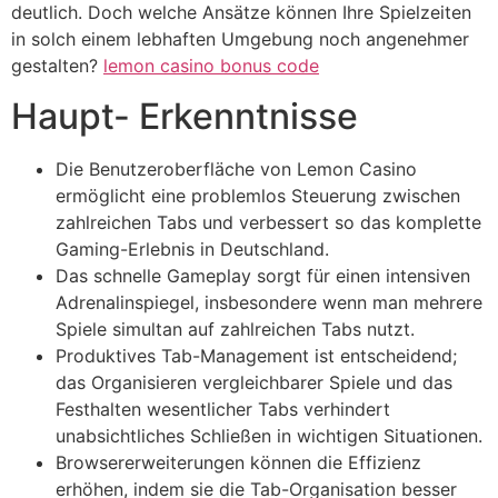
deutlich. Doch welche Ansätze können Ihre Spielzeiten
in solch einem lebhaften Umgebung noch angenehmer
gestalten?
lemon casino bonus code
Haupt- Erkenntnisse
Die Benutzeroberfläche von Lemon Casino
ermöglicht eine problemlos Steuerung zwischen
zahlreichen Tabs und verbessert so das komplette
Gaming-Erlebnis in Deutschland.
Das schnelle Gameplay sorgt für einen intensiven
Adrenalinspiegel, insbesondere wenn man mehrere
Spiele simultan auf zahlreichen Tabs nutzt.
Produktives Tab-Management ist entscheidend;
das Organisieren vergleichbarer Spiele und das
Festhalten wesentlicher Tabs verhindert
unabsichtliches Schließen in wichtigen Situationen.
Browsererweiterungen können die Effizienz
erhöhen, indem sie die Tab-Organisation besser