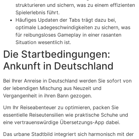
strukturieren und sichern, was zu einem effizienten
Spielerlebnis führt.
Häufiges Updaten der Tabs trägt dazu bei,
optimale Ladegeschwindigkeiten zu sichern, was
für reibungsloses Gameplay in einer rasanten
Situation wesentlich ist.
Die Startbedingungen:
Ankunft in Deutschland
Bei Ihrer Anreise in Deutschland werden Sie sofort von
der lebendigen Mischung aus Neuzeit und
Vergangenheit in ihren Bann gezogen.
Um Ihr Reiseabenteuer zu optimieren, packen Sie
essentielle Reiseutensilien wie praktische Schuhe und
eine vertrauenswürdige Übersetzungs-App dabei.
Das urbane Stadtbild integriert sich harmonisch mit der