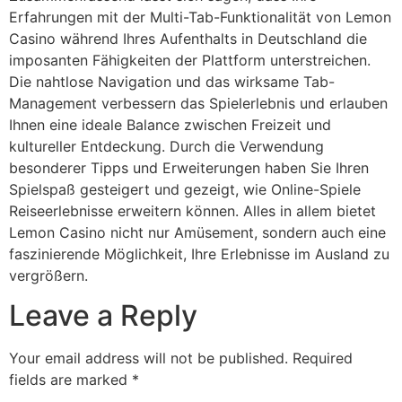
Erfahrungen mit der Multi-Tab-Funktionalität von Lemon
Casino während Ihres Aufenthalts in Deutschland die
imposanten Fähigkeiten der Plattform unterstreichen.
Die nahtlose Navigation und das wirksame Tab-
Management verbessern das Spielerlebnis und erlauben
Ihnen eine ideale Balance zwischen Freizeit und
kultureller Entdeckung. Durch die Verwendung
besonderer Tipps und Erweiterungen haben Sie Ihren
Spielspaß gesteigert und gezeigt, wie Online-Spiele
Reiseerlebnisse erweitern können. Alles in allem bietet
Lemon Casino nicht nur Amüsement, sondern auch eine
faszinierende Möglichkeit, Ihre Erlebnisse im Ausland zu
vergrößern.
Leave a Reply
Your email address will not be published.
Required
fields are marked
*