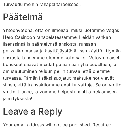
Turvaudu meihin rahapelitarpeissasi.
Päätelmä
Yhteenvetona, että on ilmeistä, miksi luotamme Vegas
Hero Casinoon rahapelatessamme. Heidän vankan
lisenssinsä ja sääntelynsä ansiosta, runsaan
pelivalikoimansa ja käyttäjäystävällisen käyttöliittymän
ansiosta tunnemme olomme kotoisaksi. Vetovoimaiset
bonukset saavat meidät palaamaan yhä uudelleen, ja
omistautuminen reiluun peliin turvaa, että olemme
turvassa. Tämän lisäksi suojatut maksukeinot vievät
siihen, että transaktiomme ovat turvattuja. Se on voitto-
voitto-tilanne, ja voimme helposti nauttia pelaamisen
jännityksestä!
Leave a Reply
Your email address will not be published.
Required