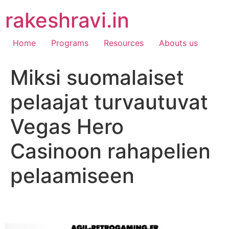
Skip
rakeshravi.in
to
content
Home
Programs
Resources
Abouts us
Miksi suomalaiset
pelaajat turvautuvat
Vegas Hero
Casinoon rahapelien
pelaamiseen