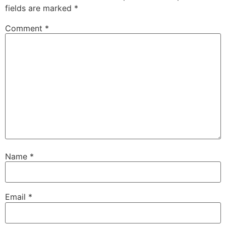
fields are marked
*
Comment
*
Name
*
Email
*