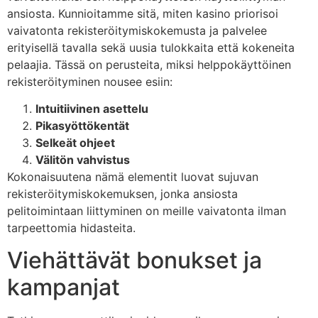
ansiosta. Kunnioitamme sitä, miten kasino priorisoi
vaivatonta rekisteröitymiskokemusta ja palvelee
erityisellä tavalla sekä uusia tulokkaita että kokeneita
pelaajia. Tässä on perusteita, miksi helppokäyttöinen
rekisteröityminen nousee esiin:
Intuitiivinen asettelu
Pikasyöttökentät
Selkeät ohjeet
Välitön vahvistus
Kokonaisuutena nämä elementit luovat sujuvan
rekisteröitymiskokemuksen, jonka ansiosta
pelitoimintaan liittyminen on meille vaivatonta ilman
tarpeettomia hidasteita.
Viehättävät bonukset ja
kampanjat