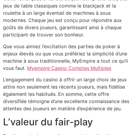
jeux de table classiques comme le blackjack et la
roulette à un large éventail de machines à sous
modernes. Chaque jeu est conçu pour répondre aux
goûts de divers joueurs, garantissant ainsi à chaque
participant de trouver son bonheur.
Que vous aimiez l’excitation des parties de poker à
enjeux élevés ou que vous préfériez la simplicité d’une
machine à sous traditionnelle, MyEmpire a tout ce qu’il
vous faut.
Myempire Casino Comptes Multiples
L’engagement du casino à offrir un large choix de jeux
attire non seulement les récents joueurs, mais fidélise
également les habitués. En somme, cette offre
diversifiée témoigne d’une excellente connaissance des
attentes des joueurs en matière d’expérience de jeu.
L’valeur du fair-play