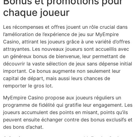
Bonus et promotions pour
chaque joueur
Les récompenses et offres jouent un rôle crucial dans
l’amélioration de l’expérience de jeu sur MyEmpire
Casino, attirant les joueurs grâce à une variété d’offres
attrayantes. Les nouveaux joueurs sont accueillis avec
un généreux bonus de bienvenue, leur permettant de
découvrir la vaste sélection de jeux sans dépense initial
important. Ce bonus augmente non seulement leur
capital de départ, mais aussi leurs chances de
remporter le gros lot.
MyEmpire Casino propose aux joueurs réguliers un
programme de fidélité qui gratifie leur engagement. Les
joueurs accumulent des points en misant, points qu’ils
peuvent ensuite échanger contre des bonus exclusifs et
des bons d’achat.