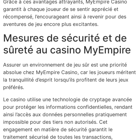
Grâce à ces avantages attrayants, MyEmpire Casino
garantit à chaque joueur de se sentir apprécié et
récompensé, l’encourageant ainsi à revenir pour des
aventures de jeu encore plus excitantes.
Mesures de sécurité et de
sûreté au casino MyEmpire
Assurer un environnement de jeu sûr est une priorité
absolue chez MyEmpire Casino, car les joueurs méritent
la tranquillité d’esprit lorsqu’ils profitent de leurs jeux
préférés.
Le casino utilise une technologie de cryptage avancée
pour protéger les informations confidentielles, rendant
ainsi l’accès aux données personnelles pratiquement
impossible pour des tiers non autorisés. Cet
engagement en matière de sécurité garantit le
traitement sécurisé de toutes les transactions,