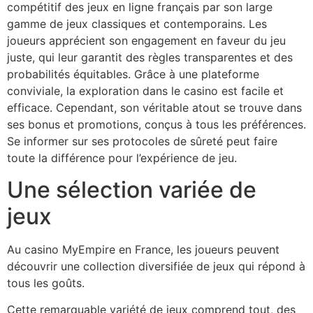
compétitif des jeux en ligne français par son large
gamme de jeux classiques et contemporains. Les
joueurs apprécient son engagement en faveur du jeu
juste, qui leur garantit des règles transparentes et des
probabilités équitables. Grâce à une plateforme
conviviale, la exploration dans le casino est facile et
efficace. Cependant, son véritable atout se trouve dans
ses bonus et promotions, conçus à tous les préférences.
Se informer sur ses protocoles de sûreté peut faire
toute la différence pour l’expérience de jeu.
Une sélection variée de
jeux
Au casino MyEmpire en France, les joueurs peuvent
découvrir une collection diversifiée de jeux qui répond à
tous les goûts.
Cette remarquable variété de jeux comprend tout, des