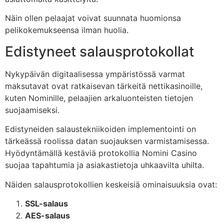
Näin ollen pelaajat voivat suunnata huomionsa
pelikokemukseensa ilman huolia.
Edistyneet salausprotokollat
Nykypäivän digitaalisessa ympäristössä varmat
maksutavat ovat ratkaisevan tärkeitä nettikasinoille,
kuten Nominille, pelaajien arkaluonteisten tietojen
suojaamiseksi.
Edistyneiden salaustekniikoiden implementointi on
tärkeässä roolissa datan suojauksen varmistamisessa.
Hyödyntämällä kestäviä protokollia Nomini Casino
suojaa tapahtumia ja asiakastietoja uhkaavilta uhilta.
Näiden salausprotokollien keskeisiä ominaisuuksia ovat:
SSL-salaus
AES-salaus