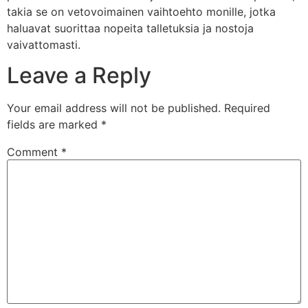
takia se on vetovoimainen vaihtoehto monille, jotka
haluavat suorittaa nopeita talletuksia ja nostoja
vaivattomasti.
Leave a Reply
Your email address will not be published.
Required
fields are marked
*
Comment
*