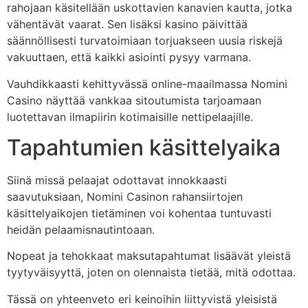
rahojaan käsitellään uskottavien kanavien kautta, jotka
vähentävät vaarat. Sen lisäksi kasino päivittää
säännöllisesti turvatoimiaan torjuakseen uusia riskejä
vakuuttaen, että kaikki asiointi pysyy varmana.
Vauhdikkaasti kehittyvässä online-maailmassa Nomini
Casino näyttää vankkaa sitoutumista tarjoamaan
luotettavan ilmapiirin kotimaisille nettipelaajille.
Tapahtumien käsittelyaika
Siinä missä pelaajat odottavat innokkaasti
saavutuksiaan, Nomini Casinon rahansiirtojen
käsittelyaikojen tietäminen voi kohentaa tuntuvasti
heidän pelaamisnautintoaan.
Nopeat ja tehokkaat maksutapahtumat lisäävät yleistä
tyytyväisyyttä, joten on olennaista tietää, mitä odottaa.
Tässä on yhteenveto eri keinoihin liittyvistä yleisistä