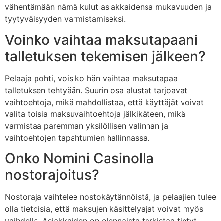
vähentämään nämä kulut asiakkaidensa mukavuuden ja
tyytyväisyyden varmistamiseksi.
Voinko vaihtaa maksutapaani
talletuksen tekemisen jälkeen?
Pelaaja pohti, voisiko hän vaihtaa maksutapaa
talletuksen tehtyään. Suurin osa alustat tarjoavat
vaihtoehtoja, mikä mahdollistaa, että käyttäjät voivat
valita toisia maksuvaihtoehtoja jälkikäteen, mikä
varmistaa paremman yksilöllisen valinnan ja
vaihtoehtojen tapahtumien hallinnassa.
Onko Nomini Casinolla
nostorajoitus?
Nostoraja vaihtelee nostokäytännöistä, ja pelaajien tulee
olla tietoisia, että maksujen käsittelyajat voivat myös
vaihdella. Asiakkaiden on olennaista tarkistaa tietyt