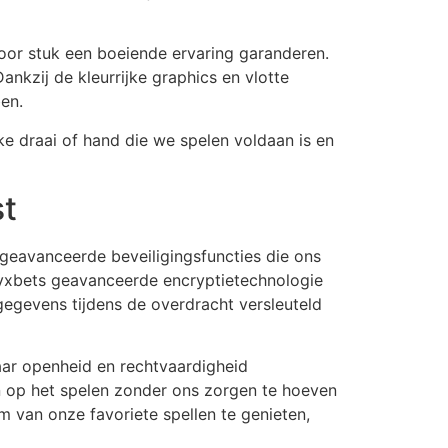
 voor stuk een boeiende ervaring garanderen.
 Dankzij de kleurrijke graphics en vlotte
en.
e draai of hand die we spelen voldaan is en
st
e geavanceerde beveiligingsfuncties die ons
 Nyxbets geavanceerde encryptietechnologie
egevens tijdens de overdracht versleuteld
aar openheid en rechtvaardigheid
n op het spelen zonder ons zorgen te hoeven
m van onze favoriete spellen te genieten,