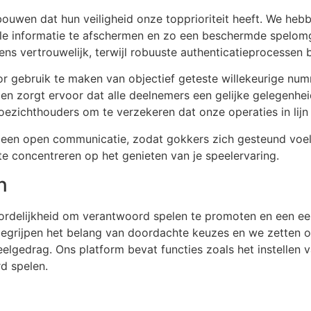
ouwen dat hun veiligheid onze topprioriteit heeft. We he
ële informatie te afschermen en zo een beschermde spelo
ns vertrouwelijk, terwijl robuuste authenticatieprocessen
or gebruik te maken van objectief geteste willekeurige nu
en zorgt ervoor dat alle deelnemers een gelijke gelegenhe
oezichthouders om te verzekeren dat onze operaties in lij
n open communicatie, zodat gokkers zich gesteund voelen.
te concentreren op het genieten van je speelervaring.
n
delijkheid om verantwoord spelen te promoten en een eer
begrijpen het belang van doordachte keuzes en we zetten on
lgedrag. Ons platform bevat functies zoals het instellen van
d spelen.