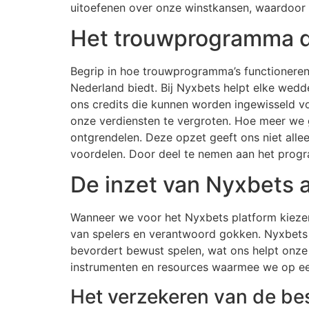
uitoefenen over onze winstkansen, waardoor 
Het trouwprogramma da
Begrip in hoe trouwprogramma’s functioneren 
Nederland biedt. Bij Nyxbets helpt elke wedd
ons credits die kunnen worden ingewisseld voo
onze verdiensten te vergroten. Hoe meer we 
ontgrendelen. Deze opzet geeft ons niet allee
voordelen. Door deel te nemen aan het progr
De inzet van Nyxbets 
Wanneer we voor het Nyxbets platform kiezen
van spelers en verantwoord gokken. Nyxbets 
bevordert bewust spelen, wat ons helpt onze
instrumenten en resources waarmee we op ee
Het verzekeren van de b