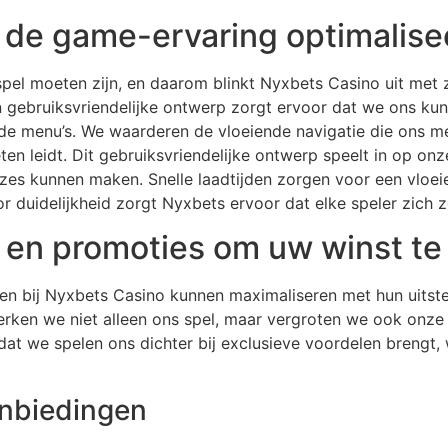
e de game-ervaring optimalise
el moeten zijn, en daarom blinkt Nyxbets Casino uit met zi
en gebruiksvriendelijke ontwerp zorgt ervoor dat we ons ku
lde menu’s. We waarderen de vloeiende navigatie die ons me
eten leidt. Dit gebruiksvriendelijke ontwerp speelt in op 
es kunnen maken. Snelle laadtijden zorgen voor een vloei
r duidelijkheid zorgt Nyxbets ervoor dat elke speler zich z
 en promoties om uw winst te
en bij Nyxbets Casino kunnen maximaliseren met hun uitst
terken we niet alleen ons spel, maar vergroten we ook onz
l dat we spelen ons dichter bij exclusieve voordelen bren
anbiedingen