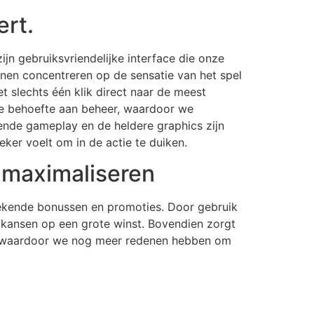
ert.
jn gebruiksvriendelijke interface die onze
nnen concentreren op de sensatie van het spel
t slechts één klik direct naar de meest
onze behoefte aan beheer, waardoor we
ende gameplay en de heldere graphics zijn
eker voelt om in de actie te duiken.
 maximaliseren
ekende bonussen en promoties. Door gebruik
e kansen op een grote winst. Bovendien zorgt
gt, waardoor we nog meer redenen hebben om