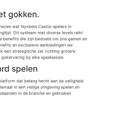
et gokken.
recies wat Nyxbets Casino spelers in
ijst. Dit systeem met diverse levels reikt
jke benefits die zijn bedoeld om ons gamen en
nefits en exclusieve aanbiedingen we
k een strategische zet richting grotere
okervaring bij elke speelsessie.
ord spelen
latform dat belang hecht aan de veiligheid
emaal in een veilige omgeving spelen en
ndaarden in de branche en gebruiken