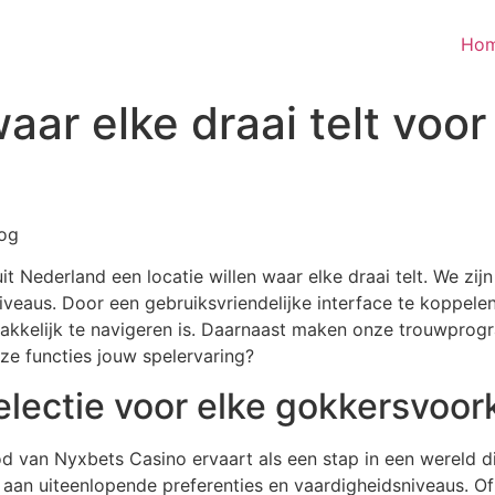
Ho
ar elke draai telt voor
t Nederland een locatie willen waar elke draai telt. We zij
gsniveaus. Door een gebruiksvriendelijke interface te koppe
kkelijk te navigeren is. Daarnaast maken onze trouwprogra
e functies jouw spelervaring?
lectie voor elke gokkersvoor
 van Nyxbets Casino ervaart als een stap in een wereld di
 aan uiteenlopende preferenties en vaardigheidsniveaus. Of 