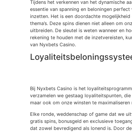
Tijdens het verkennen van het dynamische aan
essentie van spanning en beloningen perfect 
inzetten. Het is een doordachte mogelijkheid
thema’s. Deze spins dienen niet alleen om on
uitbreiden. De sleutel is weten wanneer en h
rekening te houden met de inzetvereisten, k
van Nyxbets Casino.
Loyaliteitsbeloningssyst
Bij Nyxbets Casino is het loyaliteitsprogramm
verzamelen we gestaag loyaliteitspunten, die
maar ook om onze winsten te maximaliseren 
Elke ronde, weddenschap of game dat we uitvo
gratis spins, bonusgeld en exclusieve toega
dat zowel bevredigend als lonend is. Door d