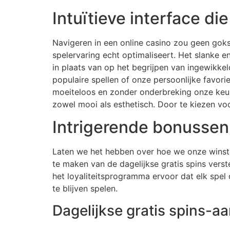
Intuïtieve interface di
Navigeren in een online casino zou geen goksp
spelervaring echt optimaliseert. Het slanke 
in plaats van op het begrijpen van ingewikke
populaire spellen of onze persoonlijke favori
moeiteloos en zonder onderbreking onze keuz
zowel mooi als esthetisch. Door te kiezen voo
Intrigerende bonussen
Laten we het hebben over hoe we onze winst
te maken van de dagelijkse gratis spins vers
het loyaliteitsprogramma ervoor dat elk spe
te blijven spelen.
Dagelijkse gratis spins-a