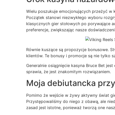
Wielu poszukuje emocjonujących przeżyć w ka
Początek stanowi niezwykłego wyboru rozgry
klasycznych gier stołowych po porywające a
preferencje, zwiększając nasze doświadczeni
Równie kuszące są propozycje bonusowe. Stwo
klientów. Te bonusy i promocje są nie tylko 
Generalnie osiągnięcie kasyna Bruce Bet jes
sprawia, że jest znakomitym rozwiązaniem.
Moja debiutancka przy
Pomimo że wejście w żywy aktywny świat gie
Przystępowaliśmy do niego z obawą, ale nied
zasad jest istotne, ponieważ tworzą one na