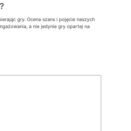
y?
erając gry. Ocena szans i pojęcie naszych
gażowania, a nie jedynie gry opartej na