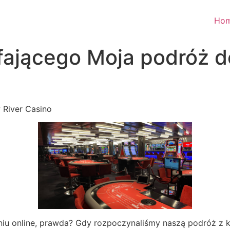
Ho
fającego Moja podróż d
iu online, prawda? Gdy rozpoczynaliśmy naszą podróż z k