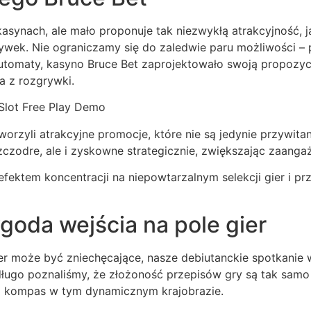
synach, ale mało proponuje tak niezwykłą atrakcyjność, j
wek. Nie ograniczamy się do zaledwie paru możliwości – 
utomaty, kasyno Bruce Bet zaprojektowało swoją propozyc
a z rozgrywki.
rzyli atrakcyjne promocje, które nie są jedynie przywitan
szczodre, ale i zyskowne strategicznie, zwiększając zaanga
t efektem koncentracji na niepowtarzalnym selekcji gier i
goda wejścia na pole gier
r może być zniechęcające, nasze debiutanckie spotkanie 
ługo poznaliśmy, że złożoność przepisów gry są tak samo 
sz kompas w tym dynamicznym krajobrazie.