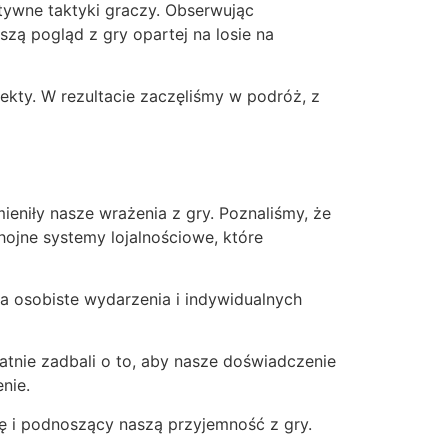
ktywne taktyki graczy. Obserwując
zą pogląd z gry opartej na losie na
ekty. W rezultacie zaczęliśmy w podróż, z
ieniły nasze wrażenia z gry. Poznaliśmy, że
ojne systemy lojalnościowe, które
a osobiste wydarzenia i indywidualnych
atnie zadbali o to, aby nasze doświadczenie
nie.
ę i podnoszący naszą przyjemność z gry.