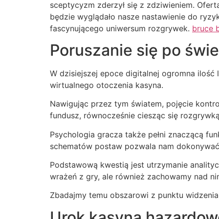
sceptycyzm zderzył się z zdziwieniem. Ofert
będzie wyglądało nasze nastawienie do ryzy
fascynującego uniwersum rozgrywek.
bruce b
Poruszanie się po świe
W dzisiejszej epoce digitalnej ogromna ilość
wirtualnego otoczenia kasyna.
Nawigując przez tym światem, pojęcie kontrol
fundusz, równocześnie ciesząc się rozgrywką
Psychologia gracza także pełni znaczącą fun
schematów postaw pozwala nam dokonywać ś
Podstawową kwestią jest utrzymanie anality
wrażeń z gry, ale również zachowamy nad nim
Zbadajmy temu obszarowi z punktu widzenia s
Urok kasyna hazardow