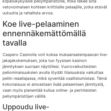
kilpailukykyisille peliympäristöille, mikä tekee siitä
vetovoimaisen kohteen kriittisille pelaajille, jotka etsivät
uutuutta ja rahallista arvoa.
Koe live-pelaaminen
ennennäkemättömällä
tavalla
Caspero Casinolla voit kokea mukaansatempaavan live-
jakajakokemuksen, joka tuo fyysisen kasinon
jännityksen suoraan näytöllesi. Vuorovaikutteisten
peliominaisuuksien avulla löydät tilaisuuksia vaikuttaa
peliin reaaliajassa, mikä syventää osallistumistasi. Tämä
kokonaisuus ei ainoastaan lisää pelaamisen jännitystä,
vaan myös pienentää kuilua online- ja perinteisten
peliympäristöjen välillä.
Uppoudu live-