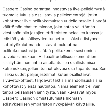
Caspero Casino parantaa innostavaa live-pelielämystä
tuomalla lukuisia osallistavia pelielementtejä, jotka
kohottavat live-pelikokemuksen uudelle tasolle. Löydät
välittömän chat-toiminnon, joka antaa välittömän
viestinnän niin jakajien että toisten pelaajien kanssa ja
edistää yhteisöllisyyden tunnetta. Lisäksi edistyneet
softatyökalut mahdollistavat mukauttaa
pelikokemustasi ja säätää pelikokemuksesi omien
toiveidesi mukaan. Virtuaalitodellisuuselementtien
sisällyttäminen antaa ainutlaatuisen osallistumisen
kokemuksen, jolloin tunnet olevasi osa tapahtumia. Sen
lisäksi uudet pelijärjestelmät, kuten osallistavat
sivuvetokohteet, tarjoavat taktisia mahdollisuuksia ja
kohottavat yleistä nautintoa. Nämä elementit ei vain
tarjoa pelaamisen jännitystä, vaan kuvaavat myös
Caspero Casinon omistautumista luomaan
edistyksellisen ympäristön nykypäivän käyttäjille.