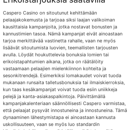
Caspero Casino on sitoutunut kehittämään
pelaajakokemusta ja tarjoaa siksi laajan valikoiman
kausittaisia kampanjoita, jotka nostavat bonusten ja
kannustimien tasoa. Nämä kampanjat eivät ainoastaan
tarjoa merkittävää vastinetta rahalle, vaan ne myös
lisäävät sitoutumista luovien, teemallisten tarjousten
avulla. Löydät houkuttelevia bonuksia lomien tai
erikoistapahtumien aikana, jotka on räätälöity
vastaamaan pelaajien mielenkiinnon kohteita ja
sesonkitrendejä. Esimerkiksi lomakaudet voivat tuoda
mukanaan runsaita talletusbonuksia tai ilmaiskierroksia,
kun taas kesäkampanjat voivat tuoda esiin uniikkeja
pelejä ja kanta-asiakaspalkintoja. Päivittämällä
kampanjakalenteriaan säännöllisesti Caspero varmistaa,
että pelaajat pysyvät innostuneina ja innostuneina. Tämä
dynaaminen lähestymistapa ei ainoastaan kannusta
uskollisuuteen, vaan se myös luo standardin