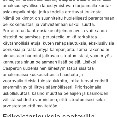
omaksuu syvällisen lähestymistavan tarjoamalla kanta-
asiakaspalkintoja, jotka todella erottuvat joukosta.
Nämä palkinnot on suunniteltu huolellisesti parantamaan
pelikokemustasi ja vahvistamaan uskollisuutta.
Porrastetun kanta-asiakasohjelman avulla voit saada
pisteitä pelaamisesi perusteella, mikä tarkoittaa
käytännöllisiä etuja, kuten rahapalautuksia, eksklusiivisia
bonuksia ja räätälöityjä kampanjoita. Tämä rakenne ei
ainoastaan huomioi jatkuvaa sitoutumistasi, vaan myös
kannustaa sinua pelaamaan lisää pelejä. Lisäksi
Casperon uudenlainen lähestymistapa sisältää
omaleimaisia kuukausittaisia haasteita ja
vuorovaikutteisia tulostaulukoita, jotka tuovat entistä
enemmän syitä liittyä säännöllisesti. Priorisoimalla
uskollisuuttasi kasino muuttaa pelaajien ja kasinoiden
välistä suhdetta varmistaen, että sitoutumisesi sekä
arvostetaan että hyvitetään.
Erikoistarjouksia saatavilla