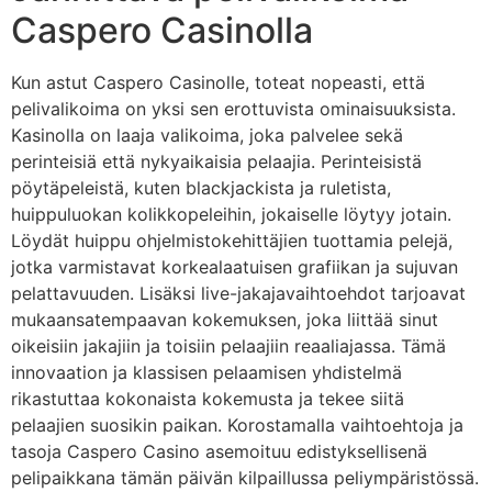
Caspero Casinolla
Kun astut Caspero Casinolle, toteat nopeasti, että
pelivalikoima on yksi sen erottuvista ominaisuuksista.
Kasinolla on laaja valikoima, joka palvelee sekä
perinteisiä että nykyaikaisia pelaajia. Perinteisistä
pöytäpeleistä, kuten blackjackista ja ruletista,
huippuluokan kolikkopeleihin, jokaiselle löytyy jotain.
Löydät huippu ohjelmistokehittäjien tuottamia pelejä,
jotka varmistavat korkealaatuisen grafiikan ja sujuvan
pelattavuuden. Lisäksi live-jakajavaihtoehdot tarjoavat
mukaansatempaavan kokemuksen, joka liittää sinut
oikeisiin jakajiin ja toisiin pelaajiin reaaliajassa. Tämä
innovaation ja klassisen pelaamisen yhdistelmä
rikastuttaa kokonaista kokemusta ja tekee siitä
pelaajien suosikin paikan. Korostamalla vaihtoehtoja ja
tasoja Caspero Casino asemoituu edistyksellisenä
pelipaikkana tämän päivän kilpaillussa peliympäristössä.