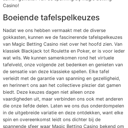
Casino!
Boeiende tafelspelkeuzes
Nadat we ons hebben vermaakt met de diverse
gokkasten, kunnen we de fascinerende tafelspelkeuzes
van Magic Betting Casino niet over het hoofd zien. Van
klassiek Blackjack tot Roulette en Poker, er is voor ieder
wat wils. We kunnen samenkomen rond het virtuele
tafelveld, onze volgende zet bedenken en genieten van
de sensatie van deze klassieke spellen. Elke tafel
verleidt met de garantie van spanning en gezelligheid,
en herinnert ons aan het collectieve plezier dat gamen
biedt. Deze keuzes dagen niet alleen onze
vaardigheden uit, maar verbinden ons ook met anderen
die onze liefde delen. Laten we ons dus onderdompelen
in de uitgebreide variatie en deze ontdekken, want elke
spin en overeenkomst leidt ons dichter bij de
spannende sfeer waar Magic Betting Casino bekend om