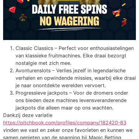
Classic Classics – Perfect voor enthousiastelingen
van klassieke fruitmachines. Elke draai bezorgt
nostalgie met zich mee.
Avonturenslots – Verlies jezelf in legendarische
verhalen en opwindende missies, waarbij elke draai
je naar onontdekte werelden vervoert.
Progressieve jackpots – Voor de dromers onder
ons bieden deze machines levensveranderende
jackpots die alleen maar op ons wachten.
Dankzij deze variatie
https://pitchbook.com/profiles/company/182420-83
vinden we vast en zeker onze favorieten en kunnen we
samen genieten van de spanning bij Magic Betting