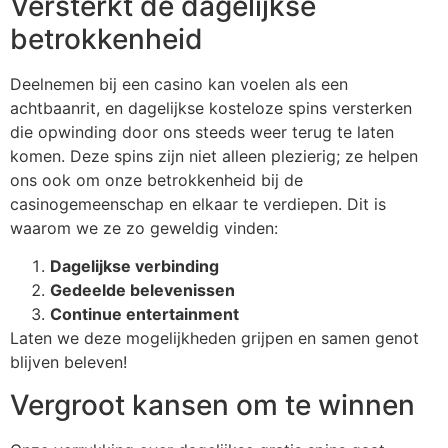
Versterkt de dagelijkse
betrokkenheid
Deelnemen bij een casino kan voelen als een
achtbaanrit, en dagelijkse kosteloze spins versterken
die opwinding door ons steeds weer terug te laten
komen. Deze spins zijn niet alleen plezierig; ze helpen
ons ook om onze betrokkenheid bij de
casinogemeenschap en elkaar te verdiepen. Dit is
waarom we ze zo geweldig vinden:
Dagelijkse verbinding
Gedeelde belevenissen
Continue entertainment
Laten we deze mogelijkheden grijpen en samen genot
blijven beleven!
Vergroot kansen om te winnen