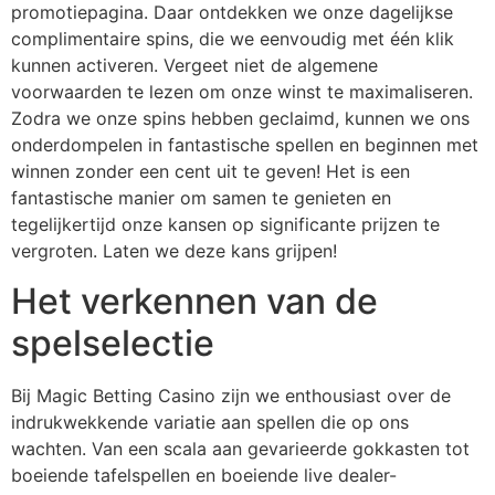
promotiepagina. Daar ontdekken we onze dagelijkse
complimentaire spins, die we eenvoudig met één klik
kunnen activeren. Vergeet niet de algemene
voorwaarden te lezen om onze winst te maximaliseren.
Zodra we onze spins hebben geclaimd, kunnen we ons
onderdompelen in fantastische spellen en beginnen met
winnen zonder een cent uit te geven! Het is een
fantastische manier om samen te genieten en
tegelijkertijd onze kansen op significante prijzen te
vergroten. Laten we deze kans grijpen!
Het verkennen van de
spelselectie
Bij Magic Betting Casino zijn we enthousiast over de
indrukwekkende variatie aan spellen die op ons
wachten. Van een scala aan gevarieerde gokkasten tot
boeiende tafelspellen en boeiende live dealer-