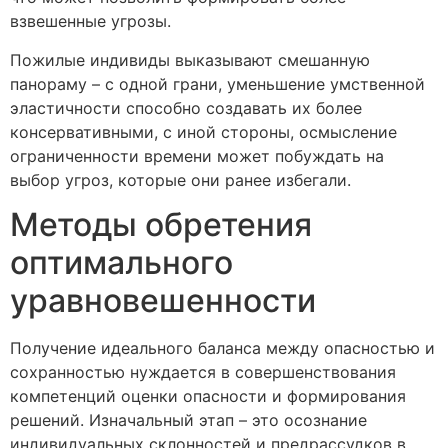
взвешенные угрозы.
Пожилые индивиды выказывают смешанную
панораму – с одной грани, уменьшение умственной
эластичности способно создавать их более
консервативными, с иной стороны, осмысление
ограниченности времени может побуждать на
выбор угроз, которые они ранее избегали.
Методы обретения
оптимального
уравновешенности
Получение идеального баланса между опасностью и
сохранностью нуждается в совершенствования
компетенций оценки опасности и формирования
решений. Изначальный этап – это осознание
индивидуальных склонностей и предрассудков в