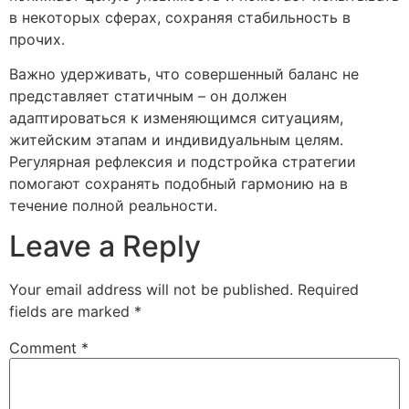
в некоторых сферах, сохраняя стабильность в
прочих.
Важно удерживать, что совершенный баланс не
представляет статичным – он должен
адаптироваться к изменяющимся ситуациям,
житейским этапам и индивидуальным целям.
Регулярная рефлексия и подстройка стратегии
помогают сохранять подобный гармонию на в
течение полной реальности.
Leave a Reply
Your email address will not be published.
Required
fields are marked
*
Comment
*