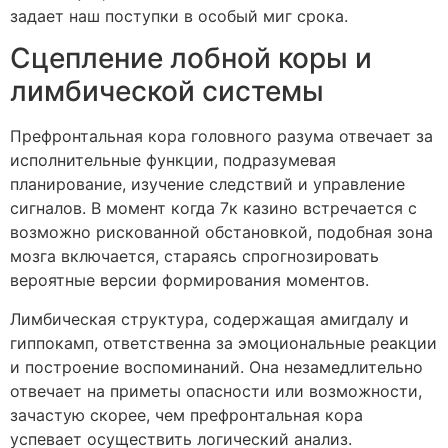
задает наш поступки в особый миг срока.
Сцепление лобной коры и
лимбической системы
Префронтальная кора головного разума отвечает за
исполнительные функции, подразумевая
планирование, изучение следствий и управление
сигналов. В момент когда 7к казино встречается с
возможно рискованной обстановкой, подобная зона
мозга включается, стараясь спрогнозировать
вероятные версии формирования моментов.
Лимбическая структура, содержащая амигдалу и
гиппокамп, ответственна за эмоциональные реакции
и построение воспоминаний. Она незамедлительно
отвечает на приметы опасности или возможности,
зачастую скорее, чем префронтальная кора
успевает осуществить логический анализ.