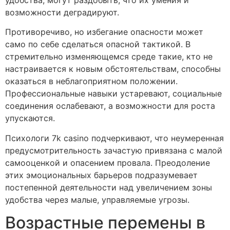
возможности деградируют.
Противоречиво, но избегание опасности может
само по себе сделаться опасной тактикой. В
стремительно изменяющемся среде такие, кто не
настраивается к новым обстоятельствам, способны
оказаться в неблагоприятном положении.
Профессиональные навыки устаревают, социальные
соединения ослабевают, а возможности для роста
упускаются.
Психологи 7k casino подчеркивают, что неумеренная
предусмотрительность зачастую привязана с малой
самооценкой и опасением провала. Преодоление
этих эмоциональных барьеров подразумевает
постепенной деятельности над увеличением зоны
удобства через малые, управляемые угрозы.
Возрастные перемены в