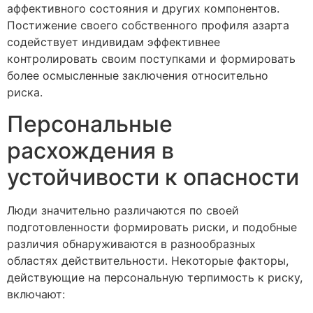
аффективного состояния и других компонентов.
Постижение своего собственного профиля азарта
содействует индивидам эффективнее
контролировать своим поступками и формировать
более осмысленные заключения относительно
риска.
Персональные
расхождения в
устойчивости к опасности
Люди значительно различаются по своей
подготовленности формировать риски, и подобные
различия обнаруживаются в разнообразных
областях действительности. Некоторые факторы,
действующие на персональную терпимость к риску,
включают: