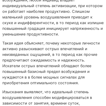
индивидуальный степень активизации, при котором
он работает наиболее продуктивно. Слишком
маленький уровень воодушевления приводит к
скуке и индифферентности, в то период как излишне
повышенный градация инициирует напряженность и
уменьшение продуктивности.
Такая идея объясняет, почему некоторые личности
активно разыскивают острых впечатлений и
неизведанных ощущений, в то период как прочие
предпочитают ожидаемость и надежность.
Искатели острых впечатлений обладают более
повышенный базисный предел возбуждения и
нуждаются в в более мощных сигналах для
приобретения оптимального состояния.
Изыскания выявляют, что идеальный степень
воодушевления способен модифицироваться в
зависимости от занятия, времени суток,