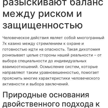
разыскивают баланс
между риском и
защищенностью
Человеческое действия являет собой многогранный
7к казино между стремлением к охране и
готовностью идти на опасность. Такая дихотомия
ронизывает целые стороны нашей реальности – от
выбора специальности до индивидуальных
взаимоотношений. Осмысление систем, которые
направляют таким уравновешенностью, помогает
прояснить многие характеристики человеческого
активности и выбора заключений.
Природные основания
двойственного подхода к