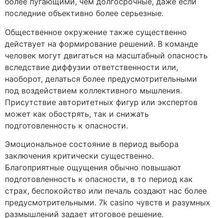
более пугающими, чем долгосрочные, даже если
последние объективно более серьезные.
Общественное окружение также существенно
действует на формирование решений. В команде
человек могут двигаться на масштабный опасность
вследствие диффузии ответственности или,
наоборот, делаться более предусмотрительными
под воздействием коллективного мышления.
Присутствие авторитетных фигур или экспертов
может как обострять, так и снижать
подготовленность к опасности.
Эмоциональное состояние в период выбора
заключения критически существенно.
Благоприятные ощущения обычно повышают
подготовленность к опасности, в то период как
страх, беспокойство или печаль создают нас более
предусмотрительными. 7k casino чувств и разумных
размышлений задает итоговое решение.