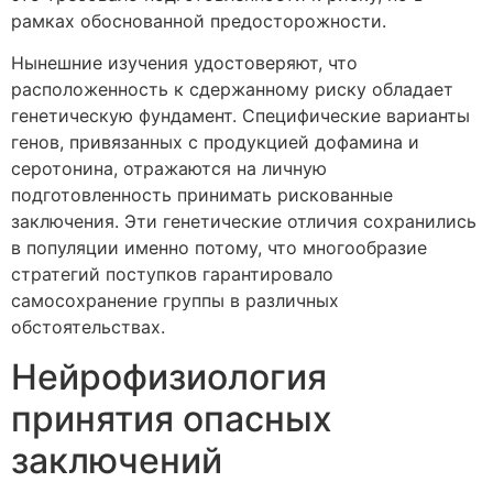
рамках обоснованной предосторожности.
Нынешние изучения удостоверяют, что
расположенность к сдержанному риску обладает
генетическую фундамент. Специфические варианты
генов, привязанных с продукцией дофамина и
серотонина, отражаются на личную
подготовленность принимать рискованные
заключения. Эти генетические отличия сохранились
в популяции именно потому, что многообразие
стратегий поступков гарантировало
самосохранение группы в различных
обстоятельствах.
Нейрофизиология
принятия опасных
заключений