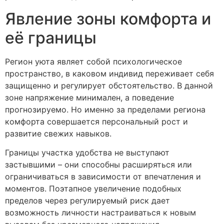
Явление зоны комфорта и
её границы
Регион уюта являет собой психологическое
пространство, в каковом индивид переживает себя
защищенно и регулирует обстоятельство. В данной
зоне напряжение минимален, а поведение
прогнозируемо. Но именно за пределами региона
комфорта совершается персональный рост и
развитие свежих навыков.
Границы участка удобства не выступают
застывшими – они способны расширяться или
ограничиваться в зависимости от впечатления и
моментов. Поэтапное увеличение подобных
пределов через регулируемый риск дает
возможность личности настраиваться к новым