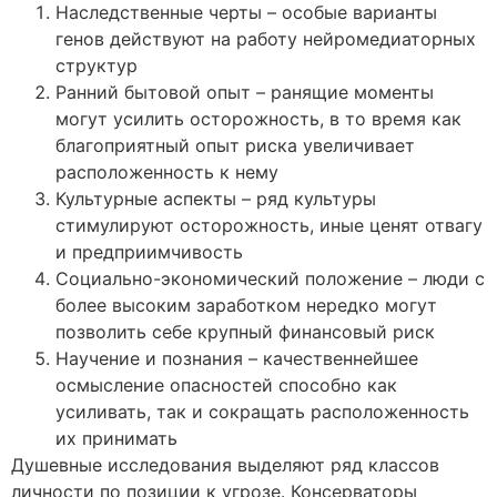
Наследственные черты – особые варианты
генов действуют на работу нейромедиаторных
структур
Ранний бытовой опыт – ранящие моменты
могут усилить осторожность, в то время как
благоприятный опыт риска увеличивает
расположенность к нему
Культурные аспекты – ряд культуры
стимулируют осторожность, иные ценят отвагу
и предприимчивость
Социально-экономический положение – люди с
более высоким заработком нередко могут
позволить себе крупный финансовый риск
Научение и познания – качественнейшее
осмысление опасностей способно как
усиливать, так и сокращать расположенность
их принимать
Душевные исследования выделяют ряд классов
личности по позиции к угрозе. Консерваторы