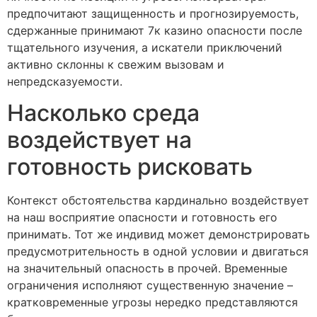
предпочитают защищенность и прогнозируемость,
сдержанные принимают 7к казино опасности после
тщательного изучения, а искатели приключений
активно склонны к свежим вызовам и
непредсказуемости.
Насколько среда
воздействует на
готовность рисковать
Контекст обстоятельства кардинально воздействует
на наш восприятие опасности и готовность его
принимать. Тот же индивид может демонстрировать
предусмотрительность в одной условии и двигаться
на значительный опасность в прочей. Временные
ограничения исполняют существенную значение –
кратковременные угрозы нередко представляются