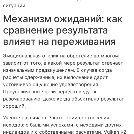
ситуации.
Механизм ожиданий: как
сравнение результата
влияет на переживания
Эмоциональная отклик на обретение во многом
зависит от того, в какой мере результат отвечает
изначальным предвкушениям. В случае когда
расчеты сдержанные, их выполнение дарит
устойчивое ощущение удовлетворения.
Преувеличенные цели нередко ведут к
разочарованию, даже когда объективно результат
хороший.
Ученые различают 3 категории соотнесения
исходов: с былыми успехами, с исходами других
индивидов и с собственными расчетами. Vulkan KZ