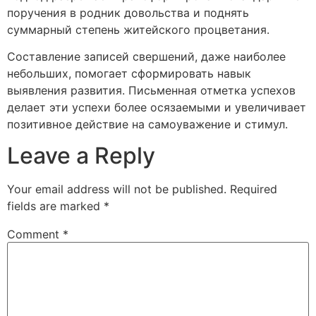
поручения в родник довольства и поднять
суммарный степень житейского процветания.
Составление записей свершений, даже наиболее
небольших, помогает сформировать навык
выявления развития. Письменная отметка успехов
делает эти успехи более осязаемыми и увеличивает
позитивное действие на самоуважение и стимул.
Leave a Reply
Your email address will not be published.
Required
fields are marked
*
Comment
*