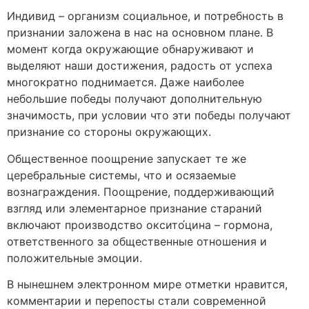
Индивид – организм социальное, и потребность в
признании заложена в нас на основном плане. В
момент когда окружающие обнаруживают и
выделяют наши достижения, радость от успеха
многократно поднимается. Даже наиболее
небольшие победы получают дополнительную
значимость, при условии что эти победы получают
признание со стороны окружающих.
Общественное поощрение запускает те же
церебральные системы, что и осязаемые
вознаграждения. Поощрение, поддерживающий
взгляд или элементарное признание стараний
включают производство оксито́цина – гормона,
ответственного за общественные отношения и
положительные эмоции.
В нынешнем электронном мире отметки нравится,
комментарии и перепосты стали современной