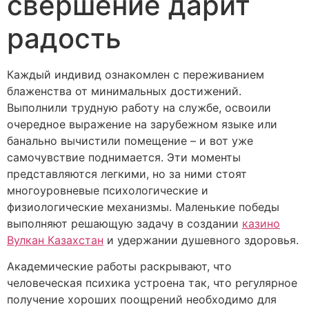
свершение дарит
радость
Каждый индивид ознакомлен с переживанием
блаженства от минимальных достижений.
Выполнили трудную работу на службе, освоили
очередное выражение на зарубежном языке или
банально вычистили помещение – и вот уже
самочувствие поднимается. Эти моменты
представляются легкими, но за ними стоят
многоуровневые психологические и
физиологические механизмы. Маленькие победы
выполняют решающую задачу в создании
казино
Вулкан Казахстан
и удержании душевного здоровья.
Академические работы раскрывают, что
человеческая психика устроена так, что регулярное
получение хороших поощрений необходимо для