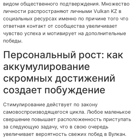
видом общественного подтверждения. Множество
личности распространяют личными Vulkan KZ в
социальных ресурсах именно по причине того что
ответная контакт от сообщества увеличивает
чувство успеха и мотивирует на дополнительные
победы.
Персональный рост: как
аккумулирование
скромных достижений
создает побуждение
Стимулирование действует по закону
самовоспроизводящегося цикла. Любое маленькое
свершение повышает расположенность приступать
за следующую задачу, что в свою очередь
увеличивает вероятность свежих побед в Вулкан.