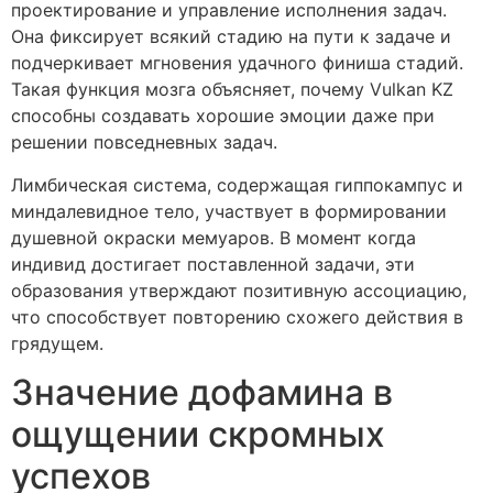
проектирование и управление исполнения задач.
Она фиксирует всякий стадию на пути к задаче и
подчеркивает мгновения удачного финиша стадий.
Такая функция мозга объясняет, почему Vulkan KZ
способны создавать хорошие эмоции даже при
решении повседневных задач.
Лимбическая система, содержащая гиппокампус и
миндалевидное тело, участвует в формировании
душевной окраски мемуаров. В момент когда
индивид достигает поставленной задачи, эти
образования утверждают позитивную ассоциацию,
что способствует повторению схожего действия в
грядущем.
Значение дофамина в
ощущении скромных
успехов