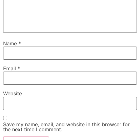
Name
*
Email
*
Website
Save my name, email, and website in this browser for
the next time I comment.