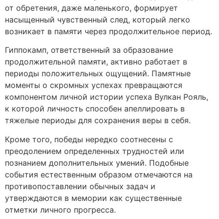
от обретения, даже маленького, формирует
насыщенный чувственный след, который легко
возникает в памяти через продолжительное период.
Гиппокамп, ответственный за образование
продолжительной памяти, активно работает в
периоды положительных ощущений. Памятные
моменты о скромных успехах превращаются
компонентом личной истории успеха Вулкан Рояль,
к которой личность способен апеллировать в
тяжелые периоды для сохранения веры в себя.
Кроме того, победы нередко соотнесены с
преодолением определенных трудностей или
познанием дополнительных умений. Подобные
события естественным образом отмечаются на
противопоставлении обычных задач и
утверждаются в мемории как существенные
отметки личного прогресса.