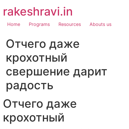
Skip
rakeshravi.in
to
content
Home
Programs
Resources
Abouts us
Отчего даже
крохотный
свершение дарит
радость
Отчего даже
крохотный