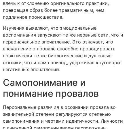
влечь к отклонению оригинального практики,
превращая образ более травматичным, чем
подлинное происшествие.
Изучения выявляют, что эмоциональные
воспоминания запускают те же нервные сети, что и
первоначальное впечатление. Это означает, что
впечатление о провале способно провоцировать
практически те же биологические и душевные
отклики, что и само эпизод, удерживая круговорот
негативных впечатлений.
Самопонимание и
понимание провалов
Персональные различия в осознании провала во
значительной степени регулируются степенью
самопонимания и чертами идентичности. Личности
с сниженной самопониманием расположены