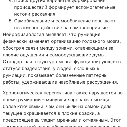
Поиск других вариантов формирования
происшествий формирует вспомогательные
истоки раскаяния
Самобичевание и самообвинение повышают
негативное действие на самовосприятие
Нейрофизиология выявляет, что румиация
физически изменяет организацию головного мозга,
обостряя связи между зонами, отвечающими за
плохие ощущения и самоосуждающие думы.
Стандартная структура мозга, функционирующая в
статусе бездействия, у людей, склонных к
румиации, показывает болезненные паттерны
работы, удерживающие назойливые рассуждения.
Хронологическая перспектива также нарушается во
время румиации – минувшие провалы выглядят
более ключевыми, чем они были на самом деле,
текущее окрашивается в плохие краски, а
предстоящее выглядит мрачным и отчаянным. Этот
темпоральный сдвиг обеспечивает депрессивные и