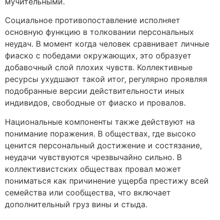
мучительными.
Социальное противопоставление исполняет
основную функцию в толковании персональных
неудач. В момент когда человек сравнивает личные
фиаско с победами окружающих, это образует
добавочный слой плохих чувств. Коллективные
ресурсы ухудшают такой итог, регулярно проявляя
подобранные версии действительности иных
индивидов, свободные от фиаско и провалов.
Национальные компоненты также действуют на
понимание поражения. В обществах, где высоко
ценится персональный достижение и состязание,
неудачи чувствуются чрезвычайно сильно. В
коллективистских обществах провал может
пониматься как причинение ущерба престижу всей
семейства или сообщества, что включает
дополнительный груз вины и стыда.