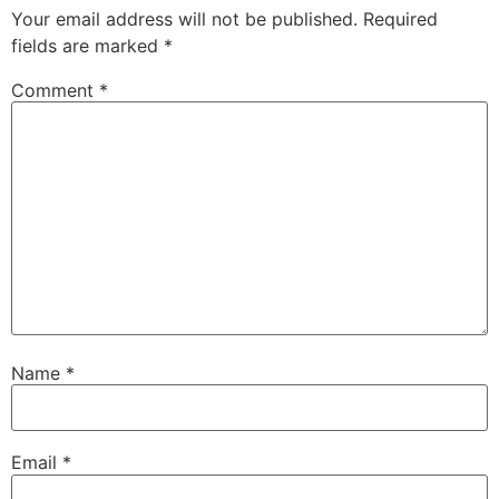
Your email address will not be published.
Required
fields are marked
*
Comment
*
Name
*
Email
*