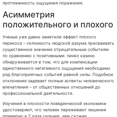
протяженность ощущения поражения.
Асимметрия
положительного и плохого
Ученые уже давно заметили эффект плохого
перекоса – склонность людской разума присваивать
существенное значение отрицательным событиям
по сравнению с позитивными. пинко казино
обнаруживается в том, что для компенсации
единственного негативного ощущения необходимо
ряд благоприятных событий равной силы. Подобное
отклонение задевает полные аспекты человеческого
впечатления – от общественных отношений до
профессиональной деятельности.
Изучения в плоскости поведенческой экономики
удостоверяют, что человек переживают лишения
примерно в 2 раза сильнее, чем схожие