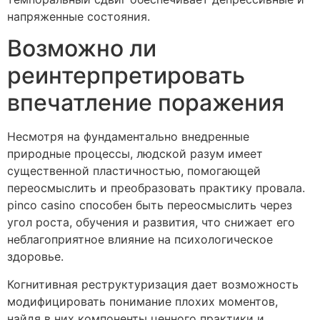
напряженные состояния.
Возможно ли
реинтерпретировать
впечатление поражения
Несмотря на фундаментально внедренные
природные процессы, людской разум имеет
существенной пластичностью, помогающей
переосмыслить и преобразовать практику провала.
pinco casino способен быть переосмыслить через
угол роста, обучения и развития, что снижает его
неблагоприятное влияние на психологическое
здоровье.
Когнитивная реструктуризация дает возможность
модифицировать понимание плохих моментов,
найдя в них компоненты ценного практики и