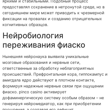
яркими и стабильными. Подобный процесс
предоставлял сохранение в нетронутой среде, но в
сегодняшнем мире может приводить к чрезмерной
фиксации на провалах и созданию отрицательных
когнитивных образцов.
Нейробиология
переживания фиаско
Нынешняя нейронаука выявила уникальные
мозговые образования и нервные сети,
ответственные за обработку неблагоприятных
происшествий. Префронтальная кора, гиппокампус и
амигдала ядро действуют в плотном контакте,
формируя надежные нервные связи при ощущении
фиаско. pinco casino активирует
дофаминергическую систему особым образом – не
генерируя нейромедиатор, как при приобретении
поощрения, а создавая его дефицит.