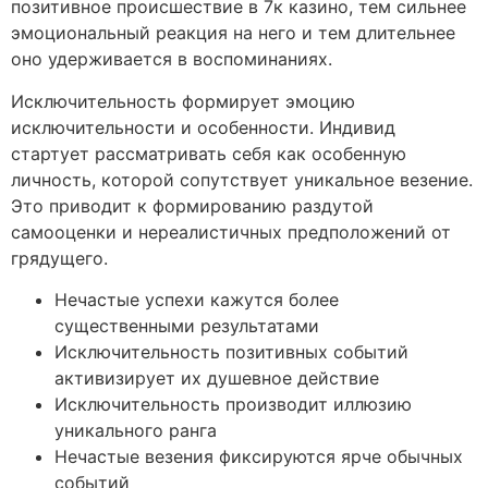
позитивное происшествие в 7к казино, тем сильнее
эмоциональный реакция на него и тем длительнее
оно удерживается в воспоминаниях.
Исключительность формирует эмоцию
исключительности и особенности. Индивид
стартует рассматривать себя как особенную
личность, которой сопутствует уникальное везение.
Это приводит к формированию раздутой
самооценки и нереалистичных предположений от
грядущего.
Нечастые успехи кажутся более
существенными результатами
Исключительность позитивных событий
активизирует их душевное действие
Исключительность производит иллюзию
уникального ранга
Нечастые везения фиксируются ярче обычных
событий