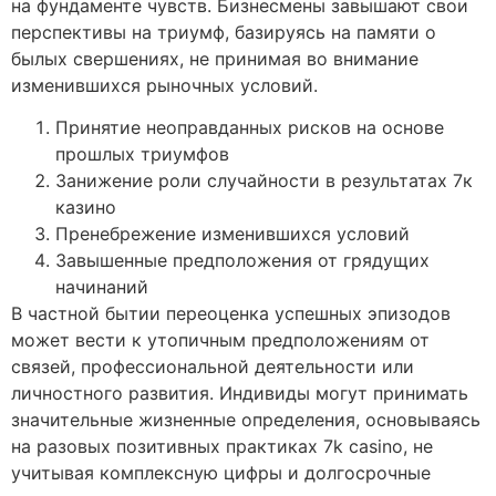
на фундаменте чувств. Бизнесмены завышают свои
перспективы на триумф, базируясь на памяти о
былых свершениях, не принимая во внимание
изменившихся рыночных условий.
Принятие неоправданных рисков на основе
прошлых триумфов
Занижение роли случайности в результатах 7к
казино
Пренебрежение изменившихся условий
Завышенные предположения от грядущих
начинаний
В частной бытии переоценка успешных эпизодов
может вести к утопичным предположениям от
связей, профессиональной деятельности или
личностного развития. Индивиды могут принимать
значительные жизненные определения, основываясь
на разовых позитивных практиках 7k casino, не
учитывая комплексную цифры и долгосрочные