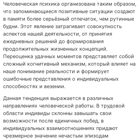
Человеческая психика организована таким образом,
что запоминающиеся позитивные ситуации создают
в памяти более серьёзный отпечаток, чем рутинные
будни. Этот явление затрагивает совокупность
аспектов нашей деятельности, от принятия
ежедневных решений до формирования
продолжительных жизненных концепций.
Переоценка удачных моментов представляет собой
сложный когнитивный механизм, который влияет на
наше понимание реальности и формирует
ошибочные представления о индивидуальных
способностях и везении.
Данная тенденция выражается в различных
направлениях человеческой работы. В трудовой
области индивиды склонны завышать свои
возможности после единичных побед, в
индивидуальных взаимоотношениях придают
чрезмерное значение нечастым эпизодам