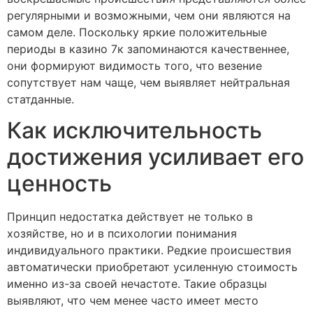
регулярными и возможными, чем они являются на
самом деле. Поскольку яркие положительные
периоды в казино 7к запоминаются качественнее,
они формируют видимость того, что везение
сопутствует нам чаще, чем выявляет нейтральная
статданные.
Как исключительность
достижения усиливает его
ценность
Принцип недостатка действует не только в
хозяйстве, но и в психологии понимания
индивидуального практики. Редкие происшествия
автоматически приобретают усиленную стоимость
именно из-за своей нечастоте. Такие образцы
выявляют, что чем менее часто имеет место