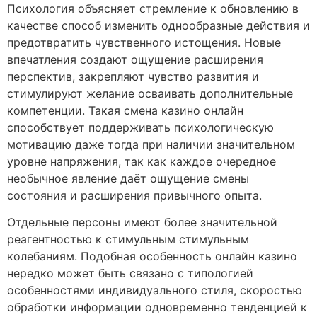
Психология объясняет стремление к обновлению в
качестве способ изменить однообразные действия и
предотвратить чувственного истощения. Новые
впечатления создают ощущение расширения
перспектив, закрепляют чувство развития и
стимулируют желание осваивать дополнительные
компетенции. Такая смена казино онлайн
способствует поддерживать психологическую
мотивацию даже тогда при наличии значительном
уровне напряжения, так как каждое очередное
необычное явление даёт ощущение смены
состояния и расширения привычного опыта.
Отдельные персоны имеют более значительной
реагентностью к стимульным стимульным
колебаниям. Подобная особенность онлайн казино
нередко может быть связано с типологией
особенностями индивидуального стиля, скоростью
обработки информации одновременно тенденцией к