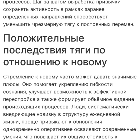
процессов. Шаг за шагом выработка привычки
сохранять активность в рамках заранее
определённых направлений способствует
уменьшить чрезмерную тягу к постоянных перемен.
Положительные
последствия тяги по
отношению к новому
Стремление к новому часто может давать значимые
плюсы. Оно помогает укреплению гибкости
сознания, улучшает возможность к эффективной
перестройке а также формирует объёмное видение
происходящих процессов. Люди, систематически
внедряющие новизну в структуру ежедневной
жизни, проще привыкают к обновления
одновременно оперативнее осваивают современные
умения, что повышает их общую стойкость к