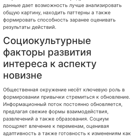
данные дает возможность лучше анализировать
общую картину, находить паттерны а также
формировать способность заранее оценивать
результаты действий.
Социокультурные
факторы развития
интереса к аспекту
новизне
Общественная окружение несёт ключевую роль в
формировании привычки стремиться к обновление.
Информационный поток постоянно обновляется,
предлагая свежие формы взаимодействия,
развлечений а также образования. Социум
поощряет влечение к переменам, оценивая
адаптивность а также готовность к изменениям как