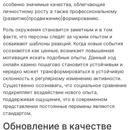
особенно значимые качества, облегчающие
личностному росту а также профессиональному
{развитию|продвижению|формированию.
Роль окружения становится заметным и в том
факте, что персоны следят за чужим опытом и
осваивают шаблоны реакций. Когда новые события
осознаются как ценные, возникает повышенная
мотивация искать подобные опыты. Данный ход
онлайн казино пошагово становится устойчивым и
нередко может трансформироваться в устойчивую
склонность к регулярному изменению активности.
Существенно осознавать, что социальное сравнение
подкрепляет воздействие нового опыта,
поддерживая ощущение, что в современном
представлении постоянные перемены являются
стандартом.
Обновление в качестве