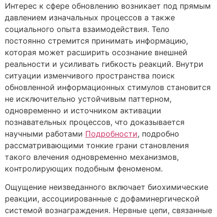
Интерес к сфере обновлению возникает под прямым
давлением изначальных процессов а также
социального опыта взаимодействия. Тело
постоянно стремится принимать информацию,
которая может расширить осознание внешней
реальности и усиливать гибкость реакций. Внутри
ситуации изменчивого пространства поиск
обновленной информационных стимулов становится
не исключительно устойчивым паттерном,
одновременно и источником активации
познавательных процессов, что доказывается
научными работами
Подробности
, подробно
рассматривающими тонкие грани становления
такого влечения одновременно механизмов,
контролирующих подобным феноменом.
Ощущение неизведанного включает биохимические
реакции, ассоциированные с дофаминергической
системой вознаграждения. Нервные цепи, связанные