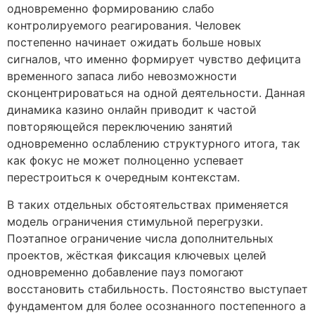
одновременно формированию слабо
контролируемого реагирования. Человек
постепенно начинает ожидать больше новых
сигналов, что именно формирует чувство дефицита
временного запаса либо невозможности
сконцентрироваться на одной деятельности. Данная
динамика казино онлайн приводит к частой
повторяющейся переключению занятий
одновременно ослаблению структурного итога, так
как фокус не может полноценно успевает
перестроиться к очередным контекстам.
В таких отдельных обстоятельствах применяется
модель ограничения стимульной перегрузки.
Поэтапное ограничение числа дополнительных
проектов, жёсткая фиксация ключевых целей
одновременно добавление пауз помогают
восстановить стабильность. Постоянство выступает
фундаментом для более осознанного постепенного а