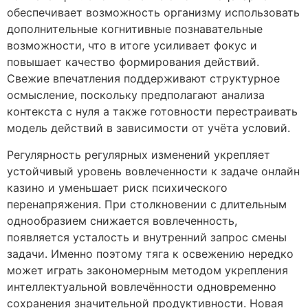
обеспечивает возможность организму использовать
дополнительные когнитивные познавательные
возможности, что в итоге усиливает фокус и
повышает качество формирования действий.
Свежие впечатления поддерживают структурное
осмысление, поскольку предполагают анализа
контекста с нуля а также готовности перестраивать
модель действий в зависимости от учёта условий.
Регулярность регулярных изменений укрепляет
устойчивый уровень вовлеченности к задаче онлайн
казино и уменьшает риск психического
перенапряжения. При столкновении с длительным
однообразием снижается вовлеченность,
появляется усталость и внутренний запрос смены
задачи. Именно поэтому тяга к освежению нередко
может играть закономерным методом укрепления
интеллектуальной вовлечённости одновременно
сохранения значительной продуктивности. Новая