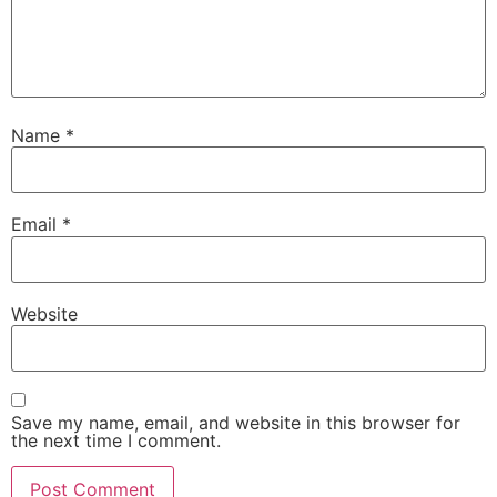
Name
*
Email
*
Website
Save my name, email, and website in this browser for
the next time I comment.