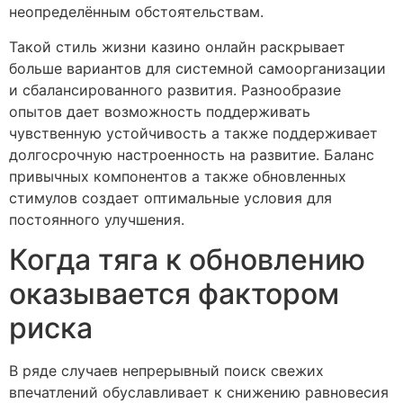
неопределённым обстоятельствам.
Такой стиль жизни казино онлайн раскрывает
больше вариантов для системной самоорганизации
и сбалансированного развития. Разнообразие
опытов дает возможность поддерживать
чувственную устойчивость а также поддерживает
долгосрочную настроенность на развитие. Баланс
привычных компонентов а также обновленных
стимулов создает оптимальные условия для
постоянного улучшения.
Когда тяга к обновлению
оказывается фактором
риска
В ряде случаев непрерывный поиск свежих
впечатлений обуславливает к снижению равновесия