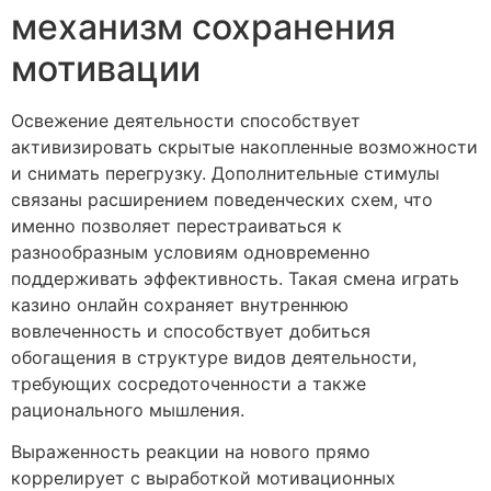
механизм сохранения
мотивации
Освежение деятельности способствует
активизировать скрытые накопленные возможности
и снимать перегрузку. Дополнительные стимулы
связаны расширением поведенческих схем, что
именно позволяет перестраиваться к
разнообразным условиям одновременно
поддерживать эффективность. Такая смена играть
казино онлайн сохраняет внутреннюю
вовлеченность и способствует добиться
обогащения в структуре видов деятельности,
требующих сосредоточенности а также
рационального мышления.
Выраженность реакции на нового прямо
коррелирует с выработкой мотивационных