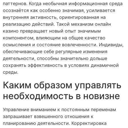
паттернов. Когда необычная информационная среда
осознаётся как особенно значимая, усиливается
внутренняя активность, ориентированная на
реализацию действий. Такой механизм онлайн
казино превращает новый опыт значимым
компонентом, влияющим на общее качество
осмысления и состояние вовлеченности. Индивиды,
обеспечивающие себе регулярные изменения
деятельности, способны значительно дольше
сохранять эффективность в условиях динамичной
среды.
Каким образом управлять
необходимость в новизне
Управление вниманием к постоянным переменам
запрашивает взвешенного отношения к
планированию деятельности. Корректировка