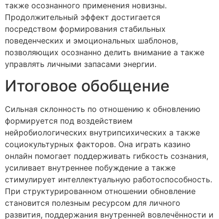
также осознанного применения новизны.
Продолжительный эффект достигается
посредством формирования стабильных
поведенческих и эмоциональных шаблонов,
позволяющих осознанно делить внимание а также
управлять личными запасами энергии.
Итоговое обобщение
Сильная склонность по отношению к обновлению
формируется под воздействием
нейробиологических внутрипсихических а также
социокультурных факторов. Она играть казино
онлайн помогает поддерживать гибкость сознания,
усиливает внутреннее побуждение а также
стимулирует интеллектуальную работоспособность.
При структурированном отношении обновление
становится полезным ресурсом для личного
развития, поддержания внутренней вовлечённости и