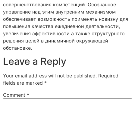
совершенствования компетенций. Осознанное
управление над этим внутренним механизмом
обеспечивает возможность применять новизну для
повышения качества ежедневной деятельности,
увеличения эффективности а также структурного
решения целей в динамичной окружающей
обстановке.
Leave a Reply
Your email address will not be published.
Required
fields are marked
*
Comment
*