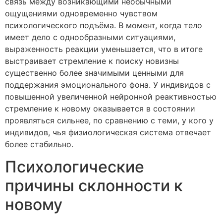
связь между возникающими необычными
ощущениями одновременно чувством
психологического подъёма. В момент, когда тело
имеет дело с однообразными ситуациями,
выраженность реакции уменьшается, что в итоге
выстраивает стремление к поиску новизны
существенно более значимыми ценными для
поддержания эмоционального фона. У индивидов с
повышенной увеличенной нейронной реактивностью
стремление к новому оказывается в состоянии
проявляться сильнее, по сравнению с теми, у кого у
индивидов, чья физиологическая система отвечает
более стабильно.
Психологические
причины склонности к
новому