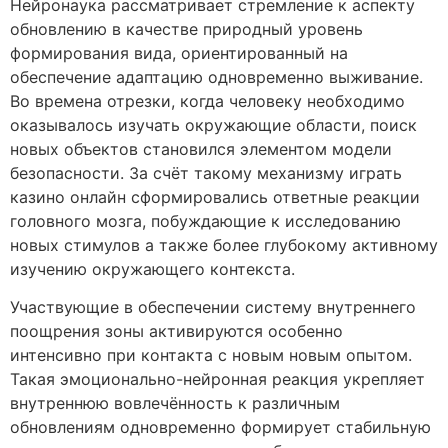
Нейронаука рассматривает стремление к аспекту
обновлению в качестве природный уровень
формирования вида, ориентированный на
обеспечение адаптацию одновременно выживание.
Во времена отрезки, когда человеку необходимо
оказывалось изучать окружающие области, поиск
новых объектов становился элементом модели
безопасности. За счёт такому механизму играть
казино онлайн сформировались ответные реакции
головного мозга, побуждающие к исследованию
новых стимулов а также более глубокому активному
изучению окружающего контекста.
Участвующие в обеспечении систему внутреннего
поощрения зоны активируются особенно
интенсивно при контакта с новым новым опытом.
Такая эмоционально-нейронная реакция укрепляет
внутреннюю вовлечённость к различным
обновлениям одновременно формирует стабильную