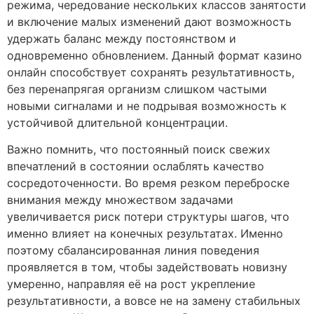
режима, чередование нескольких классов занятости
и включение малых изменений дают возможность
удержать баланс между постоянством и
одновременно обновлением. Данный формат казино
онлайн способствует сохранять результативность,
без перенапрягая организм слишком частыми
новыми сигналами и не подрывая возможность к
устойчивой длительной концентрации.
Важно помнить, что постоянный поиск свежих
впечатлений в состоянии ослаблять качество
сосредоточенности. Во время резком переброске
внимания между множеством задачами
увеличивается риск потери структуры шагов, что
именно влияет на конечных результатах. Именно
поэтому сбалансированная линия поведения
проявляется в том, чтобы задействовать новизну
умеренно, направляя её на рост укрепление
результативности, а вовсе не на замену стабильных