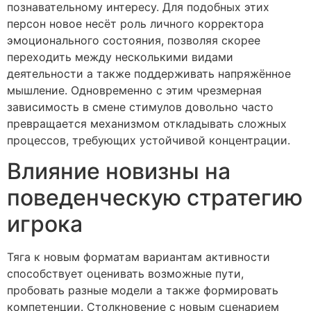
познавательному интересу. Для подобных этих
персон новое несёт роль личного корректора
эмоционального состояния, позволяя скорее
переходить между несколькими видами
деятельности а также поддерживать напряжённое
мышление. Одновременно с этим чрезмерная
зависимость в смене стимулов довольно часто
превращается механизмом откладывать сложных
процессов, требующих устойчивой концентрации.
Влияние новизны на
поведенческую стратегию
игрока
Тяга к новым форматам вариантам активности
способствует оценивать возможные пути,
пробовать разные модели а также формировать
компетенции. Столкновение с новым сценарием