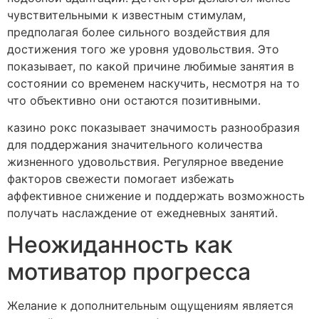
чувствительными к известным стимулам,
предполагая более сильного воздействия для
достижения того же уровня удовольствия. Это
показывает, по какой причине любимые занятия в
состоянии со временем наскучить, несмотря на то
что объективно они остаются позитивными.
казино рокс показывает значимость разнообразия
для поддержания значительного количества
жизненного удовольствия. Регулярное введение
факторов свежести помогает избежать
аффективное снижение и поддержать возможность
получать наслаждение от ежедневных занятий.
Неожиданность как
мотиватор прогресса
Желание к дополнительным ощущениям является