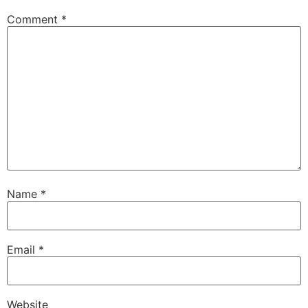
Comment
*
Name
*
Email
*
Website