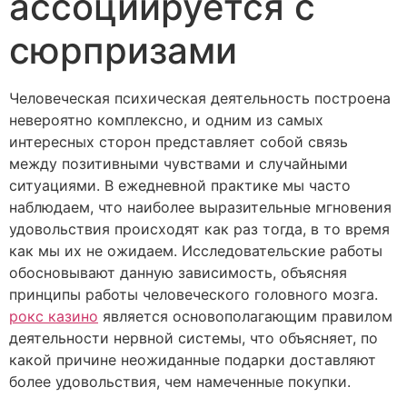
ассоциируется с
сюрпризами
Человеческая психическая деятельность построена
невероятно комплексно, и одним из самых
интересных сторон представляет собой связь
между позитивными чувствами и случайными
ситуациями. В ежедневной практике мы часто
наблюдаем, что наиболее выразительные мгновения
удовольствия происходят как раз тогда, в то время
как мы их не ожидаем. Исследовательские работы
обосновывают данную зависимость, объясняя
принципы работы человеческого головного мозга.
рокс казино
является основополагающим правилом
деятельности нервной системы, что объясняет, по
какой причине неожиданные подарки доставляют
более удовольствия, чем намеченные покупки.