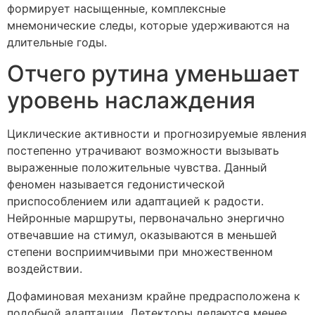
формирует насыщенные, комплексные
мнемонические следы, которые удерживаются на
длительные годы.
Отчего рутина уменьшает
уровень наслаждения
Циклические активности и прогнозируемые явления
постепенно утрачивают возможности вызывать
выраженные положительные чувства. Данный
феномен называется гедонистической
приспособлением или адаптацией к радости.
Нейронные маршруты, первоначально энергично
отвечавшие на стимул, оказываются в меньшей
степени восприимчивыми при множественном
воздействии.
Дофаминовая механизм крайне предрасположена к
подобной адаптации. Детекторы делаются менее