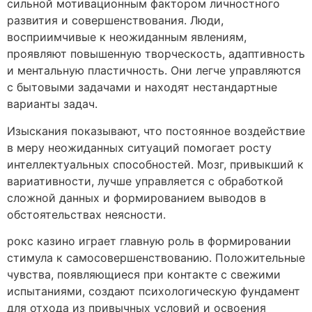
сильной мотивационным фактором личностного
развития и совершенствования. Люди,
восприимчивые к неожиданным явлениям,
проявляют повышенную творческость, адаптивность
и ментальную пластичность. Они легче управляются
с бытовыми задачами и находят нестандартные
варианты задач.
Изыскания показывают, что постоянное воздействие
в меру неожиданных ситуаций помогает росту
интеллектуальных способностей. Мозг, привыкший к
вариативности, лучше управляется с обработкой
сложной данных и формированием выводов в
обстоятельствах неясности.
рокс казино играет главную роль в формировании
стимула к самосовершенствованию. Положительные
чувства, появляющиеся при контакте с свежими
испытаниями, создают психологическую фундамент
для отхода из привычных условий и освоения